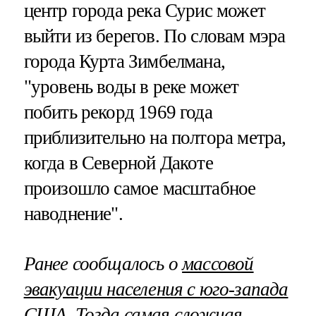
центр города река Сурис может
выйти из берегов. По словам мэра
города Курта Зимбелмана,
"уровень воды в реке может
побить рекорд 1969 года
приблизительно на полтора метра,
когда в Северной Дакоте
произошло самое масштабное
наводнение".
Ранее сообщалось о
массовой
эвакуации населения с юго-запада
США
. Тогда самая сложная