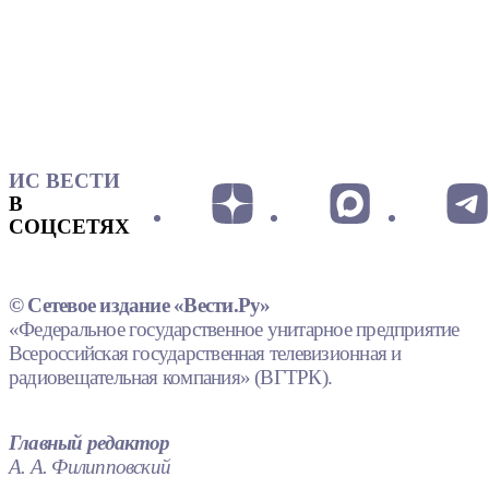
ИС ВЕСТИ
В
СОЦСЕТЯХ
© Сетевое издание «Вести.Ру»
«Федеральное государственное унитарное предприятие
Всероссийская государственная телевизионная и
радиовещательная компания» (ВГТРК).
Главный редактор
А. А. Филипповский