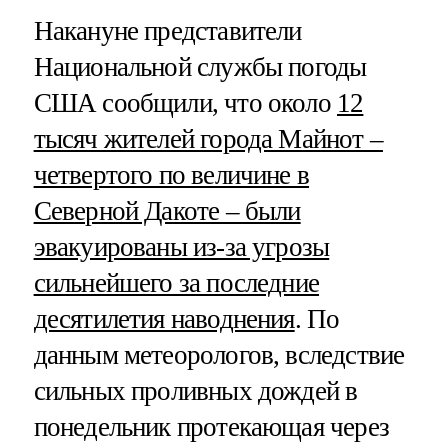
Накануне представители
Национальной службы погоды
США сообщили, что около
12
тысяч жителей города Майнот –
четвертого по величине в
Северной Дакоте – были
эвакуированы из-за угрозы
сильнейшего за последние
десятилетия наводнения
. По
данным метеорологов, вследствие
сильных проливных дождей в
понедельник протекающая через