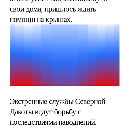
свои дома, пришлось ждать
помощи на крышах.
Экстренные службы Северной
Дакоты ведут борьбу с
последствиями наводнений.