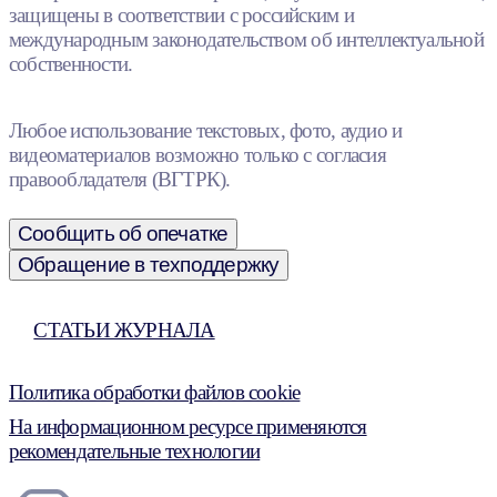
защищены в соответствии с российским и
международным законодательством об интеллектуальной
собственности.
Любое использование текстовых, фото, аудио и
видеоматериалов возможно только с согласия
правообладателя (ВГТРК).
Сообщить об опечатке
Обращение в техподдержку
СТАТЬИ ЖУРНАЛА
Политика обработки файлов cookie
На информационном ресурсе применяются
рекомендательные технологии