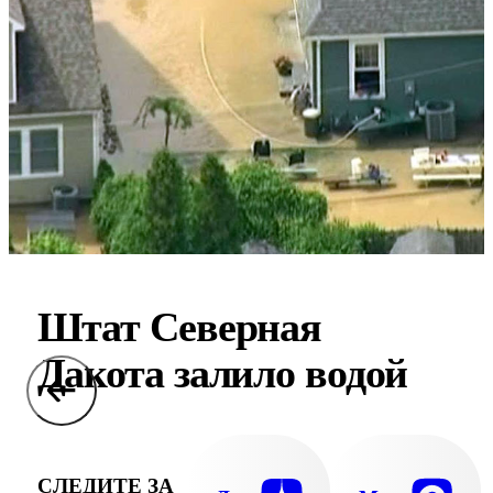
Штат Северная
Дакота залило водой
СЛЕДИТЕ ЗА