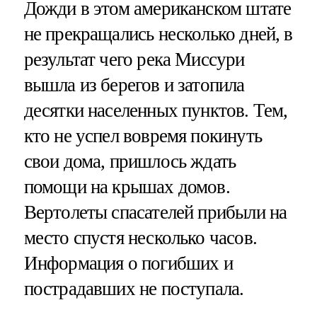
Дожди в этом американском штате
не прекращались несколько дней, в
результат чего река Миссури
вышла из берегов и затопила
десятки населенных пунктов. Тем,
кто не успел вовремя покинуть
свои дома, пришлось ждать
помощи на крышах домов.
Вертолеты спасателей прибыли на
место спустя несколько часов.
Информация о погибших и
пострадавших не поступала.