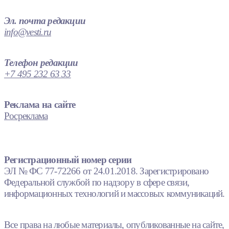
Эл. почта редакции
info@vesti.ru
Телефон редакции
+7 495 232 63 33
Реклама на сайте
Росреклама
Регистрационный номер серии
ЭЛ № ФС 77-72266 от 24.01.2018. Зарегистрировано
Федеральной службой по надзору в сфере связи,
информационных технологий и массовых коммуникаций.
Все права на любые материалы, опубликованные на сайте,