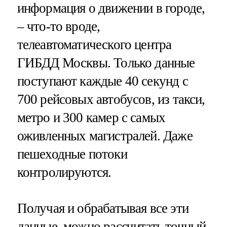
информация о движении в городе,
– что-то вроде,
телеавтоматического центра
ГИБДД Москвы. Только данные
поступают каждые 40 секунд с
700 рейсовых автобусов, из такси,
метро и 300 камер с самых
оживленных магистралей. Даже
пешеходные потоки
контролируются.
Получая и обрабатывая все эти
данные, можно рассчитать точный