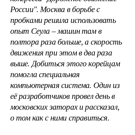
России". Москва в борьбе с
пробками решила использовать
опыт Сеула – машин там в
полтора раза больше, а скорость
движения при этом в два раза
выше. Добиться этого корейцам
помогла специальная
компьютерная система. Один из
её разработчиков провел день в
московских заторах и рассказал,
о том как с ними справиться.