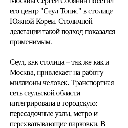
Москвы Сергей Собянин посетил
его центр "Сеул Топис" в столице
Южной Кореи. Столичной
делегации такой подход показался
применимым.
Сеул, как столица – так же как и
Москва, привлекает на работу
миллионы человек. Транспортная
сеть сеульской области
интегрирована в городскую:
пересадочные узлы, метро и
перехватывающие парковки. В