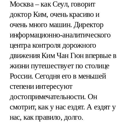
Москва – как Сеул, говорит
доктор Ким, очень красиво и
очень много машин. Директор
информационно-аналитического
центра контроля дорожного
движения Ким Чан Гюн впервые в
жизни путешествует по столице
России. Сегодня его в меньшей
степени интересуют
достопримечательности. Он
смотрит, как у нас ездят. А ездят у
нас, как правило, долго.