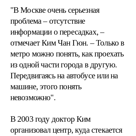
"В Москве очень серьезная
проблема – отсутствие
информации о пересадках, –
отмечает Ким Чан Гюн. – Только в
метро можно понять, как проехать
из одной части города в другую.
Передвигаясь на автобусе или на
машине, этого понять
невозможно".
В 2003 году доктор Ким
организовал центр, куда стекается