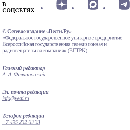
В
СОЦСЕТЯХ
© Сетевое издание «Вести.Ру»
«Федеральное государственное унитарное предприятие
Всероссийская государственная телевизионная и
радиовещательная компания» (ВГТРК).
Главный редактор
А. А. Филипповский
Эл. почта редакции
info@vesti.ru
Телефон редакции
+7 495 232 63 33