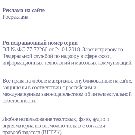
Реклама на сайте
Росреклама
Регистрационный номер серии
ЭЛ № ФС 77-72266 от 24.01.2018. Зарегистрировано
Федеральной службой по надзору в сфере связи,
информационных технологий и массовых коммуникаций.
Все права на любые материалы, опубликованные на сайте,
защищены в соответствии с российским и
международным законодательством об интеллектуальной
собственности.
Любое использование текстовых, фото, аудио и
видеоматериалов возможно только с согласия
правообладателя (ВГТРК).