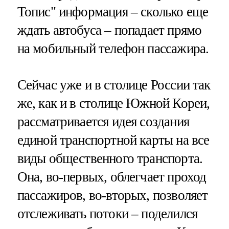
Топис" информация – сколько еще
ждать автобуса – попадает прямо
на мобильный телефон пассажира.
Сейчас уже и в столице России так
же, как и в столице Южной Кореи,
рассматривается идея создания
единой транспортной карты на все
виды общественного транспорта.
Она, во-первых, облегчает проход
пассажиров, во-вторых, позволяет
отслеживать потоки – поделился