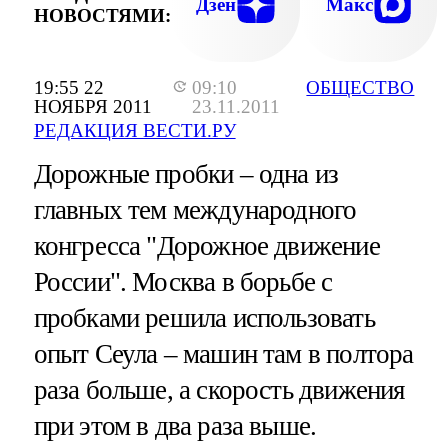
Дзен
Макс
НОВОСТЯМИ:
19:55 22
09:10
ОБЩЕСТВО
НОЯБРЯ 2011
23.11.2011
РЕДАКЦИЯ ВЕСТИ.РУ
Дорожные пробки – одна из
главных тем международного
конгресса "Дорожное движение
России". Москва в борьбе с
пробками решила использовать
опыт Сеула – машин там в полтора
раза больше, а скорость движения
при этом в два раза выше.