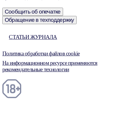
Сообщить об опечатке
Обращение в техподдержку
СТАТЬИ ЖУРНАЛА
Политика обработки файлов cookie
На информационном ресурсе применяются
рекомендательные технологии