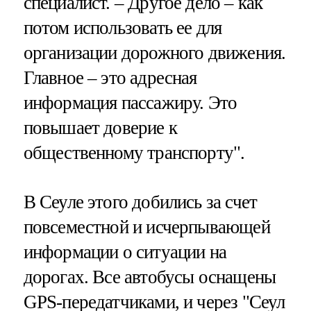
специалист. – Другое дело – как
потом использовать ее для
организации дорожного движения.
Главное – это адресная
информация пассажиру. Это
повышает доверие к
общественному транспорту".
В Сеуле этого добились за счет
повсеместной и исчерпывающей
информации о ситуации на
дорогах. Все автобусы оснащены
GPS-передатчиками, и через "Сеул