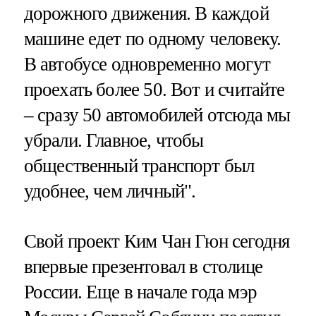
дорожного движения. В каждой
машине едет по одному человеку.
В автобусе одновременно могут
проехать более 50. Вот и считайте
– сразу 50 автомобилей отсюда мы
убрали. Главное, чтобы
общественный транспорт был
удобнее, чем личный".
Свой проект Ким Чан Гюн сегодня
впервые презентовал в столице
России. Еще в начале года мэр