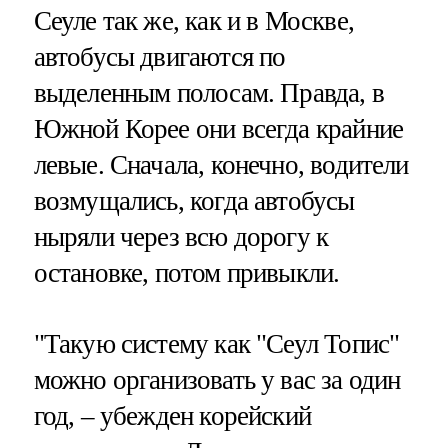
Сеуле так же, как и в Москве,
автобусы двигаются по
выделенным полосам. Правда, в
Южной Корее они всегда крайние
левые. Сначала, конечно, водители
возмущались, когда автобусы
ныряли через всю дорогу к
остановке, потом привыкли.
"Такую систему как "Сеул Топис"
можно организовать у вас за один
год, – убежден корейский