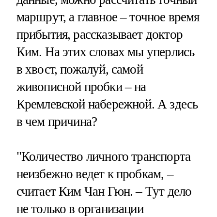
маршрут, а главное – точное время
прибытия, рассказывает доктор
Ким. На этих словах мы уперлись
в хвост, пожалуй, самой
живописной пробки – на
Кремлевской набережной. А здесь
в чем причина?
"Количество личного транспорта
неизбежно ведет к пробкам, –
считает Ким Чан Гюн. – Тут дело
не только в организации