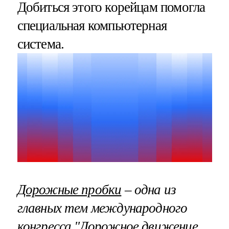
Добиться этого корейцам помогла
специальная компьютерная
система.
Дорожные пробки
– одна из
главных тем международного
конгресса "Дорожное движение