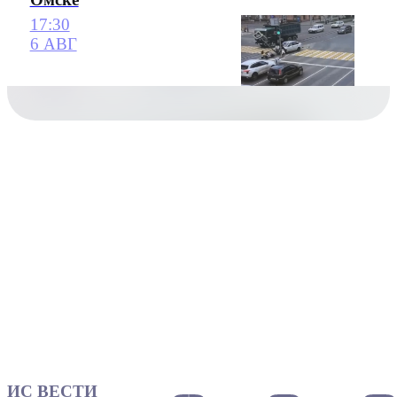
17:30
6 АВГ
ИС ВЕСТИ