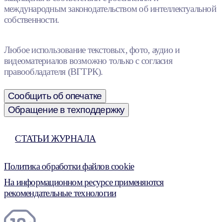
международным законодательством об интеллектуальной
собственности.
Любое использование текстовых, фото, аудио и
видеоматериалов возможно только с согласия
правообладателя (ВГТРК).
Сообщить об опечатке
Обращение в техподдержку
СТАТЬИ ЖУРНАЛА
Политика обработки файлов cookie
На информационном ресурсе применяются
рекомендательные технологии