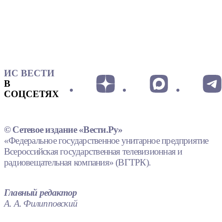
ИС ВЕСТИ
В
СОЦСЕТЯХ
© Сетевое издание «Вести.Ру»
«Федеральное государственное унитарное предприятие
Всероссийская государственная телевизионная и
радиовещательная компания» (ВГТРК).
Главный редактор
А. А. Филипповский