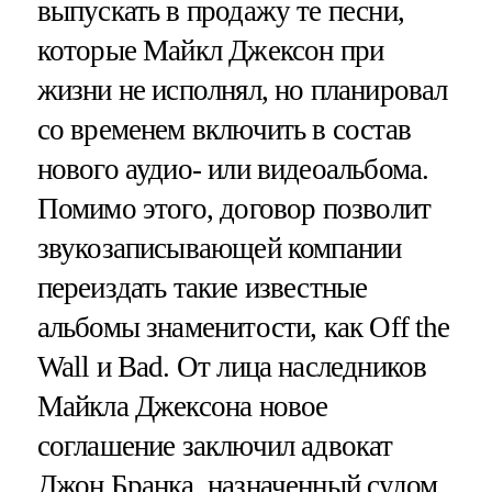
выпускать в продажу те песни,
которые Майкл Джексон при
жизни не исполнял, но планировал
со временем включить в состав
нового аудио- или видеоальбома.
Помимо этого, договор позволит
звукозаписывающей компании
переиздать такие известные
альбомы знаменитости, как Off the
Wall и Bad. От лица наследников
Майкла Джексона новое
соглашение заключил адвокат
Джон Бранка, назначенный судом