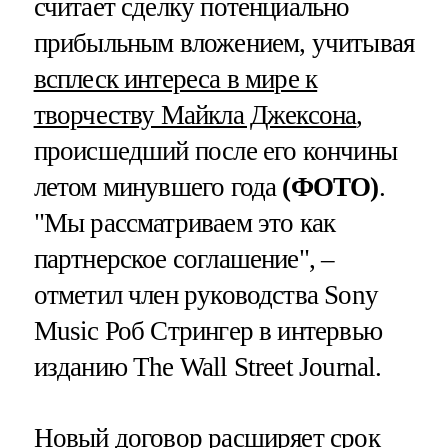
считает сделку потенциально
прибыльным вложением, учитывая
всплеск интереса в мире к
творчеству Майкла Джексона
,
происшедший после его кончины
летом минувшего года
(ФОТО)
.
"Мы рассматриваем это как
партнерское соглашение", –
отметил член руководства Sony
Music Роб Стрингер в интервью
изданию The Wall Street Journal.
Новый договор расширяет срок