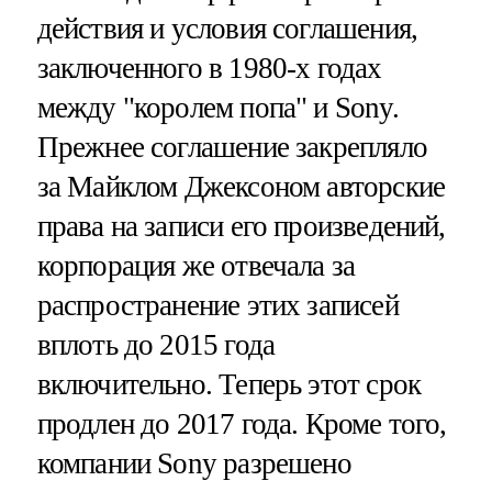
действия и условия соглашения,
заключенного в 1980-х годах
между "королем попа" и Sony.
Прежнее соглашение закрепляло
за Майклом Джексоном авторские
права на записи его произведений,
корпорация же отвечала за
распространение этих записей
вплоть до 2015 года
включительно. Теперь этот срок
продлен до 2017 года. Кроме того,
компании Sony разрешено