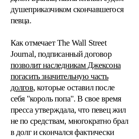
душеприказчиком скончавшегося
певца.
Как отмечает The Wall Street
Journal, подписанный договор
позволит наследникам Джексона
погасить значительную часть
долгов
, которые оставил после
себя "король попа". В свое время
пресса утверждала, что певец жил
не по средствам, многократно брал
в долг и скончался фактически