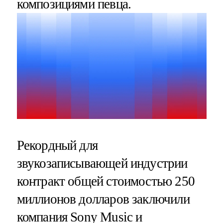
композициями певца.
Рекордный для
звукозаписывающей индустрии
контракт общей стоимостью 250
миллионов долларов заключили
компания Sony Music и