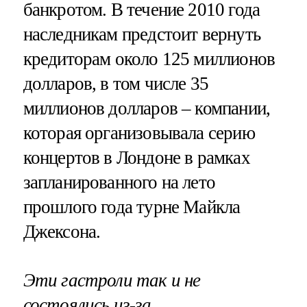
банкротом. В течение 2010 года
наследникам предстоит вернуть
кредиторам около 125 миллионов
долларов, в том числе 35
миллионов долларов – компании,
которая организовывала серию
концертов в Лондоне в рамках
запланированного на лето
прошлого года турне Майкла
Джексона.
Эти гастроли так и не
состоялись из-за