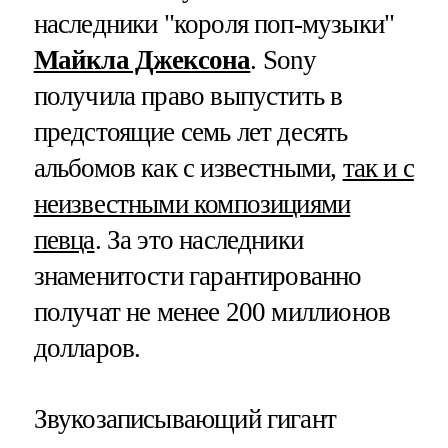
наследники "короля поп-музыки"
Майкла Джексона
. Sony
получила право выпустить в
предстоящие семь лет десять
альбомов как с известными,
так и с
неизвестными композициями
певца
. За это наследники
знаменитости гарантированно
получат не менее 200 миллионов
долларов.
Звукозаписывающий гигант