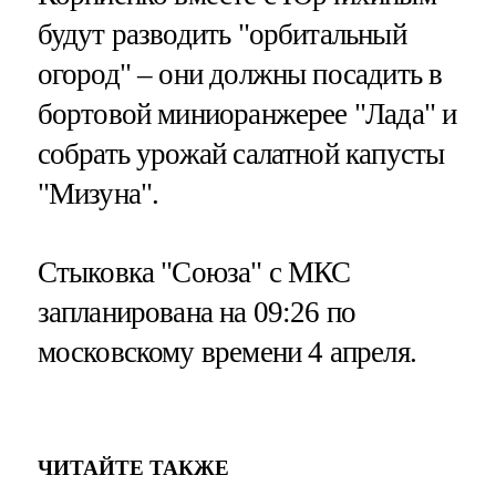
будут разводить "орбитальный
огород" – они должны посадить в
бортовой миниоранжерее "Лада" и
собрать урожай салатной капусты
"Мизуна".
Стыковка "Союза" с МКС
запланирована на 09:26 по
московскому времени 4 апреля.
ЧИТАЙТЕ ТАКЖЕ