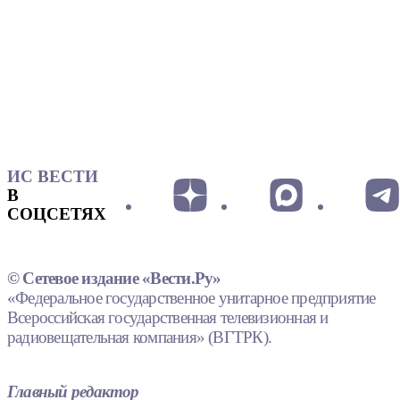
ИС ВЕСТИ
В
СОЦСЕТЯХ
© Сетевое издание «Вести.Ру»
«Федеральное государственное унитарное предприятие
Всероссийская государственная телевизионная и
радиовещательная компания» (ВГТРК).
Главный редактор