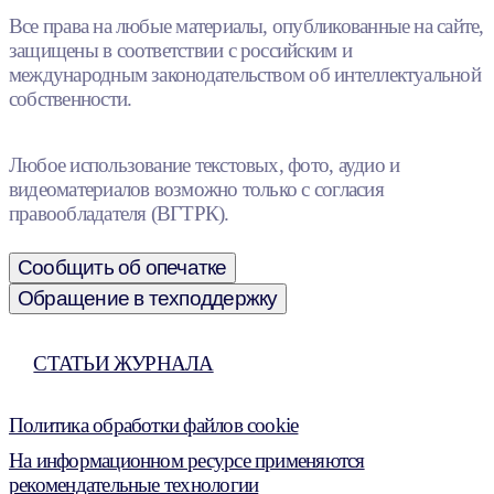
Все права на любые материалы, опубликованные на сайте,
защищены в соответствии с российским и
международным законодательством об интеллектуальной
собственности.
Любое использование текстовых, фото, аудио и
видеоматериалов возможно только с согласия
правообладателя (ВГТРК).
Сообщить об опечатке
Обращение в техподдержку
СТАТЬИ ЖУРНАЛА
Политика обработки файлов cookie
На информационном ресурсе применяются
рекомендательные технологии