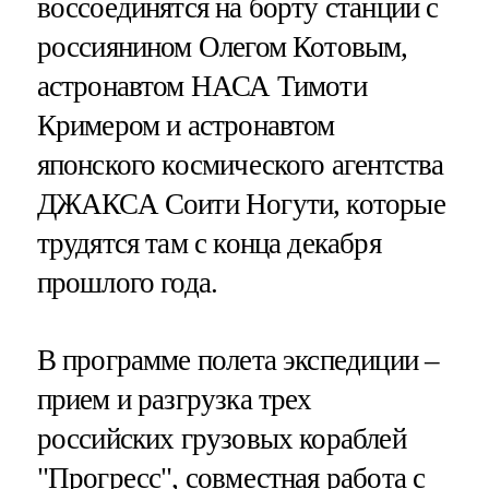
воссоединятся на борту станции с
россиянином Олегом Котовым,
астронавтом НАСА Тимоти
Кримером и астронавтом
японского космического агентства
ДЖАКСА Соити Ногути, которые
трудятся там с конца декабря
прошлого года.
В программе полета экспедиции –
прием и разгрузка трех
российских грузовых кораблей
"Прогресс", совместная работа с