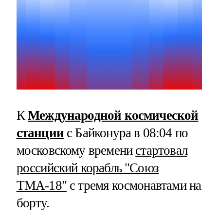
К
Международной космической
станции
с Байконура в 08:04 по
московскому времени
стартовал
российский корабль "Союз
ТМА-18"
с тремя космонавтами на
борту.