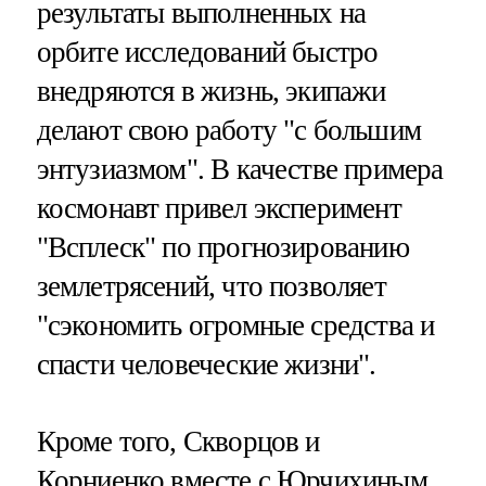
результаты выполненных на
орбите исследований быстро
внедряются в жизнь, экипажи
делают свою работу "с большим
энтузиазмом". В качестве примера
космонавт привел эксперимент
"Всплеск" по прогнозированию
землетрясений, что позволяет
"сэкономить огромные средства и
спасти человеческие жизни".
Кроме того, Скворцов и
Корниенко вместе с Юрчихиным