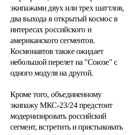
экипажами двух или трех шаттлов,
два выхода в открытый космос в
интересах российского и
американского сегментов.
Космонавтов также ожидает
небольшой перелет на "Союзе" с
одного модуля на другой.
Кроме того, объединенному
экипажу МКС-23/24 предстоит
модернизировать российский
сегмент, встретить и пристыковать