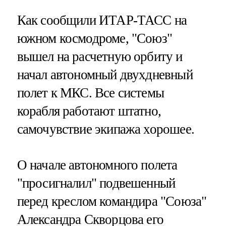
Как сообщили ИТАР-ТАСС на
южном космодроме, "Союз"
вышел на расчетную орбиту и
начал автономный двухдневный
полет к МКС. Все системы
корабля работают штатно,
самочувствие экипажа хорошее.
О начале автономного полета
"просигналил" подвешенный
перед креслом командира "Союза"
Александра Скворцова его