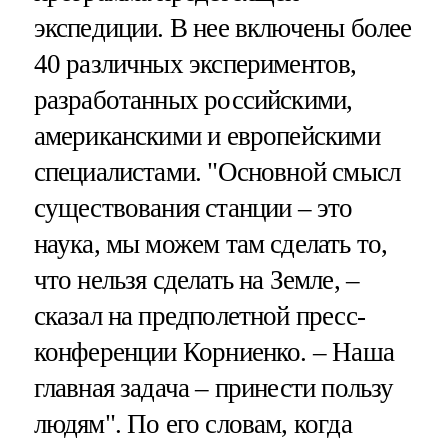
экспедиции. В нее включены более
40 различных экспериментов,
разработанных российскими,
американскими и европейскими
специалистами. "Основной смысл
существования станции – это
наука, мы можем там сделать то,
что нельзя сделать на Земле, –
сказал на предполетной пресс-
конференции Корниенко. – Наша
главная задача – принести пользу
людям". По его словам, когда