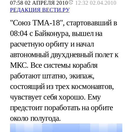
07:58 02 АПРЕЛЯ 2010
12:32 02.04.2010
РЕДАКЦИЯ ВЕСТИ.РУ
"Союз ТМА-18", стартовавший в
08:04 с Байконура, вышел на
расчетную орбиту и начал
автономный двухдневный полет к
МКС. Все системы корабля
работают штатно, экипаж,
состоящий из трех космонавтов,
чувствует себя хорошо. Ему
предстоит поработать на орбите
около полугода.