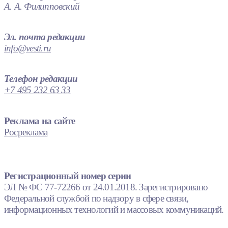
А. А. Филипповский
Эл. почта редакции
info@vesti.ru
Телефон редакции
+7 495 232 63 33
Реклама на сайте
Росреклама
Регистрационный номер серии
ЭЛ № ФС 77-72266 от 24.01.2018. Зарегистрировано
Федеральной службой по надзору в сфере связи,
информационных технологий и массовых коммуникаций.