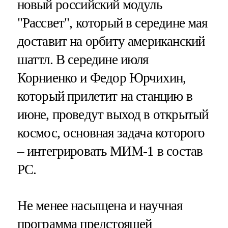
новый российский модуль
"Рассвет", который в середине мая
доставит на орбиту американский
шаттл. В середине июля
Корниенко и Федор Юрчихин,
который прилетит на станцию в
июне, проведут выход в открытый
космос, основная задача которого
– интегрировать МИМ-1 в состав
РС.
Не менее насыщена и научная
программа предстоящей