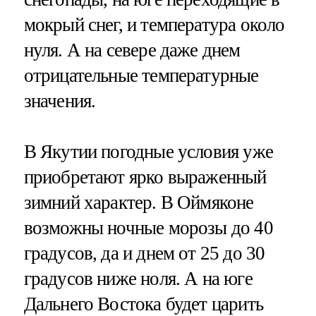
мокрый снег, и температура около
нуля. А на севере даже днем
отрицательные температурные
значения.
В Якутии погодные условия уже
приобретают ярко выраженный
зимний характер. В Оймяконе
возможны ночные морозы до 40
градусов, да и днем от 25 до 30
градусов ниже ноля. А на юге
Дальнего Востока будет царить