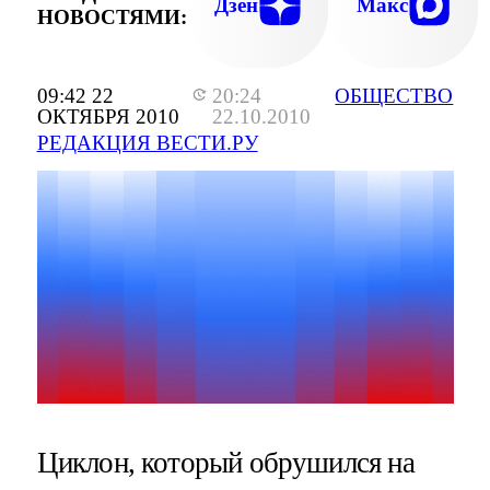
Дзен
Макс
НОВОСТЯМИ:
09:42 22
20:24
ОБЩЕСТВО
ОКТЯБРЯ 2010
22.10.2010
РЕДАКЦИЯ ВЕСТИ.РУ
Циклон, который обрушился на