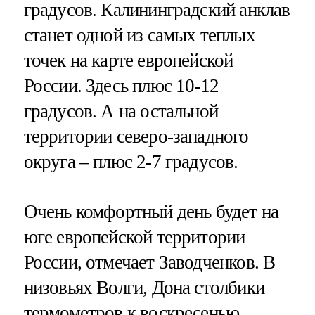
градусов. Калининградский анклав
станет одной из самых теплых
точек на карте европейской
России. Здесь плюс 10-12
градусов. А на остальной
территории северо-западного
округа – плюс 2-7 градусов.
Очень комфортный день будет на
юге европейской территории
России, отмечает Заводченков. В
низовьях Волги, Дона столбики
термометров к воскресенью