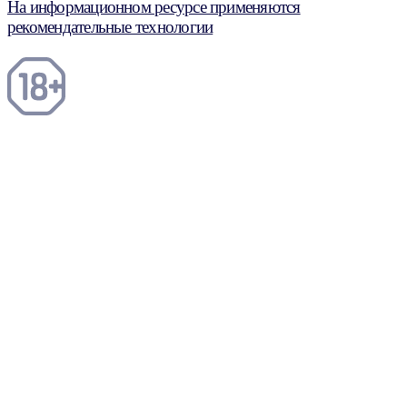
На информационном ресурсе применяются
рекомендательные технологии