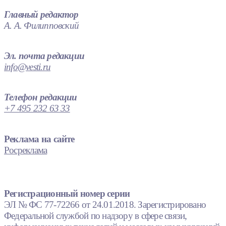
Главный редактор
А. А. Филипповский
Эл. почта редакции
info@vesti.ru
Телефон редакции
+7 495 232 63 33
Реклама на сайте
Росреклама
Регистрационный номер серии
ЭЛ № ФС 77-72266 от 24.01.2018. Зарегистрировано
Федеральной службой по надзору в сфере связи,