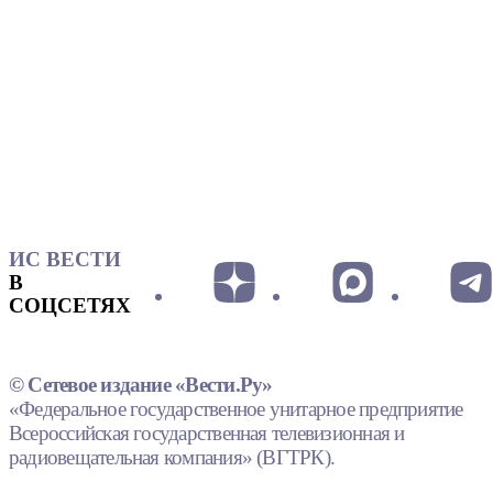
ИС ВЕСТИ
В
СОЦСЕТЯХ
© Сетевое издание «Вести.Ру»
«Федеральное государственное унитарное предприятие
Всероссийская государственная телевизионная и
радиовещательная компания» (ВГТРК).