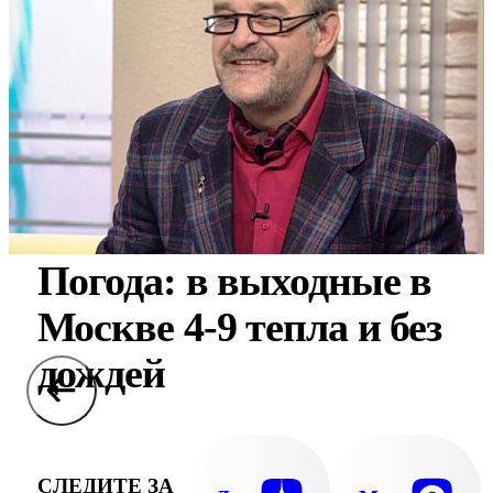
Погода: в выходные в
Москве 4-9 тепла и без
дождей
СЛЕДИТЕ ЗА