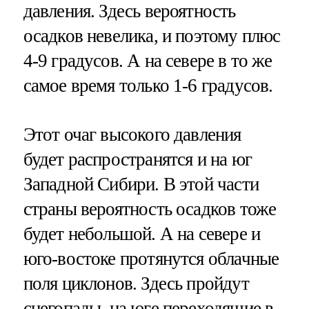
давления. Здесь вероятность
осадков невелика, и поэтому плюс
4-9 градусов. А на севере в то же
самое время только 1-6 градусов.
Этот очаг высокого давления
будет распространятся и на юг
Западной Сибири. В этой части
страны вероятность осадков тоже
будет небольшой. А на севере и
юго-востоке протянутся облачные
поля циклонов. Здесь пройдут
снегопады, на юге переходящие в