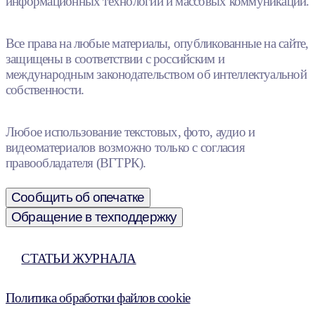
информационных технологий и массовых коммуникаций.
Все права на любые материалы, опубликованные на сайте,
защищены в соответствии с российским и
международным законодательством об интеллектуальной
собственности.
Любое использование текстовых, фото, аудио и
видеоматериалов возможно только с согласия
правообладателя (ВГТРК).
Сообщить об опечатке
Обращение в техподдержку
СТАТЬИ ЖУРНАЛА
Политика обработки файлов cookie