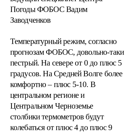
Погоды ФОБОС Вадим
Заводченков
Температурный режим, согласно
прогнозам ФОБОС, довольно-таки
пестрый. На севере от 0 до плюс 5
градусов. На Средней Волге более
комфортно – плюс 5-10. В
центральном регионе и
Центральном Черноземье
столбики термометров будут
колебаться от плюс 4 до плюс 9