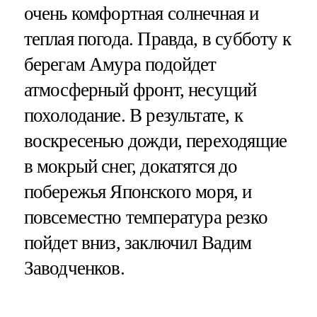
очень комфортная солнечная и
теплая погода. Правда, в субботу к
берегам Амура подойдет
атмосферный фронт, несущий
похолодание. В результате, к
воскресенью дожди, переходящие
в мокрый снег, докатятся до
побережья Японского моря, и
повсеместно температура резко
пойдет вниз, заключил Вадим
Заводченков.