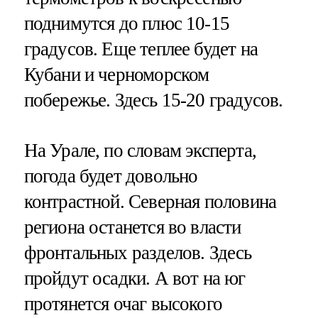
поднимутся до плюс 10-15
градусов. Еще теплее будет на
Кубани и черноморском
побережье. Здесь 15-20 градусов.
На Урале, по словам эксперта,
погода будет довольно
контрастной. Северная половина
региона останется во власти
фронтальных разделов. Здесь
пройдут осадки. А вот на юг
протянется очаг высокого