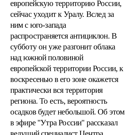
европейскую территорию России,
сейчас уходит к Уралу. Вслед за
ним с юго-запада
распространяется антициклон. В
субботу он уже разгонит облака
над южной половиной
европейской территории России, к
воскресенью в его зоне окажется
практически вся территория
региона. То есть, вероятность
осадков будет небольшой. Об этом
в эфире "Утра России" рассказал
ведущий специалист Центра