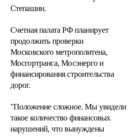
Степашин.
Счетная палата РФ планирует
продолжить проверки
Московского метрополитена,
Мосгортранса, Мосэнерго и
финансирования строительства
дорог.
"Положение сложное. Мы увидели
такое количество финансовых
нарушений, что вынуждены