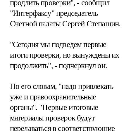
продлить проверки", - сообщил
"Интерфаксу" председатель
Счетной палаты Сергей Степашин.
"Сегодня мы подведем первые
итоги проверки, но вынуждены их
продолжить", - подчеркнул он.
По его словам, "надо привлекать
уже и правоохранительные
органы". "Первые итоговые
материалы проверок будут
передаваться в соответствующие