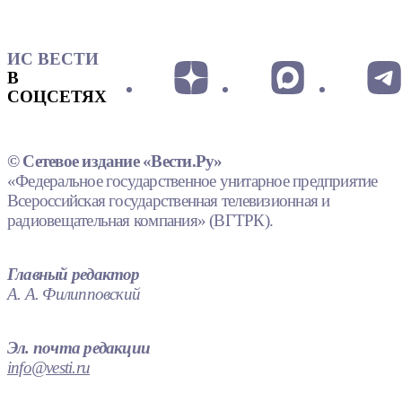
ИС ВЕСТИ
В
СОЦСЕТЯХ
© Сетевое издание «Вести.Ру»
«Федеральное государственное унитарное предприятие
Всероссийская государственная телевизионная и
радиовещательная компания» (ВГТРК).
Главный редактор
А. А. Филипповский
Эл. почта редакции
info@vesti.ru