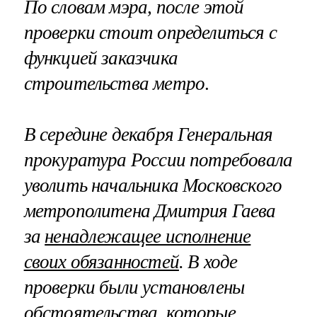
По словам мэра, после этой
проверки стоит определиться с
функцией заказчика
строительства метро
.
В середине декабря Генеральная
прокуратура России потребовала
уволить начальника Московского
метрополитена Дмитрия Гаева
за
ненадлежащее исполнение
своих обязанностей
. В ходе
проверки были установлены
обстоятельства, которые