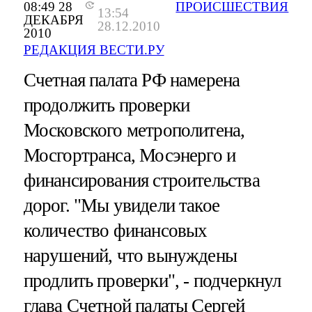
08:49 28
ПРОИСШЕСТВИЯ
13:54
ДЕКАБРЯ
28.12.2010
2010
РЕДАКЦИЯ ВЕСТИ.РУ
Счетная палата РФ намерена
продолжить проверки
Московского метрополитена,
Мосгортранса, Мосэнерго и
финансирования строительства
дорог. "Мы увидели такое
количество финансовых
нарушений, что вынуждены
продлить проверки", - подчеркнул
глава Счетной палаты Сергей