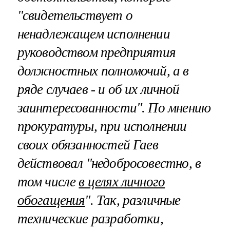
"свидетельствует о
ненадлежащем исполнении
руководством предприятия
должностных полномочий, а в
ряде случаев - и об их личной
заинтересованности". По мнению
прокуратуры, при исполнении
своих обязанностей Гаев
действовал "недобросовестно, в
том числе
в целях личного
обогащения
". Так, различные
технические разработки,