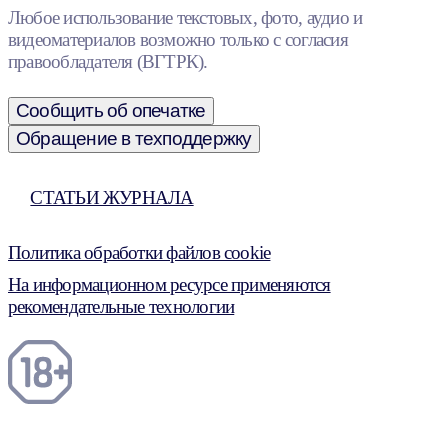
Любое использование текстовых, фото, аудио и
видеоматериалов возможно только с согласия
правообладателя (ВГТРК).
Сообщить об опечатке
Обращение в техподдержку
СТАТЬИ ЖУРНАЛА
Политика обработки файлов cookie
На информационном ресурсе применяются
рекомендательные технологии