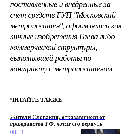
поставленные и внедренные за
счет средств ГУП "Московский
метрополитен", оформлялись как
личные изобретения Гаева либо
коммерческой структуры,
выполнявшей работы по
контракту с метрополитеном.
ЧИТАЙТЕ ТАКЖЕ
Жители Словакии, отказавшиеся от
гражданства РФ, хотят его вернуть
08:13