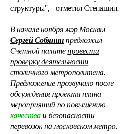
структуры", - отметил Степашин.
В начале ноября мэр Москвы
Сергей Собянин
предложил
Счетной палате
провести
проверку деятельности
столичного метрополитена
.
Предложение прозвучало после
обсуждения проекта плана
мероприятий по повышению
качества
и безопасности
перевозок на московском метро.