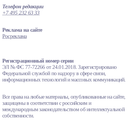
Телефон редакции
+7 495 232 63 33
Реклама на сайте
Росреклама
Регистрационный номер серии
ЭЛ № ФС 77-72266 от 24.01.2018. Зарегистрировано
Федеральной службой по надзору в сфере связи,
информационных технологий и массовых коммуникаций.
Все права на любые материалы, опубликованные на сайте,
защищены в соответствии с российским и
международным законодательством об интеллектуальной
собственности.