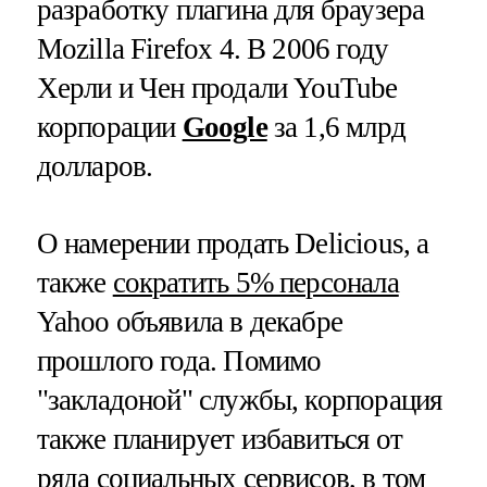
разработку плагина для браузера
Mozilla Firefox 4. В 2006 году
Херли и Чен продали YouTube
корпорации
Google
за 1,6 млрд
долларов.
О намерении продать Delicious, а
также
сократить 5% персонала
Yahoo объявила в декабре
прошлого года. Помимо
"закладоной" службы, корпорация
также планирует избавиться от
ряда социальных сервисов, в том