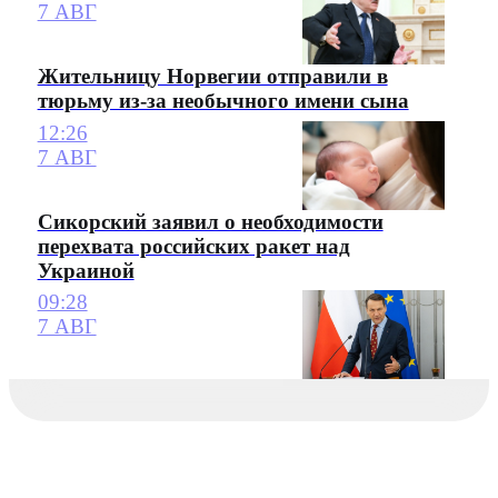
7 АВГ
Жительницу Норвегии отправили в
тюрьму из-за необычного имени сына
12:26
7 АВГ
Сикорский заявил о необходимости
перехвата российских ракет над
Украиной
09:28
7 АВГ