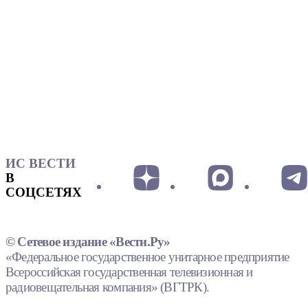
ИС ВЕСТИ
В
СОЦСЕТЯХ
© Сетевое издание «Вести.Ру»
«Федеральное государственное унитарное предприятие
Всероссийская государственная телевизионная и
радиовещательная компания» (ВГТРК).