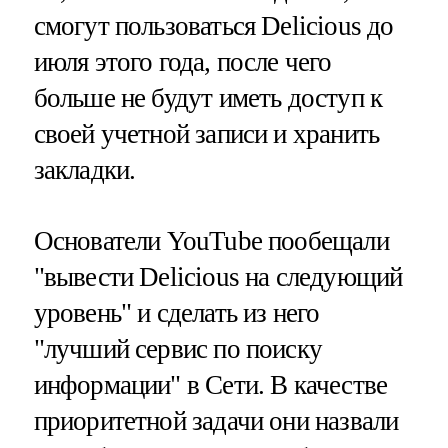
смогут пользоваться Delicious до
июля этого года, после чего
больше не будут иметь доступ к
своей учетной записи и хранить
закладки.
Основатели YouTube пообещали
"вывести Delicious на следующий
уровень" и сделать из него
"лучший сервис по поиску
информации" в Сети. В качестве
приоритетной задачи они назвали