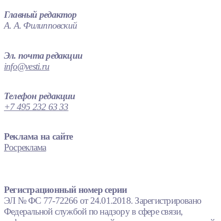
Главный редактор
А. А. Филипповский
Эл. почта редакции
info@vesti.ru
Телефон редакции
+7 495 232 63 33
Реклама на сайте
Росреклама
Регистрационный номер серии
ЭЛ № ФС 77-72266 от 24.01.2018. Зарегистрировано
Федеральной службой по надзору в сфере связи,