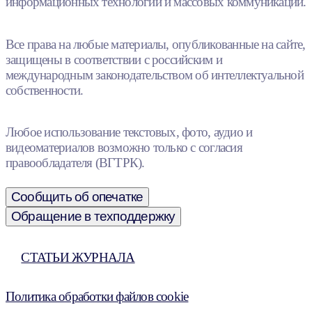
информационных технологий и массовых коммуникаций.
Все права на любые материалы, опубликованные на сайте,
защищены в соответствии с российским и
международным законодательством об интеллектуальной
собственности.
Любое использование текстовых, фото, аудио и
видеоматериалов возможно только с согласия
правообладателя (ВГТРК).
Сообщить об опечатке
Обращение в техподдержку
СТАТЬИ ЖУРНАЛА
Политика обработки файлов cookie