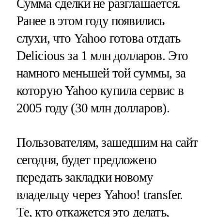
Сумма сделки не разглашается.
Ранее в этом году появились
слухи, что Yahoo готова отдать
Delicious за 1 млн долларов. Это
намного меньшей той суммы, за
которую Yahoo купила сервис в
2005 году (30 млн долларов).
Пользователям, зашедшим на сайт
сегодня, будет предложено
передать закладки новому
владельцу через Yahoo! transfer.
Те, кто откажется это делать,