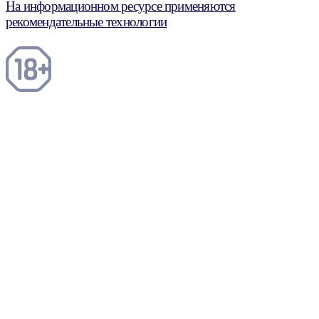
На информационном ресурсе применяются
рекомендательные технологии