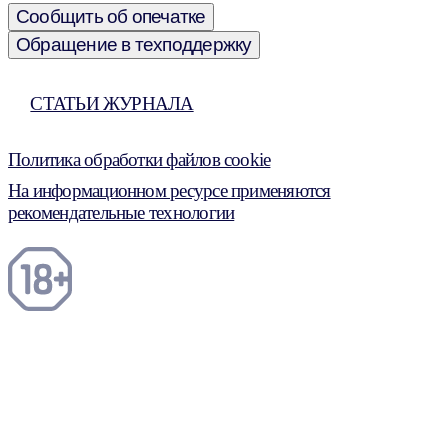
Сообщить об опечатке
Обращение в техподдержку
СТАТЬИ ЖУРНАЛА
Политика обработки файлов cookie
На информационном ресурсе применяются
рекомендательные технологии