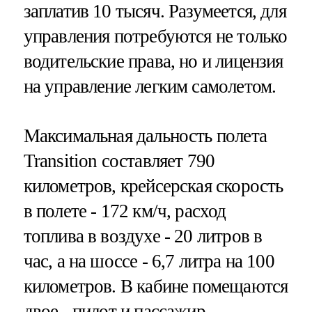
заплатив 10 тысяч. Разумеется, для
управления потребуются не только
водительские права, но и лицензия
на управление легким самолетом.
Максимальная дальность полета
Transition составляет 790
километров, крейсерская скорость
в полете - 172 км/ч, расход
топлива в воздухе - 20 литров в
час, а на шоссе - 6,7 литра на 100
километров. В кабине помещаются
двое - пилот и пассажир.