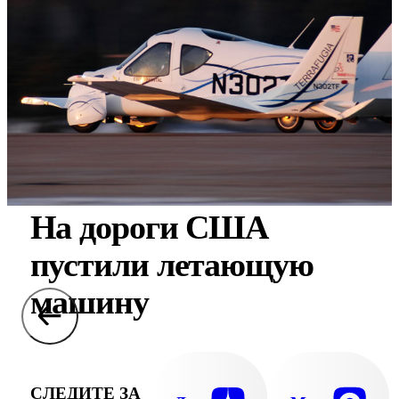
На дороги США
пустили летающую
машину
СЛЕДИТЕ ЗА