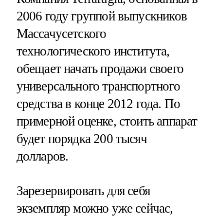
2006 году группой выпускников
Массачусетского
технологического института,
обещает начать продажи своего
универсального транспортного
средства в конце 2012 года. По
примерной оценке, стоить аппарат
будет порядка 200 тысяч
долларов.
Зарезервировать для себя
экземпляр можно уже сейчас,