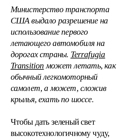
Министерство транспорта
США выдало разрешение на
использование первого
летающего автомобиля на
дорогах страны.
Terrafugia
Transition
может летать, как
обычный легкомоторный
самолет, а может, сложив
крылья, ехать по шоссе.
Чтобы дать зеленый свет
высокотехнологичному чуду,