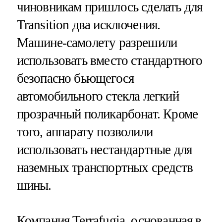
чиновникам пришлось сделать для
Transition два исключения.
Машине-самолету разрешили
использовать вместо стандартного
безопасно бьющегося
автомобильного стекла легкий
прозрачный поликарбонат. Кроме
того, аппарату позволили
использовать нестандартные для
наземных транспортных средств
шины.
Компания Terrafugia, основанная в