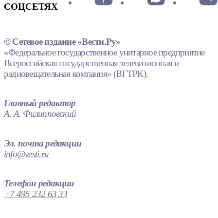
СОЦСЕТЯХ
© Сетевое издание «Вести.Ру»
«Федеральное государственное унитарное предприятие
Всероссийская государственная телевизионная и
радиовещательная компания» (ВГТРК).
Главный редактор
А. А. Филипповский
Эл. почта редакции
info@vesti.ru
Телефон редакции
+7 495 232 63 33