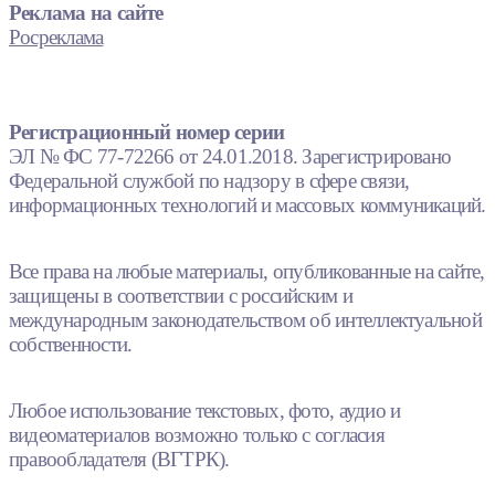
Реклама на сайте
Росреклама
Регистрационный номер серии
ЭЛ № ФС 77-72266 от 24.01.2018. Зарегистрировано
Федеральной службой по надзору в сфере связи,
информационных технологий и массовых коммуникаций.
Все права на любые материалы, опубликованные на сайте,
защищены в соответствии с российским и
международным законодательством об интеллектуальной
собственности.
Любое использование текстовых, фото, аудио и
видеоматериалов возможно только с согласия
правообладателя (ВГТРК).