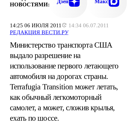
Дзен
Макс
НОВОСТЯМИ:
14:25 06 ИЮЛЯ 2011
14:34 06.07.2011
РЕДАКЦИЯ ВЕСТИ.РУ
Министерство транспорта США
выдало разрешение на
использование первого летающего
автомобиля на дорогах страны.
Terrafugia Transition может летать,
как обычный легкомоторный
самолет, а может, сложив крылья,
ехать по шоссе.