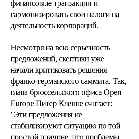
финансовые транзакции и
гармонизировать свои налоги на
деятельность корпораций.
Несмотря на всю серьезность
предложений, скептики уже
начали критиковать решения
франко-германского саммита. Так,
глава брюссельского офиса Open
Europe Питер Клеппе считает:
"Эти предложения не
стабилизируют ситуацию по той
простой причине, что проблемы