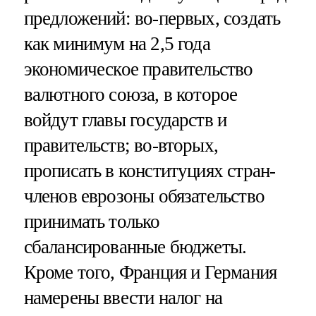
предложений: во-первых, создать
как минимум на 2,5 года
экономическое правительство
валютного союза, в которое
войдут главы государств и
правительств; во-вторых,
прописать в конституциях стран-
членов еврозоны обязательство
принимать только
сбалансированные бюджеты.
Кроме того, Франция и Германия
намерены ввести налог на