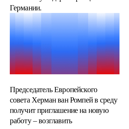
Германии.
Председатель Европейского
совета Херман ван Ромпей в среду
получит приглашение на новую
работу – возглавить