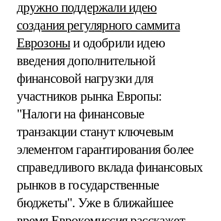
дружно поддержали идею
создания регулярного саммита
Еврозоны
и одобрили идею
введения дополнительной
финансовой нагрузки для
участников рынка Европы:
"Налоги на финансовые
транзакции станут ключевым
элементом гарантирования более
справедливого вклада финансовых
рынков в государственные
бюджеты". Уже в ближайшее
время Еврокомиссия расскажет,