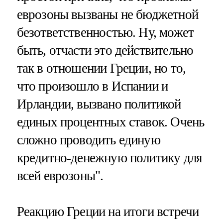
еврозоны вызваны не бюджетной
безответственностью. Ну, может
быть, отчасти это действительно
так в отношении Греции, но то,
что произошло в Испании и
Ирландии, вызвано политикой
единых процентных ставок. Очень
сложно проводить единую
кредитно-денежную политику для
всей еврозоны".
Реакцию Греции на итоги встречи