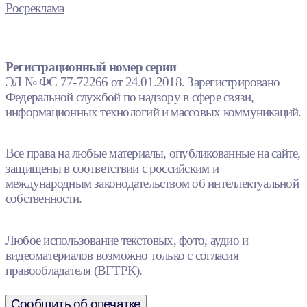
Росреклама
Регистрационный номер серии
ЭЛ № ФС 77-72266 от 24.01.2018. Зарегистрировано
Федеральной службой по надзору в сфере связи,
информационных технологий и массовых коммуникаций.
Все права на любые материалы, опубликованные на сайте,
защищены в соответствии с российским и
международным законодательством об интеллектуальной
собственности.
Любое использование текстовых, фото, аудио и
видеоматериалов возможно только с согласия
правообладателя (ВГТРК).
Сообщить об опечатке