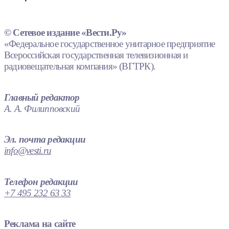
© Сетевое издание «Вести.Ру»
«Федеральное государственное унитарное предприятие
Всероссийская государственная телевизионная и
радиовещательная компания» (ВГТРК).
Главный редактор
А. А. Филипповский
Эл. почта редакции
info@vesti.ru
Телефон редакции
+7 495 232 63 33
Реклама на сайте