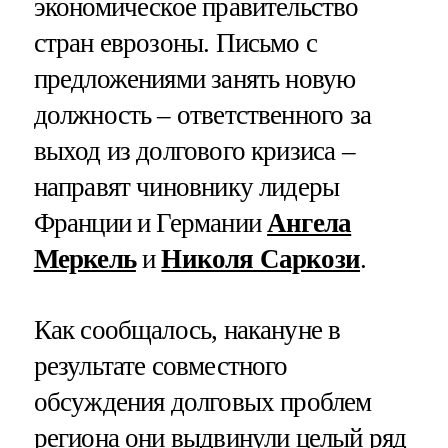
экономическое правительство
стран еврозоны. Письмо с
предложениями занять новую
должность – ответственного за
выход из долгового кризиса –
направят чиновнику лидеры
Франции и Германии
Ангела
Меркель
и
Николя Саркози
.
Как сообщалось, накануне в
результате совместного
обсуждения долговых проблем
региона они выдвинули целый ряд