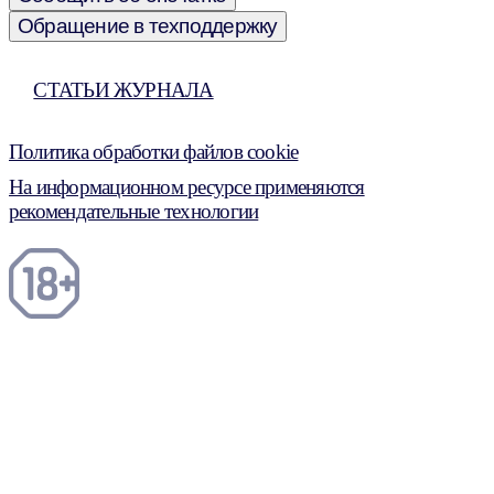
Обращение в техподдержку
СТАТЬИ ЖУРНАЛА
Политика обработки файлов cookie
На информационном ресурсе применяются
рекомендательные технологии