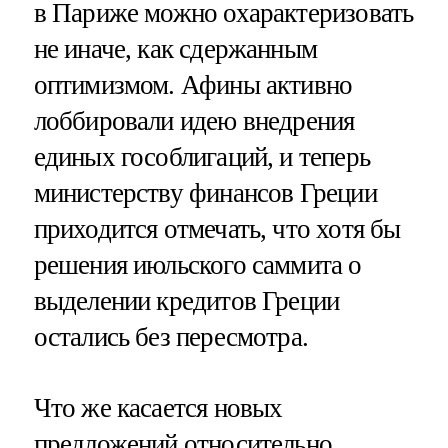
в Париже можно охарактеризовать
не иначе, как сдержанным
оптимизмом. Афины активно
лоббировали идею внедрения
единых гособлигаций, и теперь
министерству финансов Греции
приходится отмечать, что хотя бы
решения июльского саммита о
выделении кредитов Греции
остались без пересмотра.
Что же касается новых
предложений относительно