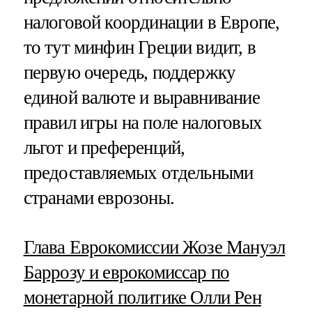
налоговой координации в Европе,
то тут минфин Греции видит, в
первую очередь, поддержку
единой валюте и выравнивание
правил игры на поле налоговых
льгот и преференций,
предоставляемых отдельными
странами еврозоны.
Глава Еврокомиссии Жозе Мануэл
Баррозу и еврокомиссар по
монетарной политике Олли Рен