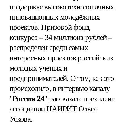
поддержке высокотехнологичных
инновационных молодёжных
проектов. Призовой фонд
конкурса – 34 миллиона рублей –
распределен среди самых
интересных проектов российских
молодых ученых и
предпринимателей. О том, как это
происходило, в интервью каналу
"
Россия 24
" рассказала президент
ассоциации НАИРИТ Ольга
Ускова.