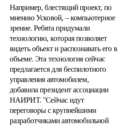
Например, блестящий проект, по
мнению Усковой, – компьютерное
зрение. Ребята придумали
технологию, которая позволяет
видеть объект и распознавать его в
объеме. Эта технология сейчас
предлагается для беспилотного
управления автомобилем,
добавила президент ассоциации
НАИРИТ. "Сейчас идут
переговоры с крупнейшими
разработчиками автомобильной