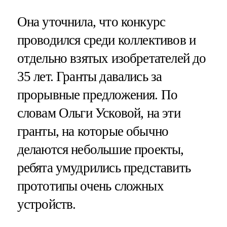
Она уточнила, что конкурс
проводился среди коллективов и
отдельно взятых изобретателей до
35 лет. Гранты давались за
прорывные предложения. По
словам Ольги Усковой, на эти
гранты, на которые обычно
делаются небольшие проекты,
ребята умудрились представить
прототипы очень сложных
устройств.