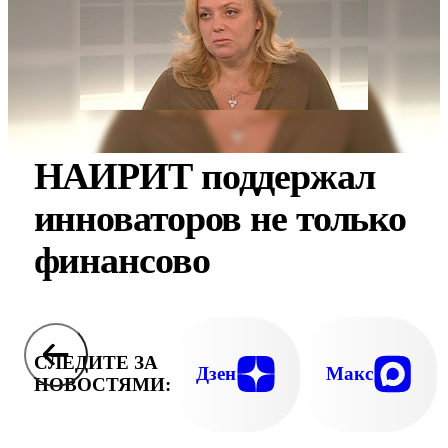
НАИРИТ поддержал
инноваторов не только
финансово
СЛЕДИТЕ ЗА
Дзен
Макс
НОВОСТЯМИ: