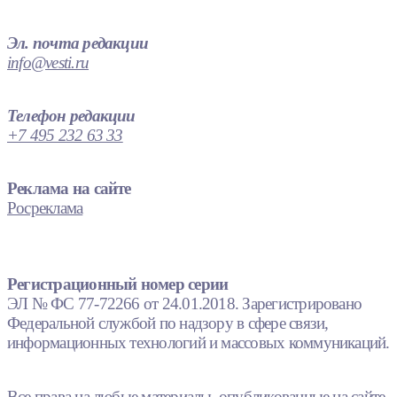
Эл. почта редакции
info@vesti.ru
Телефон редакции
+7 495 232 63 33
Реклама на сайте
Росреклама
Регистрационный номер серии
ЭЛ № ФС 77-72266 от 24.01.2018. Зарегистрировано
Федеральной службой по надзору в сфере связи,
информационных технологий и массовых коммуникаций.
Все права на любые материалы, опубликованные на сайте,