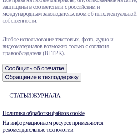
защищены в соответствии с российским и
международным законодательством об интеллектуальной
собственности.
Любое использование текстовых, фото, аудио и
видеоматериалов возможно только с согласия
правообладателя (ВГТРК).
Сообщить об опечатке
Обращение в техподдержку
СТАТЬИ ЖУРНАЛА
Политика обработки файлов cookie
На информационном ресурсе применяются
рекомендательные технологии