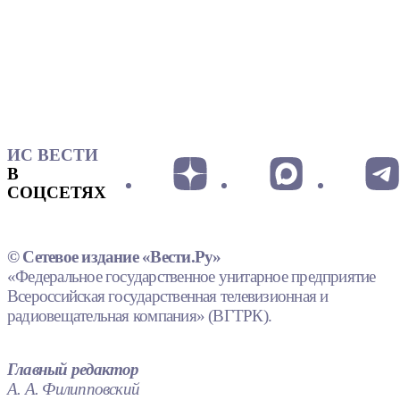
ИС ВЕСТИ
В
СОЦСЕТЯХ
© Сетевое издание «Вести.Ру»
«Федеральное государственное унитарное предприятие
Всероссийская государственная телевизионная и
радиовещательная компания» (ВГТРК).
Главный редактор
А. А. Филипповский