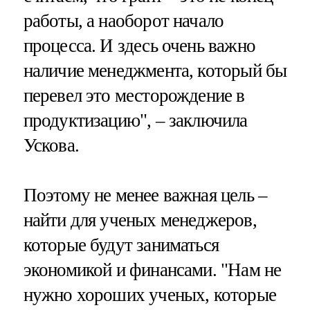
работы, а наоборот начало
процесса. И здесь очень важно
наличие менеджмента, который бы
перевел это месторождение в
продуктизацию", – заключила
Ускова.
Поэтому не менее важная цель –
найти для ученых менеджеров,
которые будут заниматься
экономикой и финансами. "Нам не
нужно хороших ученых, которые