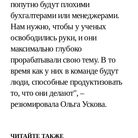
попутно будут плохими
бухгалтерами или менеджерами.
Нам нужно, чтобы у ученых
освободились руки, и они
максимально глубоко
прорабатывали свою тему. В то
время как у них в команде будут
люди, способные продуктизовать
то, что они делают", –
резюмировала Ольга Ускова.
ЧИТАЙТЕ ТАКЖЕ