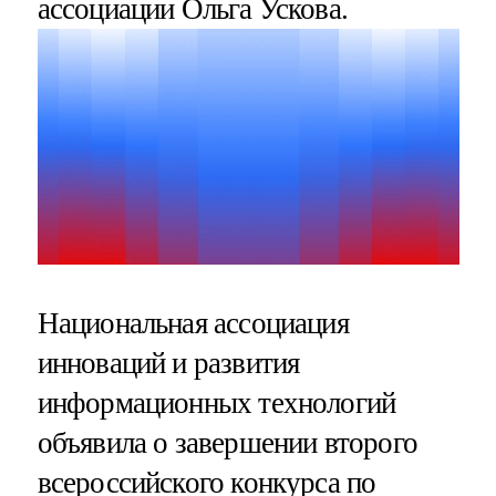
ассоциации Ольга Ускова.
Национальная ассоциация
инноваций и развития
информационных технологий
объявила о завершении второго
всероссийского конкурса по