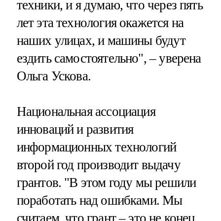
техники, и я думаю, что через пять
лет эта технология окажется на
наших улицах, и машины будут
ездить самостоятельно", – уверена
Ольга Ускова.
Национальная ассоциация
инноваций и развития
информационных технологий
второй год производит выдачу
грантов. "В этом году мы решили
поработать над ошибками. Мы
считаем, что грант – это не конец