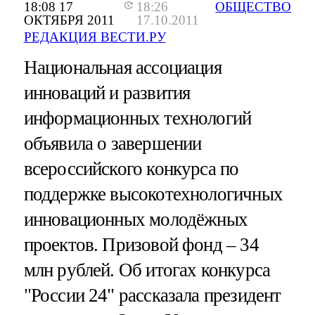
18:08 17
18:26
ОБЩЕСТВО
ОКТЯБРЯ 2011
17.10.2011
РЕДАКЦИЯ ВЕСТИ.РУ
Национальная ассоциация
инноваций и развития
информационных технологий
объявила о завершении
всероссийского конкурса по
поддержке высокотехнологичных
инновационных молодёжных
проектов. Призовой фонд – 34
млн рублей. Об итогах конкурса
"России 24" рассказала президент