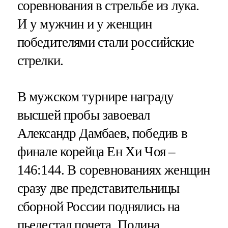
соревнования в стрельбе из лука.
И у мужчин и у женщин
победителями стали российские
стрелки.
В мужском турнире награду
высшей пробы завоевал
Александр Дамбаев, победив в
финале корейца Ен Хи Чоя –
146:144. В соревнованиях женщин
сразу две представительницы
сборной России поднялись на
пьедестал почета. Полина