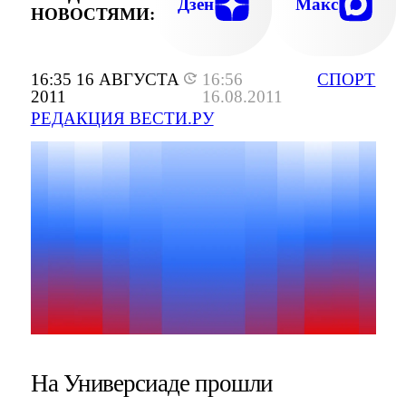
Дзен
Макс
НОВОСТЯМИ:
16:35 16 АВГУСТА
16:56
СПОРТ
2011
16.08.2011
РЕДАКЦИЯ ВЕСТИ.РУ
На Универсиаде прошли