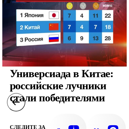
Универсиада в Китае:
российские лучники
стали победителями
СЛЕДИТЕ ЗА