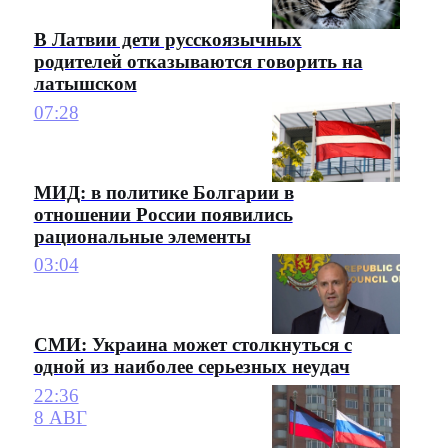
В Латвии дети русскоязычных
родителей отказываются говорить на
латышском
07:28
МИД: в политике Болгарии в
отношении России появились
рациональные элементы
03:04
СМИ: Украина может столкнуться с
одной из наиболее серьезных неудач
22:36
8 АВГ