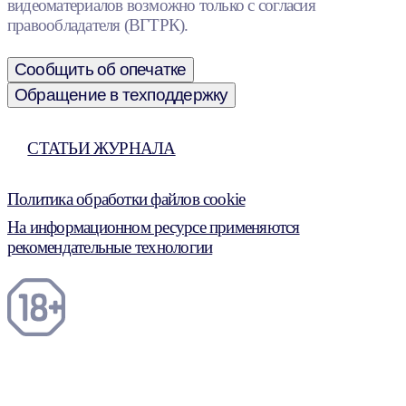
видеоматериалов возможно только с согласия
правообладателя (ВГТРК).
Сообщить об опечатке
Обращение в техподдержку
СТАТЬИ ЖУРНАЛА
Политика обработки файлов cookie
На информационном ресурсе применяются
рекомендательные технологии