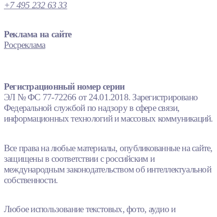
+7 495 232 63 33
Реклама на сайте
Росреклама
Регистрационный номер серии
ЭЛ № ФС 77-72266 от 24.01.2018. Зарегистрировано
Федеральной службой по надзору в сфере связи,
информационных технологий и массовых коммуникаций.
Все права на любые материалы, опубликованные на сайте,
защищены в соответствии с российским и
международным законодательством об интеллектуальной
собственности.
Любое использование текстовых, фото, аудио и