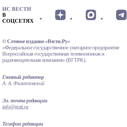
ИС ВЕСТИ
В
СОЦСЕТЯХ
© Сетевое издание «Вести.Ру»
«Федеральное государственное унитарное предприятие
Всероссийская государственная телевизионная и
радиовещательная компания» (ВГТРК).
Главный редактор
А. А. Филипповский
Эл. почта редакции
info@vesti.ru
Телефон редакции