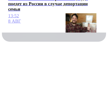
поедет из России в случае депортации
семьи
13:52
8 АВГ