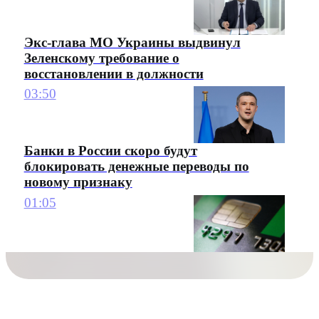
Экс-глава МО Украины выдвинул
Зеленскому требование о
восстановлении в должности
03:50
Банки в России скоро будут
блокировать денежные переводы по
новому признаку
01:05