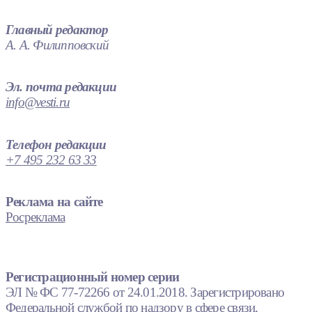
Главный редактор
А. А. Филипповский
Эл. почта редакции
info@vesti.ru
Телефон редакции
+7 495 232 63 33
Реклама на сайте
Росреклама
Регистрационный номер серии
ЭЛ № ФС 77-72266 от 24.01.2018. Зарегистрировано
Федеральной службой по надзору в сфере связи,