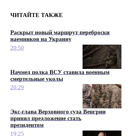
ЧИТАЙТЕ ТАКЖЕ
Раскрыт новый маршрут переброски
наемников на Украину
20:50
Начмед полка ВСУ ставила военным
смертельные уколы
20:29
Экс-глава Верховного суда Венгрии
принял предложение стать
президентом
19:25