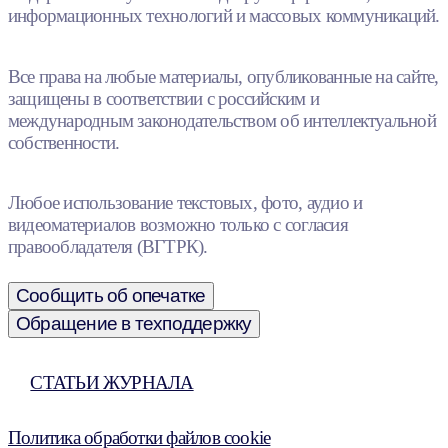
информационных технологий и массовых коммуникаций.
Все права на любые материалы, опубликованные на сайте,
защищены в соответствии с российским и
международным законодательством об интеллектуальной
собственности.
Любое использование текстовых, фото, аудио и
видеоматериалов возможно только с согласия
правообладателя (ВГТРК).
Сообщить об опечатке
Обращение в техподдержку
СТАТЬИ ЖУРНАЛА
Политика обработки файлов cookie