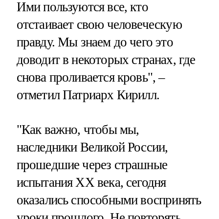
Ими пользуются все, кто
отстаивает свою человеческую
правду. Мы знаем до чего это
доводит в некоторых странах, где
снова проливается кровь", –
отметил Патриарх Кирилл.
"Как важно, чтобы мы,
наследники Великой России,
прошедшие через страшные
испытания XX века, сегодня
оказались способными воспринять
уроки прошлого. Не повторять