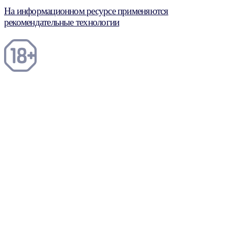
На информационном ресурсе применяются
рекомендательные технологии