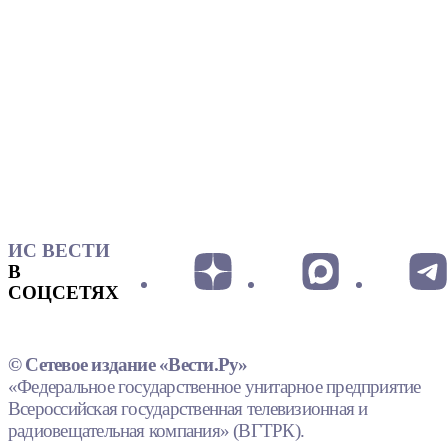
ИС ВЕСТИ
В
СОЦСЕТЯХ
© Сетевое издание «Вести.Ру»
«Федеральное государственное унитарное предприятие
Всероссийская государственная телевизионная и
радиовещательная компания» (ВГТРК).