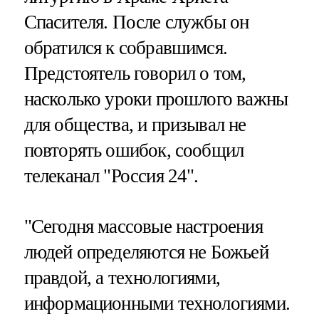
Спасителя. После службы он
обратился к собравшимся.
Предстоятель говорил о том,
насколько уроки прошлого важны
для общества, и призывал не
повторять ошибок, сообщил
телеканал "Россия 24".
"Сегодня массовые настроения
людей определяются не Божьей
правдой, а технологиями,
информационными технологиями.