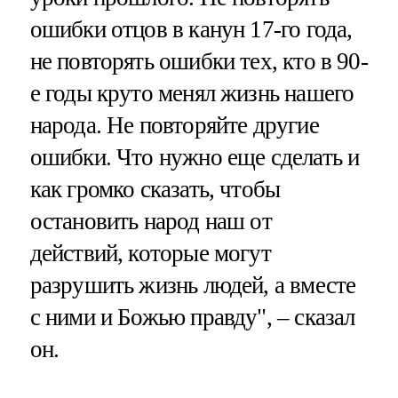
ошибки отцов в канун 17-го года,
не повторять ошибки тех, кто в 90-
е годы круто менял жизнь нашего
народа. Не повторяйте другие
ошибки. Что нужно еще сделать и
как громко сказать, чтобы
остановить народ наш от
действий, которые могут
разрушить жизнь людей, а вместе
с ними и Божью правду", – сказал
он.