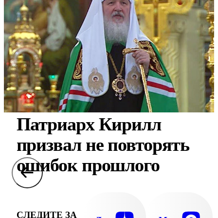
Патриарх Кирилл
призвал не повторять
ошибок прошлого
СЛЕДИТЕ ЗА