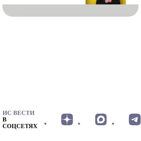
ИС ВЕСТИ
В
СОЦСЕТЯХ