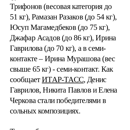
Трифонов (весовая категория до
51 кг), Рамазан Разаков (до 54 кг),
Юсуп Магамедбеков (до 75 кг),
Джафар Асадов (до 86 кг), Ирина
Гаврилова (до 70 кг), а в семи-
контакте – Ирина Мурашова (вес
свыше 65 кг) - семи-контакт. Как
сообщает
ИТАР-ТАСС
, Денис
Гаврилов, Никита Павлов и Елена
Черкова стали победителями в
сольных композициях.