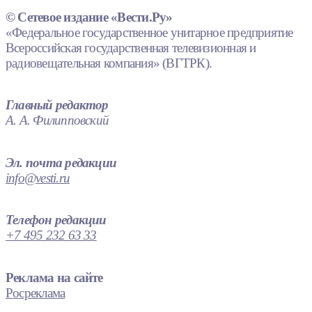
© Сетевое издание «Вести.Ру»
«Федеральное государственное унитарное предприятие
Всероссийская государственная телевизионная и
радиовещательная компания» (ВГТРК).
Главный редактор
А. А. Филипповский
Эл. почта редакции
info@vesti.ru
Телефон редакции
+7 495 232 63 33
Реклама на сайте
Росреклама