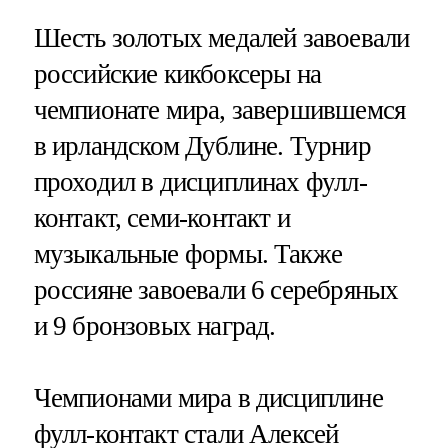
Шесть золотых медалей завоевали
российские кикбоксеры на
чемпионате мира, завершившемся
в ирландском Дублине. Турнир
проходил в дисциплинах фулл-
контакт, семи-контакт и
музыкальные формы. Также
россияне завоевали 6 серебряных
и 9 бронзовых наград.
Чемпионами мира в дисциплине
фулл-контакт стали Алексей