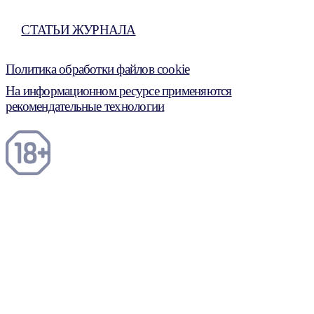
СТАТЬИ ЖУРНАЛА
Политика обработки файлов cookie
На информационном ресурсе применяются
рекомендательные технологии