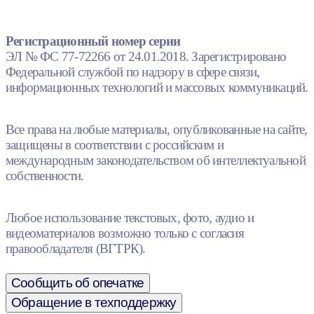
Регистрационный номер серии
ЭЛ № ФС 77-72266 от 24.01.2018. Зарегистрировано
Федеральной службой по надзору в сфере связи,
информационных технологий и массовых коммуникаций.
Все права на любые материалы, опубликованные на сайте,
защищены в соответствии с российским и
международным законодательством об интеллектуальной
собственности.
Любое использование текстовых, фото, аудио и
видеоматериалов возможно только с согласия
правообладателя (ВГТРК).
Сообщить об опечатке
Обращение в техподдержку