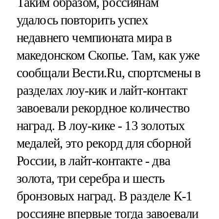
Таким образом, россиянам
удалось повторить успех
недавнего чемпионата мира в
македонском Скопье. Там, как уже
сообщали Вести.Ru, спортсмены в
разделах лоу-кик и лайт-контакт
завоевали рекордное количество
наград. В лоу-кике - 13 золотых
медалей, это рекорд для сборной
России, в лайт-контакте - два
золота, три серебра и шесть
бронзовых наград. В разделе К-1
россияне впервые тогда завоевали