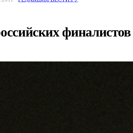
российских финалистов