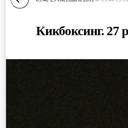
Кикбоксинг. 27 