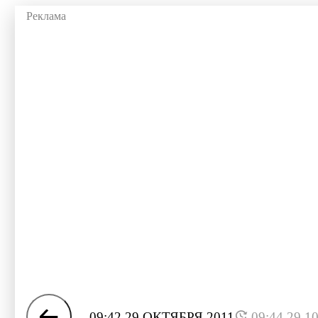
09:42 29 ОКТЯБРЯ 2011
09:44 29.1