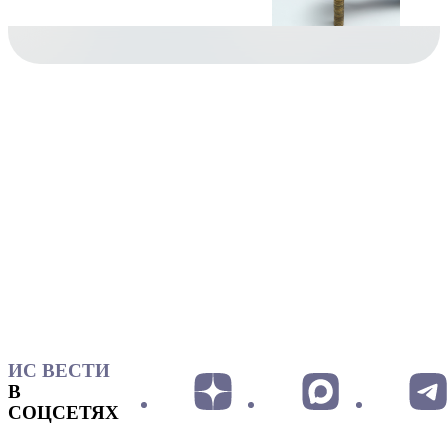
ИС ВЕСТИ
В
СОЦСЕТЯХ