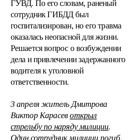
ГУВД. По его словам, раненый
сотрудник ГИБДД был
госпитализирован, но его травма
оказалась неопасной для жизни.
Решается вопрос о возбуждении
дела и привлечении задержанного
водителя к уголовной
ответственности.
3 апреля житель Дмитрова
Виктор Карасев
открыл
стрельбу по наряду милиции
.
Один сотрудник милиции погиб,