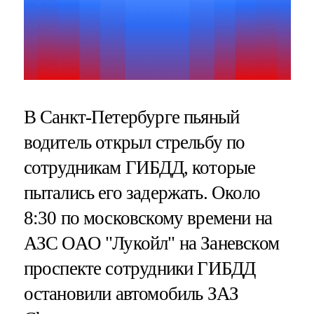
В Санкт-Петербурге пьяный
водитель открыл стрельбу по
сотрудникам ГИБДД, которые
пытались его задержать. Около
8:30 по московскому времени на
АЗС ОАО "Лукойл" на Заневском
проспекте сотрудники ГИБДД
остановили автомобиль ЗАЗ