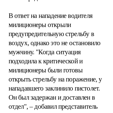
В ответ на нападение водителя
милиционеры открыли
предупредительную стрельбу в
воздух, однако это не остановило
мужчину. "Когда ситуация
подходила к критической и
милиционеры были готовы
открыть стрельбу на поражение, у
нападавшего заклинило пистолет.
Он был задержан и доставлен в
отдел", – добавил представитель