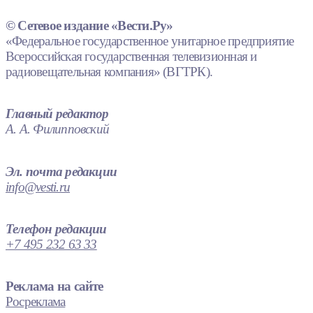
© Сетевое издание «Вести.Ру»
«Федеральное государственное унитарное предприятие
Всероссийская государственная телевизионная и
радиовещательная компания» (ВГТРК).
Главный редактор
А. А. Филипповский
Эл. почта редакции
info@vesti.ru
Телефон редакции
+7 495 232 63 33
Реклама на сайте
Росреклама