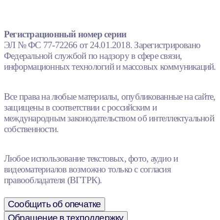
Регистрационный номер серии
ЭЛ № ФС 77-72266 от 24.01.2018. Зарегистрировано
Федеральной службой по надзору в сфере связи,
информационных технологий и массовых коммуникаций.
Все права на любые материалы, опубликованные на сайте,
защищены в соответствии с российским и
международным законодательством об интеллектуальной
собственности.
Любое использование текстовых, фото, аудио и
видеоматериалов возможно только с согласия
правообладателя (ВГТРК).
Сообщить об опечатке
Обращение в техподдержку