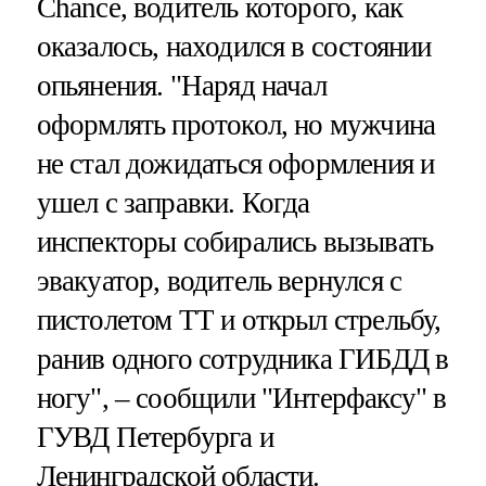
Chance, водитель которого, как
оказалось, находился в состоянии
опьянения. "Наряд начал
оформлять протокол, но мужчина
не стал дожидаться оформления и
ушел с заправки. Когда
инспекторы собирались вызывать
эвакуатор, водитель вернулся с
пистолетом ТТ и открыл стрельбу,
ранив одного сотрудника ГИБДД в
ногу", – сообщили "Интерфаксу" в
ГУВД Петербурга и
Ленинградской области.