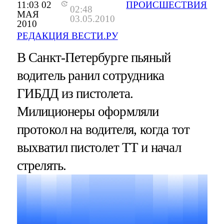
11:03 02
ПРОИСШЕСТВИЯ
02:48
МАЯ
03.05.2010
2010
РЕДАКЦИЯ ВЕСТИ.РУ
В Санкт-Петербурге пьяный
водитель ранил сотрудника
ГИБДД из пистолета.
Милиционеры оформляли
протокол на водителя, когда тот
выхватил пистолет ТТ и начал
стрелять.