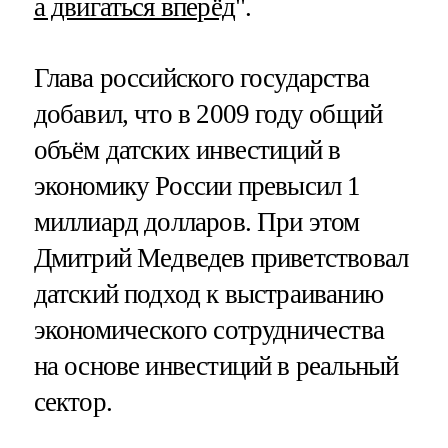
а двигаться вперёд
".
Глава российского государства
добавил, что в 2009 году общий
объём датских инвестиций в
экономику России превысил 1
миллиард долларов. При этом
Дмитрий Медведев приветствовал
датский подход к выстраиванию
экономического сотрудничества
на основе инвестиций в реальный
сектор.