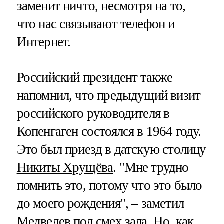
заменит ничто, несмотря на то,
что нас связывают телефон и
Интернет.
Российский президент также
напомнил, что предыдущий визит
российского руководителя в
Копенгаген состоялся в 1964 году.
Это был приезд в датскую столицу
Никиты Хрущёва
. "Мне трудно
помнить это, потому что это было
до моего рождения", – заметил
Медведев под смех зала. Но, как