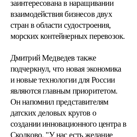
заинтересована в наращивании
взаимодействия бизнесов двух
стран в области судостроения,
морских контейнерных перевозок.
Дмитрий Медведев также
подчеркнул, что новая экономика
и новые технологии для России
являются главным приоритетом.
Он напомнил представителям
датских деловых кругов о
создании инновационного центра в
Сколково. "У нас есть желание