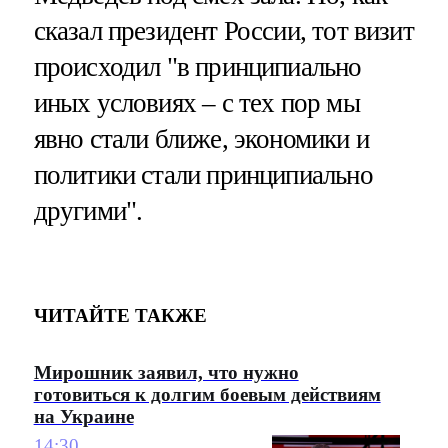
сказал президент России, тот визит
происходил "в принципиально
иных условиях – с тех пор мы
явно стали ближе, экономики и
политики стали принципиально
другими".
ЧИТАЙТЕ ТАКЖЕ
Мирошник заявил, что нужно
готовиться к долгим боевым действиям
на Украине
14:30