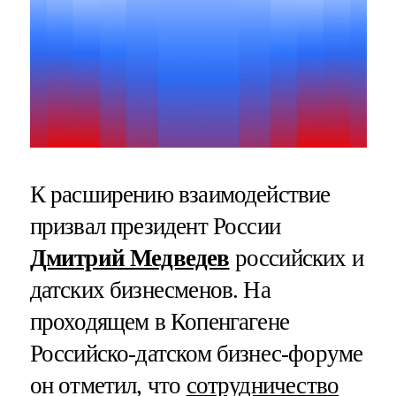
К расширению взаимодействие
призвал президент России
Дмитрий Медведев
российских и
датских бизнесменов. На
проходящем в Копенгагене
Российско-датском бизнес-форуме
он отметил, что
сотрудничество