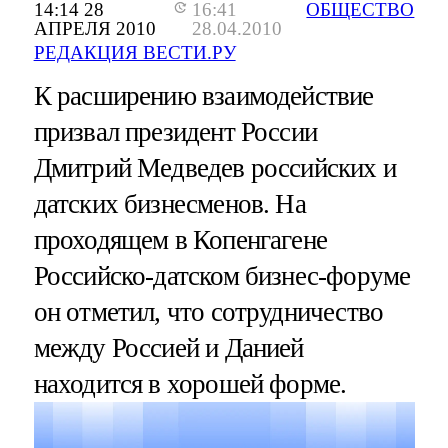
14:14 28
16:41
ОБЩЕСТВО
АПРЕЛЯ 2010
28.04.2010
РЕДАКЦИЯ ВЕСТИ.РУ
К расширению взаимодействие
призвал президент России
Дмитрий Медведев российских и
датских бизнесменов. На
проходящем в Копенгагене
Российско-датском бизнес-форуме
он отметил, что сотрудничество
между Россией и Данией
находится в хорошей форме.