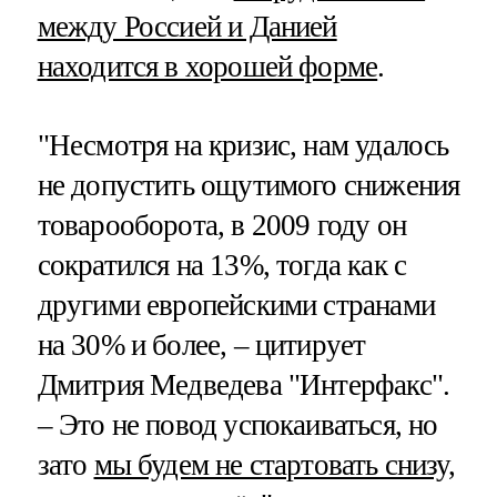
между Россией и Данией
находится в хорошей форме
.
"Несмотря на кризис, нам удалось
не допустить ощутимого снижения
товарооборота, в 2009 году он
сократился на 13%, тогда как с
другими европейскими странами
на 30% и более, – цитирует
Дмитрия Медведева "Интерфакс".
– Это не повод успокаиваться, но
зато
мы будем не стартовать снизу,