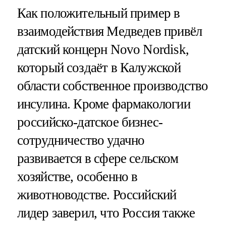
Как положительный пример в
взаимодействия Медведев привёл
датский концерн Novo Nordisk,
который создаёт в Калужской
области собственное производство
инсулина. Кроме фармакологии
российско-датское бизнес-
сотрудничество удачно
развивается в сфере сельском
хозяйстве, особенно в
животноводстве. Российский
лидер заверил, что Россия также