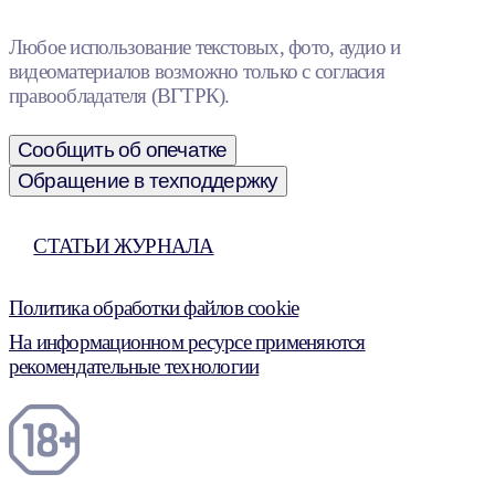
Любое использование текстовых, фото, аудио и
видеоматериалов возможно только с согласия
правообладателя (ВГТРК).
Сообщить об опечатке
Обращение в техподдержку
СТАТЬИ ЖУРНАЛА
Политика обработки файлов cookie
На информационном ресурсе применяются
рекомендательные технологии