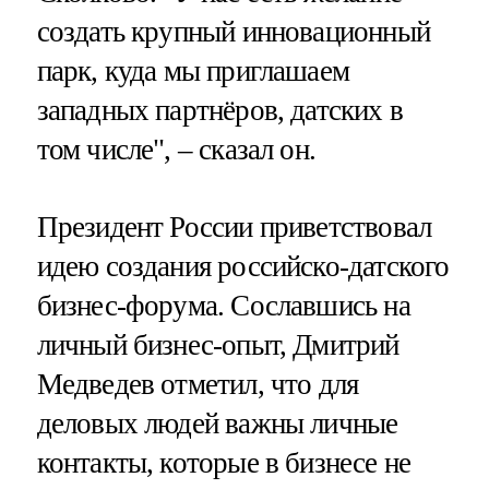
создать крупный инновационный
парк, куда мы приглашаем
западных партнёров, датских в
том числе", – сказал он.
Президент России приветствовал
идею создания российско-датского
бизнес-форума. Сославшись на
личный бизнес-опыт, Дмитрий
Медведев отметил, что для
деловых людей важны личные
контакты, которые в бизнесе не