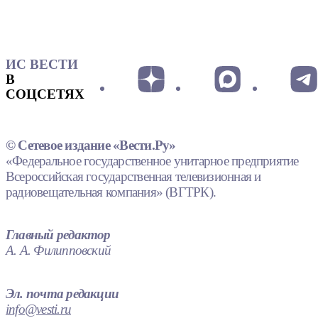
ИС ВЕСТИ
В
СОЦСЕТЯХ
© Сетевое издание «Вести.Ру»
«Федеральное государственное унитарное предприятие
Всероссийская государственная телевизионная и
радиовещательная компания» (ВГТРК).
Главный редактор
А. А. Филипповский
Эл. почта редакции
info@vesti.ru