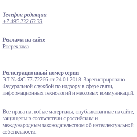
Телефон редакции
+7 495 232 63 33
Реклама на сайте
Росреклама
Регистрационный номер серии
ЭЛ № ФС 77-72266 от 24.01.2018. Зарегистрировано
Федеральной службой по надзору в сфере связи,
информационных технологий и массовых коммуникаций.
Все права на любые материалы, опубликованные на сайте,
защищены в соответствии с российским и
международным законодательством об интеллектуальной
собственности.