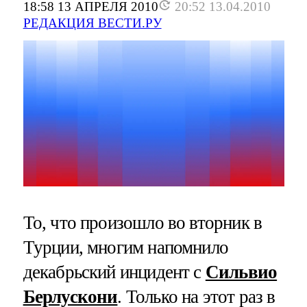
18:58 13 АПРЕЛЯ 2010
20:52 13.04.2010
РЕДАКЦИЯ ВЕСТИ.РУ
То, что произошло во вторник в
Турции, многим напомнило
декабрьский инцидент с
Сильвио
Берлускони
. Только на этот раз в