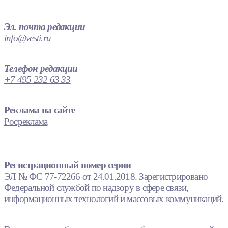
Эл. почта редакции
info@vesti.ru
Телефон редакции
+7 495 232 63 33
Реклама на сайте
Росреклама
Регистрационный номер серии
ЭЛ № ФС 77-72266 от 24.01.2018. Зарегистрировано
Федеральной службой по надзору в сфере связи,
информационных технологий и массовых коммуникаций.