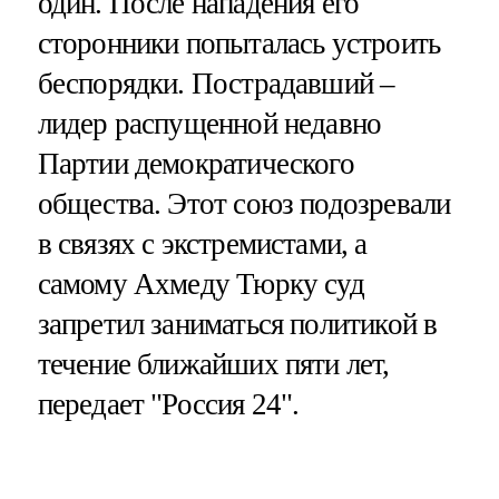
один. После нападения его
сторонники попыталась устроить
беспорядки. Пострадавший –
лидер распущенной недавно
Партии демократического
общества. Этот союз подозревали
в связях с экстремистами, а
самому Ахмеду Тюрку суд
запретил заниматься политикой в
течение ближайших пяти лет,
передает "Россия 24".