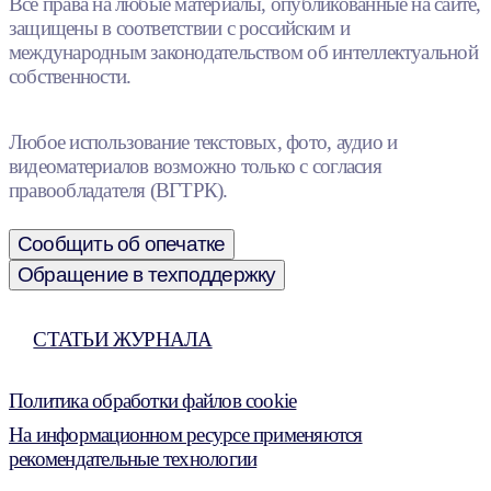
Все права на любые материалы, опубликованные на сайте,
защищены в соответствии с российским и
международным законодательством об интеллектуальной
собственности.
Любое использование текстовых, фото, аудио и
видеоматериалов возможно только с согласия
правообладателя (ВГТРК).
Сообщить об опечатке
Обращение в техподдержку
СТАТЬИ ЖУРНАЛА
Политика обработки файлов cookie
На информационном ресурсе применяются
рекомендательные технологии