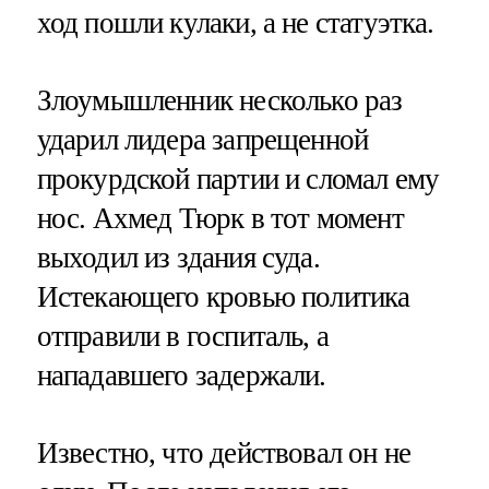
ход пошли кулаки, а не статуэтка.
Злоумышленник несколько раз
ударил лидера запрещенной
прокурдской партии и сломал ему
нос. Ахмед Тюрк в тот момент
выходил из здания суда.
Истекающего кровью политика
отправили в госпиталь, а
нападавшего задержали.
Известно, что действовал он не