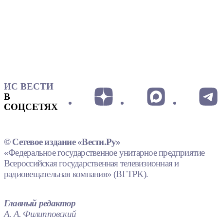
ИС ВЕСТИ
В
СОЦСЕТЯХ
© Сетевое издание «Вести.Ру»
«Федеральное государственное унитарное предприятие
Всероссийская государственная телевизионная и
радиовещательная компания» (ВГТРК).
Главный редактор
А. А. Филипповский