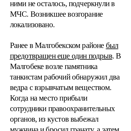
ними не осталось, подчеркнули в
МЧС. Возникшее возгорание
локализовано.
Ранее в Малгобекском районе
был
предотвращен еще один подрыв
. В
Малгобеке возле памятника
танкистам рабочий обнаружил два
ведра с взрывчатым веществом.
Когда на место прибыли
сотрудники правоохранительных
органов, из кустов выбежал
мужчина и бросил гранату, а затем