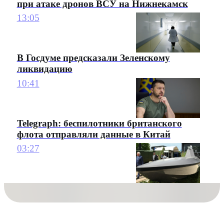
при атаке дронов ВСУ на Нижнекамск
13:05
В Госдуме предсказали Зеленскому
ликвидацию
10:41
Telegraph: беспилотники британского
флота отправляли данные в Китай
03:27