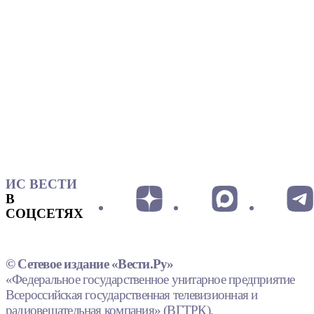
ИС ВЕСТИ
В
СОЦСЕТЯХ
© Сетевое издание «Вести.Ру»
«Федеральное государственное унитарное предприятие
Всероссийская государственная телевизионная и
радиовещательная компания» (ВГТРК).