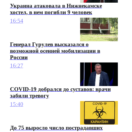
Украина атаковала в Нижнекамске
хостел, в нем погибли 9 человек
16:54
Генерал Гурулев высказался о
возможной осенней мобилизации в
России
16:27
COVID-19 добрался до суставов: врачи
забили тревогу
15:40
До 75 выросло число пострадавших