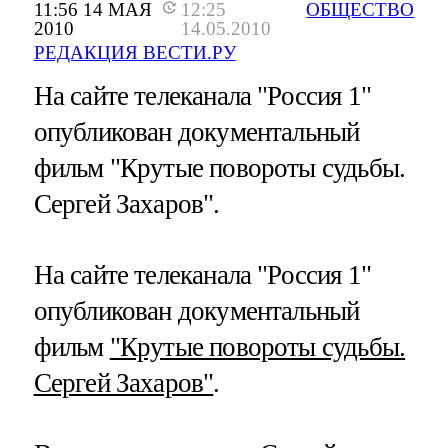
11:56 14 МАЯ
12:25
ОБЩЕСТВО
2010
14.05.2010
РЕДАКЦИЯ ВЕСТИ.РУ
На сайте телеканала "Россия 1"
опубликован документальный
фильм "Крутые повороты судьбы.
Сергей Захаров".
На сайте телеканала "Россия 1"
опубликован документальный
фильм
"Крутые повороты судьбы.
Сергей Захаров"
.