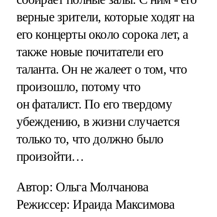
верные зрители, которые ходят на
его концерты около сорока лет, а
также новые почитатели его
таланта. Он не жалеет о том, что
произошло, потому что
он фаталист. По его твердому
убеждению, в жизни случается
только то, что должно было
произойти…
Автор: Ольга Молчанова
Режиссер: Ираида Максимова