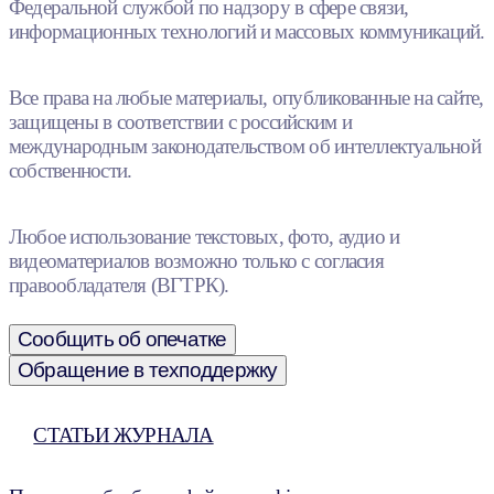
Федеральной службой по надзору в сфере связи,
информационных технологий и массовых коммуникаций.
Все права на любые материалы, опубликованные на сайте,
защищены в соответствии с российским и
международным законодательством об интеллектуальной
собственности.
Любое использование текстовых, фото, аудио и
видеоматериалов возможно только с согласия
правообладателя (ВГТРК).
Сообщить об опечатке
Обращение в техподдержку
СТАТЬИ ЖУРНАЛА