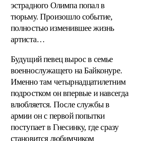
эстрадного Олимпа попал в
тюрьму. Произошло событие,
полностью изменившее жизнь
артиста…
Будущий певец вырос в семье
военнослужащего на Байконуре.
Именно там четырнадцатилетним
подростком он впервые и навсегда
влюбляется. После службы в
армии он с первой попытки
поступает в Гнесинку, где сразу
становится любимчиком