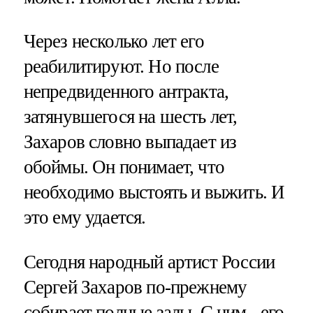
Через несколько лет его
реабилитируют. Но после
непредвиденного антракта,
затянувшегося на шесть лет,
Захаров словно выпадает из
обоймы. Он понимает, что
необходимо выстоять и выжить. И
это ему удается.
Сегодня народный артист России
Сергей Захаров по-прежнему
собирает полные залы. С ним - его