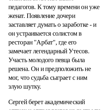
педагогов. К тому времени он уже
женат. Появление дочери
заставляет думать о заработке - и
он устраивается солистом в
ресторан "Арбат", где его
замечает легендарный Утесов.
Участь молодого певца была
решена. Он и предположить не
мог, что судьба сыграет с ним
злую шутку.
Сергей берет академический