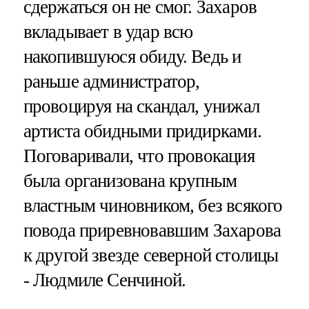
сдержаться он не смог. Захаров
вкладывает в удар всю
накопившуюся обиду. Ведь и
раньше администратор,
провоцируя на скандал, унижал
артиста обидными придирками.
Поговаривали, что провокация
была организована крупным
властным чиновником, без всякого
повода приревновавшим Захарова
к другой звезде северной столицы
- Людмиле Сенчиной.