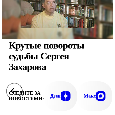
Крутые повороты
судьбы Сергея
Захарова
СЛЕДИТЕ ЗА
Дзен
Макс
НОВОСТЯМИ: