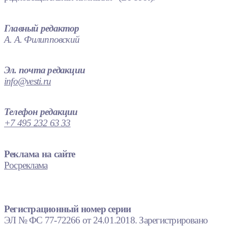
Главный редактор
А. А. Филипповский
Эл. почта редакции
info@vesti.ru
Телефон редакции
+7 495 232 63 33
Реклама на сайте
Росреклама
Регистрационный номер серии
ЭЛ № ФС 77-72266 от 24.01.2018. Зарегистрировано