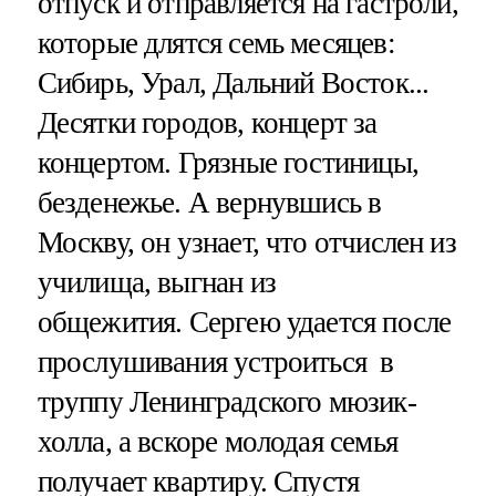
отпуск и отправляется на гастроли,
которые длятся семь месяцев:
Сибирь, Урал, Дальний Восток...
Десятки городов, концерт за
концертом. Грязные гостиницы,
безденежье. А вернувшись в
Москву, он узнает, что отчислен из
училища, выгнан из
общежития. Сергею удается после
прослушивания устроиться в
труппу Ленинградского мюзик-
холла, а вскоре молодая семья
получает квартиру. Спустя