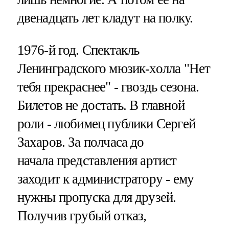
двенадцать лет кладут на полку.
1976-й год. Спектакль
Ленинградского мюзик-холла "Нет
тебя прекраснее" - гвоздь сезона.
Билетов не достать. В главной
роли - любимец публики Сергей
Захаров. За полчаса до
начала представления артист
заходит к администратору - ему
нужны пропуска для друзей.
Получив грубый отказ,