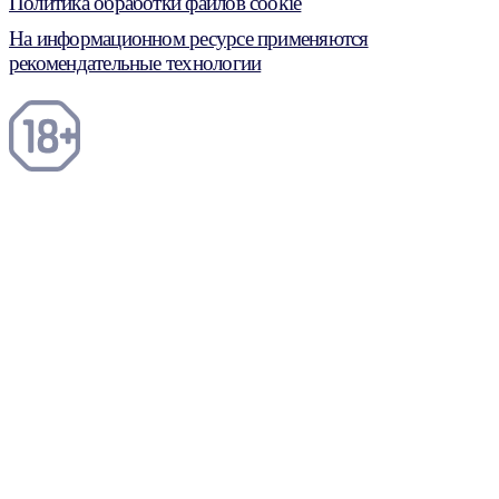
Политика обработки файлов cookie
На информационном ресурсе применяются
рекомендательные технологии