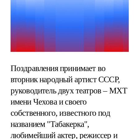
Поздравления принимает во
вторник народный артист СССР,
руководитель двух театров – МХТ
имени Чехова и своего
собственного, известного под
названием "Табакерка",
любимейший актер, режиссер и