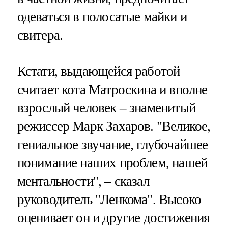
одеваться в полосатые майки и
свитера.
Кстати, выдающейся работой
считает кота Матроскина и вполне
взрослый человек – знаменитый
режиссер Марк Захаров. "Великое,
гениальное звучание, глубочайшее
понимание наших проблем, нашей
ментальности", – сказал
руководитель "Ленкома". Высоко
оценивает он и другие достижения