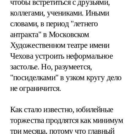
чтобы встретиться с друзьями,
коллегами, учениками. Иными
словами, в период "летнего
антракта" в Московском
Художественном театре имени
Чехова устроить неформальное
застолье. Но, разумеется,
"посиделками" в узком кругу дело
не ограничится.
Как стало известно, юбилейные
торжества продлятся как минимум
три месяца, потому что главный