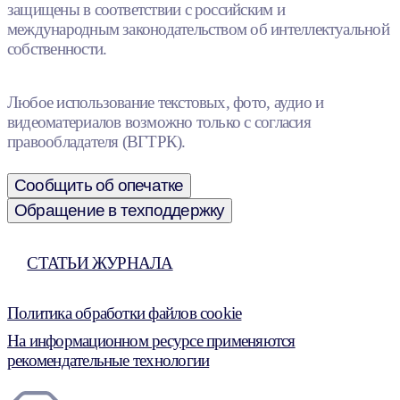
защищены в соответствии с российским и
международным законодательством об интеллектуальной
собственности.
Любое использование текстовых, фото, аудио и
видеоматериалов возможно только с согласия
правообладателя (ВГТРК).
Сообщить об опечатке
Обращение в техподдержку
СТАТЬИ ЖУРНАЛА
Политика обработки файлов cookie
На информационном ресурсе применяются
рекомендательные технологии