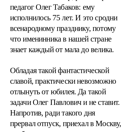
педагог Олег Табаков: ему
исполнилось 75 лет. И это сродни
всенародному празднику, потому
что именинника в нашей стране
знает каждый от мала до велика.
Обладая такой фантастической
славой, практически невозможно
отлынуть от юбилея. Да такой
задачи Олег Павлович и не ставит.
Напротив, ради такого дня
прервал отпуск, приехал в Москву,