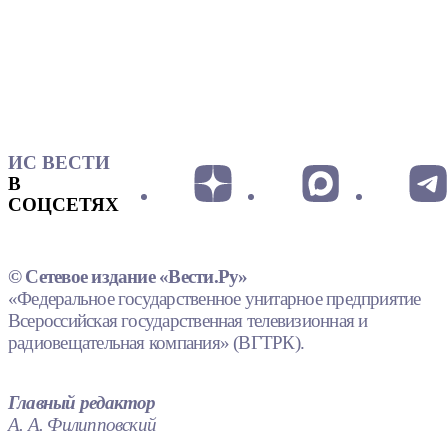
ИС ВЕСТИ
В
СОЦСЕТЯХ
© Сетевое издание «Вести.Ру»
«Федеральное государственное унитарное предприятие
Всероссийская государственная телевизионная и
радиовещательная компания» (ВГТРК).
Главный редактор
А. А. Филипповский