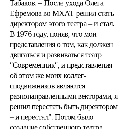
Табаков. – После ухода Олега
Ефремова во МХАТ решил стать
директором этого театра – и стал.
В 1976 году, поняв, что мои
представления о том, как должен
двигаться и развиваться театр
"Современник", и представления
об этом же моих коллег-
сподвижников являются
разнонаправленными векторами, я
решил перестать быть директором
– и перестал". Потом было
создание собственного театра,