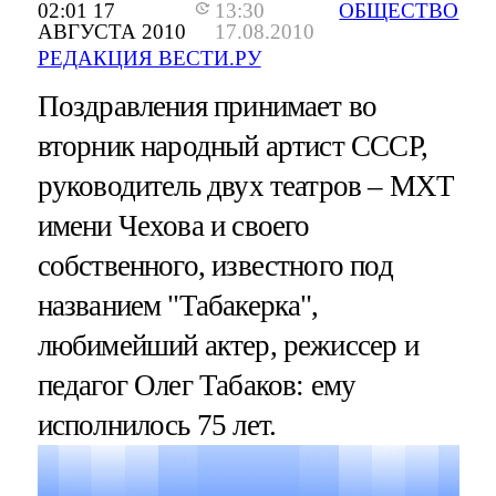
02:01 17
13:30
ОБЩЕСТВО
АВГУСТА 2010
17.08.2010
РЕДАКЦИЯ ВЕСТИ.РУ
Поздравления принимает во
вторник народный артист СССР,
руководитель двух театров – МХТ
имени Чехова и своего
собственного, известного под
названием "Табакерка",
любимейший актер, режиссер и
педагог Олег Табаков: ему
исполнилось 75 лет.