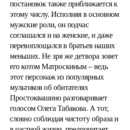
постановок также приближается к
этому числу. Исполняя в основном
мужские роли, он подчас
соглашался и на женские, и даже
перевоплощался в братьев наших
меньших. Не зря же детвора зовет
его котом Матроскиным – ведь
этот персонаж из популярных
мультиков об обитателях
Простоквашино разговаривает
голосом Олега Табакова. А тот,
словно соблюдая чистоту образа и
в частной жизни, предпочитает