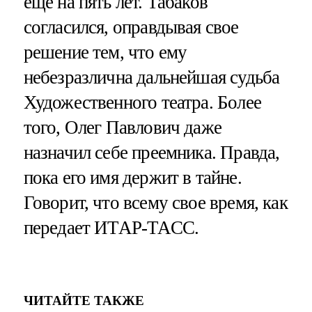
еще на пять лет. Табаков
согласился, оправдывая свое
решение тем, что ему
небезразлична дальнейшая судьба
Художественного театра. Более
того, Олег Павлович даже
назначил себе преемника. Правда,
пока его имя держит в тайне.
Говорит, что всему свое время, как
передает ИТАР-ТАСС.
ЧИТАЙТЕ ТАКЖЕ