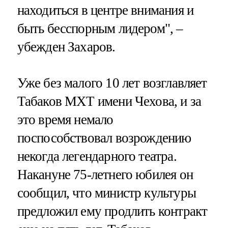
находиться в центре внимания и
быть бесспорным лидером", –
убежден Захаров.
Уже без малого 10 лет возглавляет
Табаков МХТ имени Чехова, и за
это время немало
поспособствовал возрождению
некогда легендарного театра.
Накануне 75-летнего юбилея он
сообщил, что министр культуры
предложил ему продлить контракт