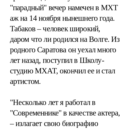
"парадный" вечер намечен в МХТ
аж на 14 ноября нынешнего года.
Табаков – человек широкий,
даром что ли родился на Волге. Из
родного Саратова он уехал много
лет назад, поступил в Школу-
студию МХАТ, окончил ее и стал
артистом.
"Несколько лет я работал в
"Современнике" в качестве актера,
– излагает свою биографию