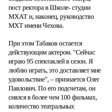
пост ректора в Школе- студии
МХАТ и, наконец, руководство
МХТ имени Чехова.
При этом Табаков остается
действующим актером. "Сейчас
играю 95 спектаклей в сезон. Я
люблю играть, это доставляет мне
удовольствие", – признается Олег
Павлович. По его подсчетам, он
снялся в более чем 100 фильмах,
количество театральных