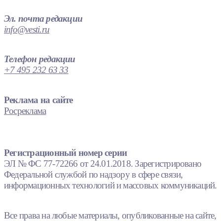
Эл. почта редакции
info@vesti.ru
Телефон редакции
+7 495 232 63 33
Реклама на сайте
Росреклама
Регистрационный номер серии
ЭЛ № ФС 77-72266 от 24.01.2018. Зарегистрировано
Федеральной службой по надзору в сфере связи,
информационных технологий и массовых коммуникаций.
Все права на любые материалы, опубликованные на сайте,