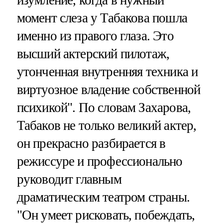
момент слеза у Табакова пошла
именно из правого глаза. Это
высший актерский пилотаж,
утонченная внутренняя техника и
виртуозное владение собственной
психикой". По словам Захарова,
Табаков не только великий актер,
он прекрасно разбирается в
режиссуре и профессионально
руководит главным
драматическим театром страны.
"Он умеет рисковать, побеждать,