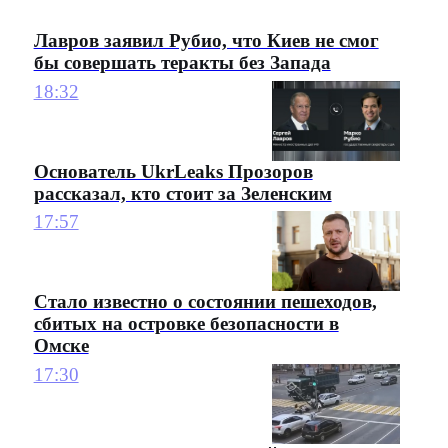
Лавров заявил Рубио, что Киев не смог
бы совершать теракты без Запада
18:32
Основатель UkrLeaks Прозоров
рассказал, кто стоит за Зеленским
17:57
Стало известно о состоянии пешеходов,
сбитых на островке безопасности в
Омске
17:30