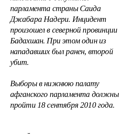
парламента страны Саида
Джабара Надери. Инцидент
произошел в северной провинции
Бадахшан. При этом один из
нападавших был ранен, второй
убит.
Выборы в нижнюю палату
афганского парламента должны
пройти 18 сентября 2010 года.