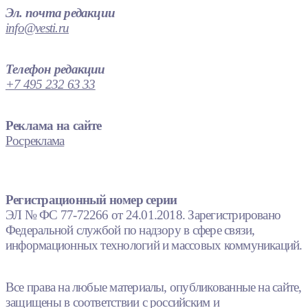
Эл. почта редакции
info@vesti.ru
Телефон редакции
+7 495 232 63 33
Реклама на сайте
Росреклама
Регистрационный номер серии
ЭЛ № ФС 77-72266 от 24.01.2018. Зарегистрировано
Федеральной службой по надзору в сфере связи,
информационных технологий и массовых коммуникаций.
Все права на любые материалы, опубликованные на сайте,
защищены в соответствии с российским и