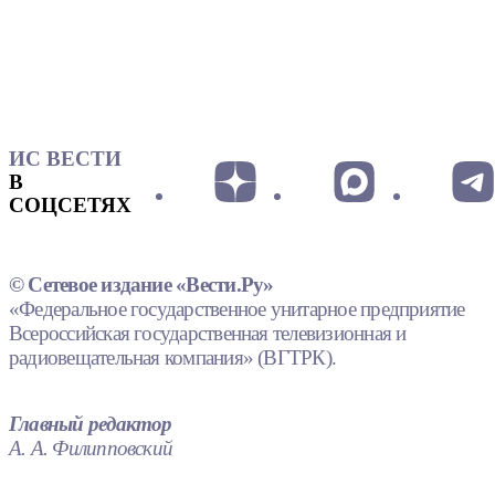
ИС ВЕСТИ
В
СОЦСЕТЯХ
© Сетевое издание «Вести.Ру»
«Федеральное государственное унитарное предприятие
Всероссийская государственная телевизионная и
радиовещательная компания» (ВГТРК).
Главный редактор
А. А. Филипповский