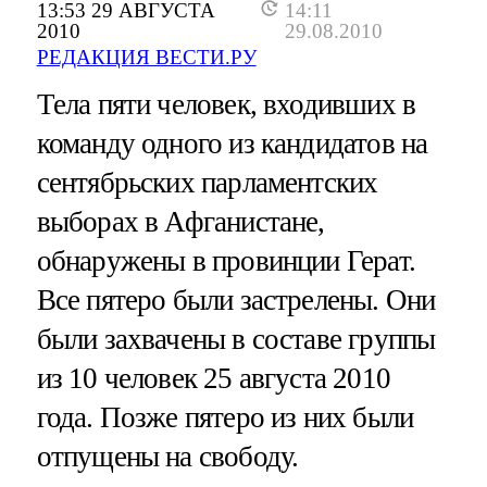
13:53 29 АВГУСТА
14:11
2010
29.08.2010
РЕДАКЦИЯ ВЕСТИ.РУ
Тела пяти человек, входивших в
команду одного из кандидатов на
сентябрьских парламентских
выборах в Афганистане,
обнаружены в провинции Герат.
Все пятеро были застрелены. Они
были захвачены в составе группы
из 10 человек 25 августа 2010
года. Позже пятеро из них были
отпущены на свободу.