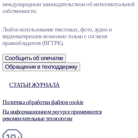
международным законодательством об интеллектуальной
собственности.
Любое использование текстовых, фото, аудио и
видеоматериалов возможно только с согласия
правообладателя (ВГТРК).
Сообщить об опечатке
Обращение в техподдержку
СТАТЬИ ЖУРНАЛА
Политика обработки файлов cookie
На информационном ресурсе применяются
рекомендательные технологии