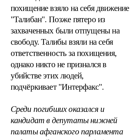
похищение взяло на себя движение
"Талибан". Позже пятеро из
захваченных были отпущены на
свободу. Талибы взяли на себя
ответственность за похищения,
однако никто не признался в
убийстве этих людей,
подчёркивает "Интерфакс".
Среди погибших оказался и
кандидат в депутаты нижней
палаты афганского парламента