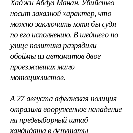
Хаджи Абдул Манан. Убийство
носит заказной характер, что
можно заключить хотя бы судя
по его исполнению. В шедшего по
улице политика разрядили
обоймы из автоматов двое
проезжавших мимо
мотоциклистов.
А 27 августа афганская полиция
отразила вооруженное нападение
на предвыборный штаб
кандидата в депутаты