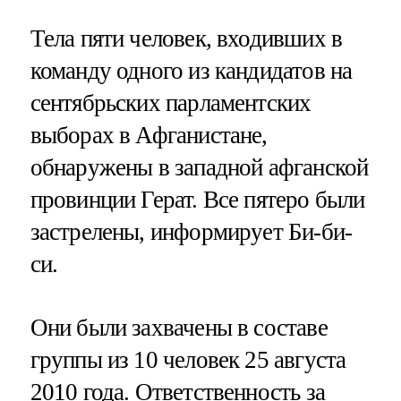
Тела пяти человек, входивших в
команду одного из кандидатов на
сентябрьских парламентских
выборах в Афганистане,
обнаружены в западной афганской
провинции Герат. Все пятеро были
застрелены, информирует Би-би-
си.
Они были захвачены в составе
группы из 10 человек 25 августа
2010 года. Ответственность за