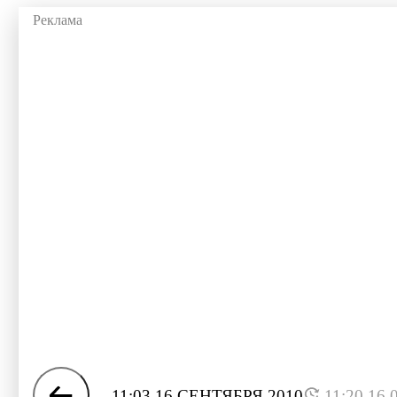
11:03 16 СЕНТЯБРЯ 2010
11:20 16.