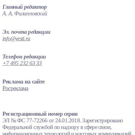
Главный редактор
А. А. Филипповский
Эл. почта редакции
info@vesti.ru
Телефон редакции
+7 495 232 63 33
Реклама на сайте
Росреклама
Регистрационный номер серии
ЭЛ № ФС 77-72266 от 24.01.2018. Зарегистрировано
Федеральной службой по надзору в сфере связи,
информационных технологий и массовых коммуникаций.