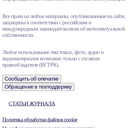
Все права на любые материалы, опубликованные на сайте,
защищены в соответствии с российским и
международным законодательством об интеллектуальной
собственности.
Любое использование текстовых, фото, аудио и
видеоматериалов возможно только с согласия
правообладателя (ВГТРК).
Сообщить об опечатке
Обращение в техподдержку
СТАТЬИ ЖУРНАЛА
Политика обработки файлов cookie