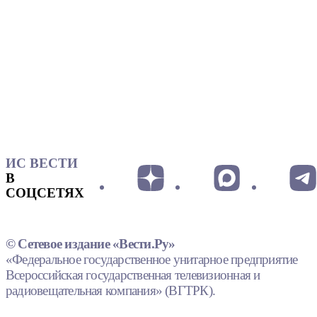
ИС ВЕСТИ
В
СОЦСЕТЯХ
© Сетевое издание «Вести.Ру»
«Федеральное государственное унитарное предприятие
Всероссийская государственная телевизионная и
радиовещательная компания» (ВГТРК).