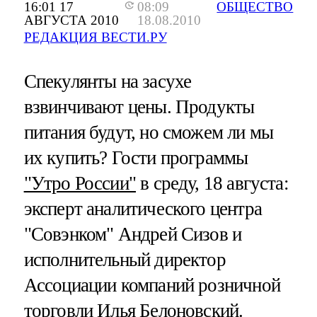
16:01 17
08:09
ОБЩЕСТВО
АВГУСТА 2010
18.08.2010
РЕДАКЦИЯ ВЕСТИ.РУ
Спекулянты на засухе
взвинчивают цены. Продукты
питания будут, но сможем ли мы
их купить? Гости программы
"Утро России"
в среду, 18 августа:
эксперт аналитического центра
"Совэнком" Андрей Сизов и
исполнительный директор
Ассоциации компаний розничной
торговли Илья Белоновский.