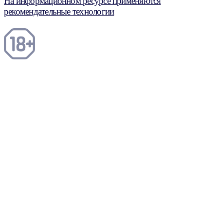
На информационном ресурсе применяются
рекомендательные технологии