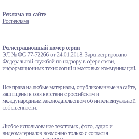
Реклама на сайте
Росреклама
Регистрационный номер серии
ЭЛ № ФС 77-72266 от 24.01.2018. Зарегистрировано
Федеральной службой по надзору в сфере связи,
информационных технологий и массовых коммуникаций.
Все права на любые материалы, опубликованные на сайте,
защищены в соответствии с российским и
международным законодательством об интеллектуальной
собственности.
Любое использование текстовых, фото, аудио и
видеоматериалов возможно только с согласия