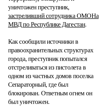
уничтожен преступник,
застреливший сотрудника ОМОНа
МВД по Республике Дагестан
.
Как сообщили источники в
правоохранительных структурах
города, преступник попытался
отстреливаться из пистолета в
одном из частных домов поселка
Сепараторный, где был
блокирован. Ответным огнем он
был уничтожен.