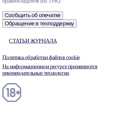
правообладателя (ВГТРК).
Сообщить об опечатке
Обращение в техподдержку
СТАТЬИ ЖУРНАЛА
Политика обработки файлов cookie
На информационном ресурсе применяются
рекомендательные технологии