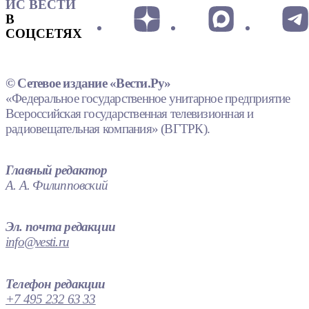
ИС ВЕСТИ
В
СОЦСЕТЯХ
© Сетевое издание «Вести.Ру»
«Федеральное государственное унитарное предприятие
Всероссийская государственная телевизионная и
радиовещательная компания» (ВГТРК).
Главный редактор
А. А. Филипповский
Эл. почта редакции
info@vesti.ru
Телефон редакции
+7 495 232 63 33