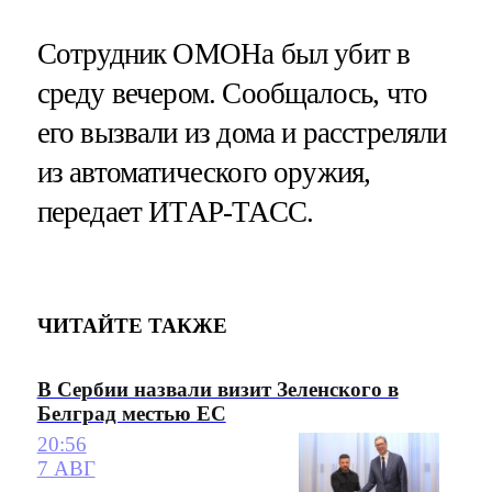
Сотрудник ОМОНа был убит в
среду вечером. Сообщалось, что
его вызвали из дома и расстреляли
из автоматического оружия,
передает ИТАР-ТАСС.
ЧИТАЙТЕ ТАКЖЕ
В Сербии назвали визит Зеленского в
Белград местью ЕС
20:56
7 АВГ