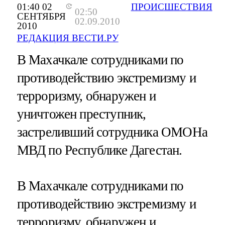
01:40 02
ПРОИСШЕСТВИЯ
02:50
СЕНТЯБРЯ
02.09.2010
2010
РЕДАКЦИЯ ВЕСТИ.РУ
В Махачкале сотрудниками по
противодействию экстремизму и
терроризму, обнаружен и
уничтожен преступник,
застреливший сотрудника ОМОНа
МВД по Республике Дагестан.
В Махачкале сотрудниками по
противодействию экстремизму и
терроризму, обнаружен и