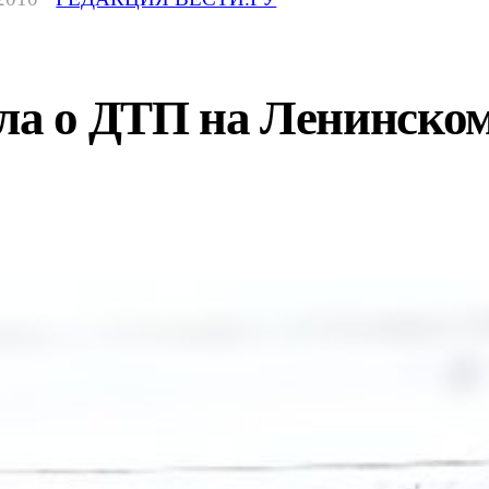
ла о ДТП на Ленинском