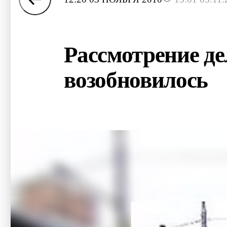
Рассмотрение де
возобновилось