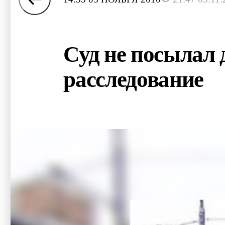
Суд не посылал 
расследование