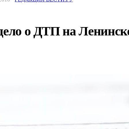
дело о ДТП на Ленинск