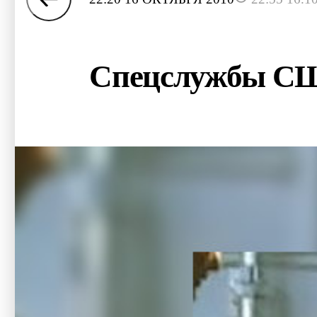
Спецслужбы США