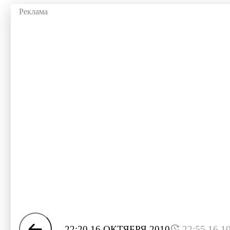
22:20 16 ОКТЯБРЯ 2010
22:55 16.1