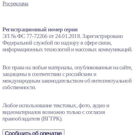
Росреклама
Регистрационный номер серии
ЭЛ № ФС 77-72266 от 24.01.2018. Зарегистрировано
Федеральной службой по надзору в сфере связи,
информационных технологий и массовых коммуникаций.
Все права на любые материалы, опубликованные на сайте,
защищены в соответствии с российским и
международным законодательством об интеллектуальной
собственности.
Любое использование текстовых, фото, аудио и
видеоматериалов возможно только с согласия
правообладателя (ВГТРК).
Сообщить об опечатке