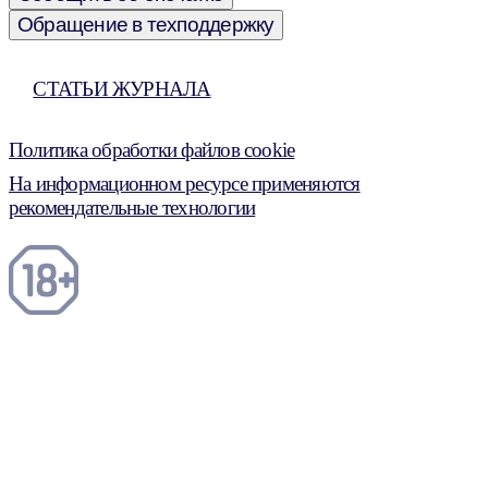
Обращение в техподдержку
СТАТЬИ ЖУРНАЛА
Политика обработки файлов cookie
На информационном ресурсе применяются
рекомендательные технологии