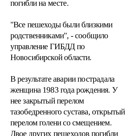
погибли на месте.
"Все пешеходы были близкими
родственниками", - сообщило
управление ГИБДД по
Новосибирской области.
В результате аварии пострадала
женщина 1983 года рождения. У
нее закрытый перелом
тазобедренного сустава, открытый
перелом голени со смещением.
Двое других пешеходов погибли