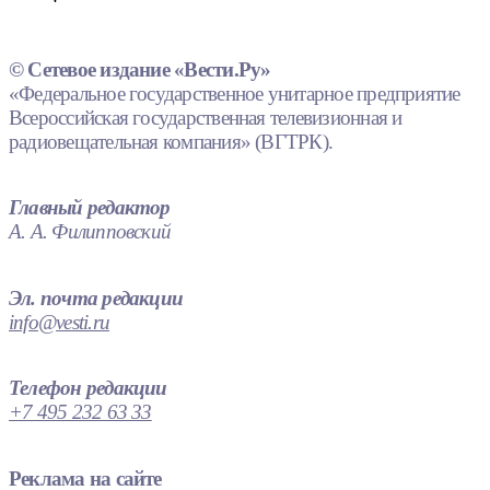
© Сетевое издание «Вести.Ру»
«Федеральное государственное унитарное предприятие
Всероссийская государственная телевизионная и
радиовещательная компания» (ВГТРК).
Главный редактор
А. А. Филипповский
Эл. почта редакции
info@vesti.ru
Телефон редакции
+7 495 232 63 33
Реклама на сайте