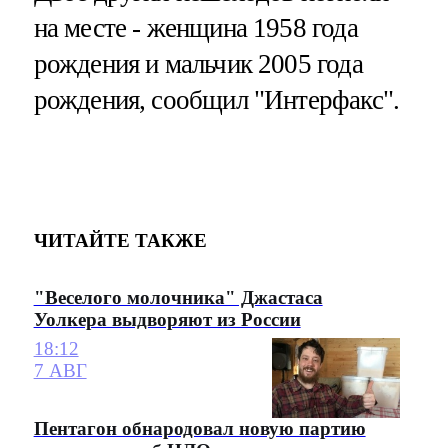
на месте - женщина 1958 года
рождения и мальчик 2005 года
рождения, сообщил "Интерфакс".
ЧИТАЙТЕ ТАКЖЕ
"Веселого молочника" Джастаса
Уолкера выдворяют из России
18:12
7 АВГ
Пентагон обнародовал новую партию