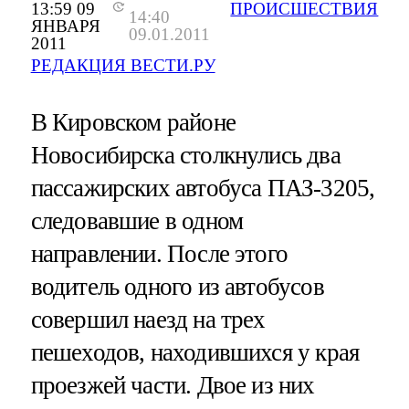
13:59 09
ПРОИСШЕСТВИЯ
14:40
ЯНВАРЯ
09.01.2011
2011
РЕДАКЦИЯ ВЕСТИ.РУ
В Кировском районе
Новосибирска столкнулись два
пассажирских автобуса ПАЗ-3205,
следовавшие в одном
направлении. После этого
водитель одного из автобусов
совершил наезд на трех
пешеходов, находившихся у края
проезжей части. Двое из них