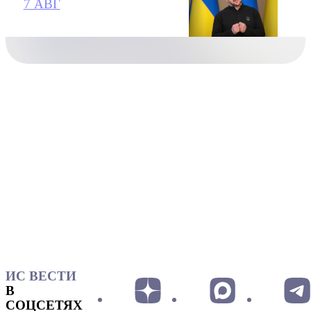
7 АВГ
ИС ВЕСТИ
В
СОЦСЕТЯХ