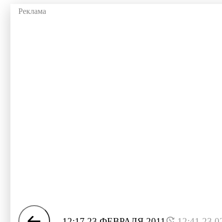
12:17 23 ФЕВРАЛЯ 2011
12:41 23.0