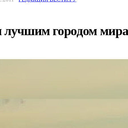
н лучшим городом мира