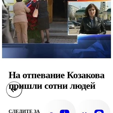
На отпевание Козакова
пришли сотни людей
СЛЕДИТЕ ЗА