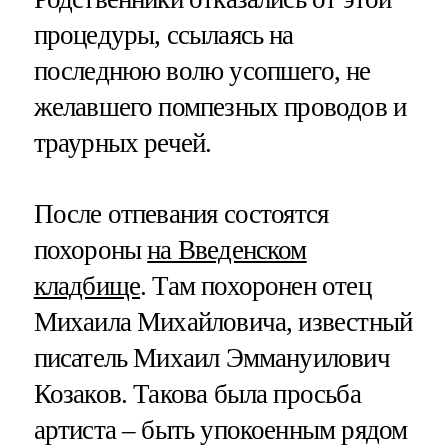
процедуры, ссылаясь на
последнюю волю усопшего, не
желавшего помпезных проводов и
траурных речей.
После отпевания состоятся
похороны
на Введенском
кладбище
. Там похоронен отец
Михаила Михайловича, известный
писатель Михаил Эммануилович
Козаков. Такова была просьба
артиста – быть упокоенным рядом