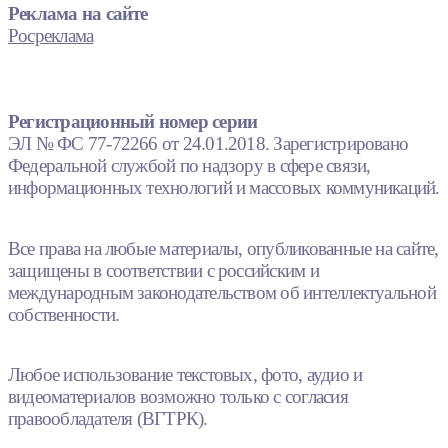
Реклама на сайте
Росреклама
Регистрационный номер серии
ЭЛ № ФС 77-72266 от 24.01.2018. Зарегистрировано
Федеральной службой по надзору в сфере связи,
информационных технологий и массовых коммуникаций.
Все права на любые материалы, опубликованные на сайте,
защищены в соответствии с российским и
международным законодательством об интеллектуальной
собственности.
Любое использование текстовых, фото, аудио и
видеоматериалов возможно только с согласия
правообладателя (ВГТРК).