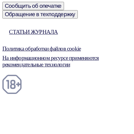
Сообщить об опечатке
Обращение в техподдержку
СТАТЬИ ЖУРНАЛА
Политика обработки файлов cookie
На информационном ресурсе применяются
рекомендательные технологии