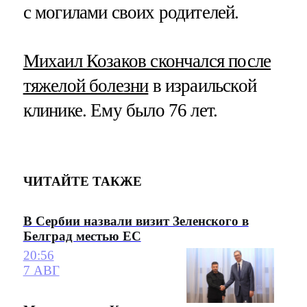
с могилами своих родителей.
Михаил Козаков скончался после
тяжелой болезни
в израильской
клинике. Ему было 76 лет.
ЧИТАЙТЕ ТАКЖЕ
В Сербии назвали визит Зеленского в
Белград местью ЕС
20:56
7 АВГ