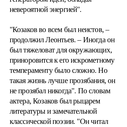
невероятной энергией".
"Козаков во всем был неистов, –
продолжил Леонтьев. – Иногда он
был тяжеловат для окружающих,
приноровится к его искрометному
темпераменту было сложно. Но
такая жизнь лучше прозябания, он
не прозябал никогда". По словам
актера, Козаков был рыцарем
литературы и замечательной
классической поэзии. "Он читал