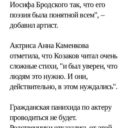
Иосифа Бродского так, что его
поэзия была понятной всем", –
добавил артист.
Актриса Анна Каменкова
отметила, что Козаков читал очень
сложные стихи, "и был уверен, что
людям это нужно. И они,
действительно, в этом нуждались".
Гражданская панихида по актеру
проводиться не будет.
Родственники отказались от этой