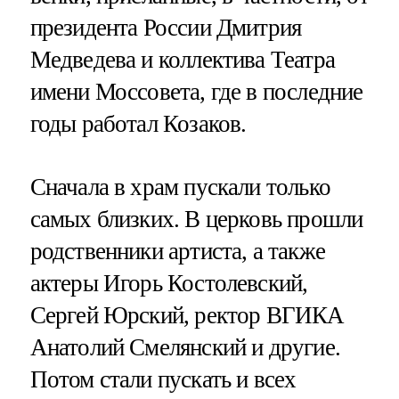
президента России Дмитрия
Медведева и коллектива Театра
имени Моссовета, где в последние
годы работал Козаков.
Сначала в храм пускали только
самых близких. В церковь прошли
родственники артиста, а также
актеры Игорь Костолевский,
Сергей Юрский, ректор ВГИКА
Анатолий Смелянский и другие.
Потом стали пускать и всех