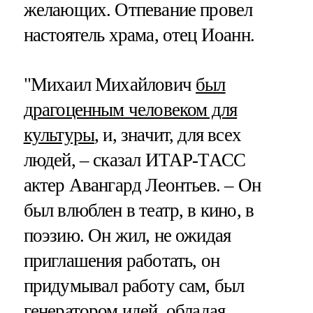
желающих. Отпевание провел
настоятель храма, отец Иоанн.
"Михаил Михайлович
был
драгоценным человеком для
культуры
, и, значит, для всех
людей, – сказал ИТАР-ТАСС
актер Авангард Леонтьев. – Он
был влюблен в театр, в кино, в
поэзию. Он жил, не ожидая
приглашения работать, он
придумывал работу сам, был
генератором идей, обладая