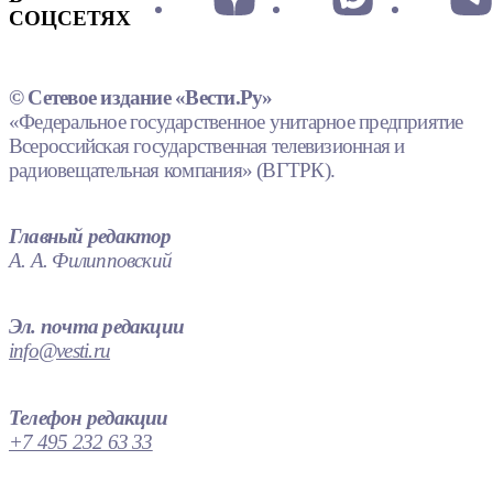
СОЦСЕТЯХ
© Сетевое издание «Вести.Ру»
«Федеральное государственное унитарное предприятие
Всероссийская государственная телевизионная и
радиовещательная компания» (ВГТРК).
Главный редактор
А. А. Филипповский
Эл. почта редакции
info@vesti.ru
Телефон редакции
+7 495 232 63 33