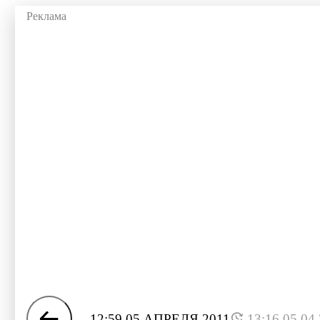
12:59 05 АПРЕЛЯ 2011
13:16 05.04