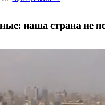
ные: наша страна не п