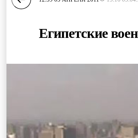
Египетские воен