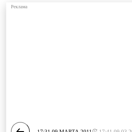
17:31 09 МАРТА 2011
17:41 09.03.