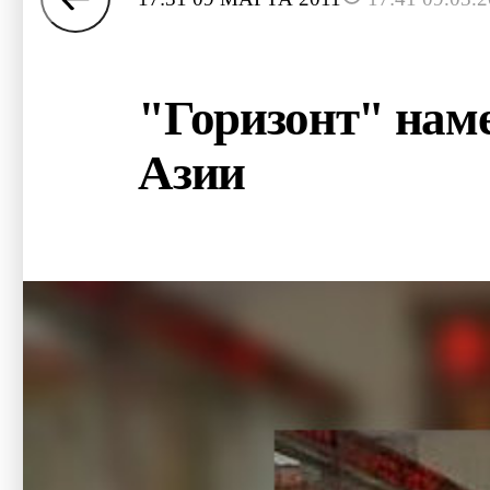
"Горизонт" нам
Азии