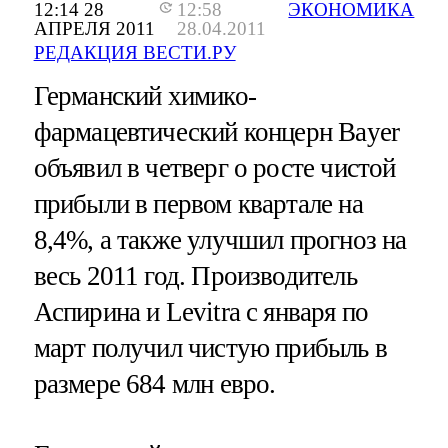
12:14 28
12:58
ЭКОНОМИКА
АПРЕЛЯ 2011
28.04.2011
РЕДАКЦИЯ ВЕСТИ.РУ
Германский химико-
фармацевтический концерн Bayer
объявил в четверг о росте чистой
прибыли в первом квартале на
8,4%, а также улучшил прогноз на
весь 2011 год. Производитель
Аспирина и Levitra с января по
март получил чистую прибыль в
размере 684 млн евро.