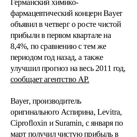
Германский химико-
фармацевтический концерн Bayer
объявил в четверг о росте чистой
прибыли в первом квартале на
8,4%, по сравнению с тем же
периодом год назад, а также
улучшил прогноз на весь 2011 год,
сообщает агентство АР.
Bayer, производитель
оригинального Аспирина, Levitra,
Ciprofloxin и Suramin, с января по
март получил чистую прибыль в