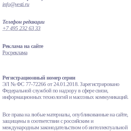
info@vesti.ru
Телефон редакции
+7 495 232 63 33
Реклама на сайте
Росреклама
Регистрационный номер серии
ЭЛ № ФС 77-72266 от 24.01.2018. Зарегистрировано
Федеральной службой по надзору в сфере связи,
информационных технологий и массовых коммуникаций.
Все права на любые материалы, опубликованные на сайте,
защищены в соответствии с российским и
международным законодательством об интеллектуальной