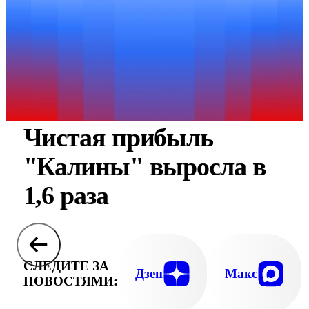
Чистая прибыль
"Калины" выросла в
1,6 раза
СЛЕДИТЕ ЗА
Дзен
Макс
НОВОСТЯМИ: