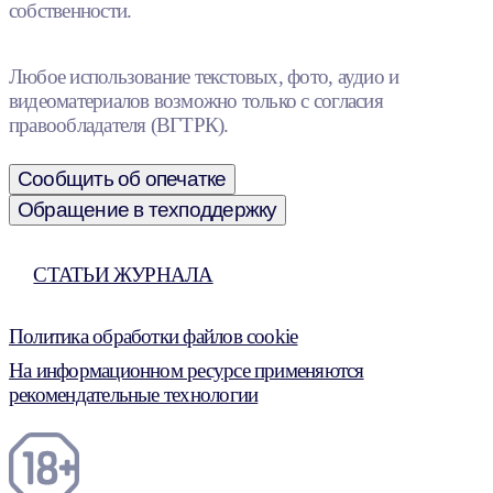
собственности.
Любое использование текстовых, фото, аудио и
видеоматериалов возможно только с согласия
правообладателя (ВГТРК).
Сообщить об опечатке
Обращение в техподдержку
СТАТЬИ ЖУРНАЛА
Политика обработки файлов cookie
На информационном ресурсе применяются
рекомендательные технологии