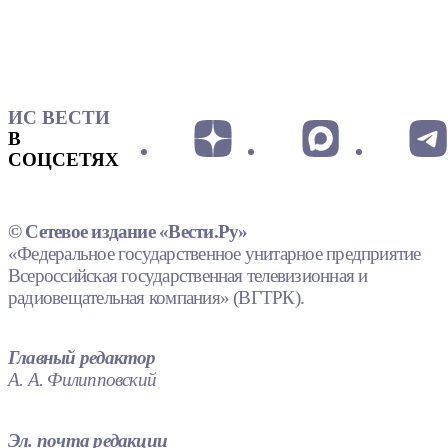
ИС ВЕСТИ
В
СОЦСЕТЯХ
© Сетевое издание «Вести.Ру»
«Федеральное государственное унитарное предприятие
Всероссийская государственная телевизионная и
радиовещательная компания» (ВГТРК).
Главный редактор
А. А. Филипповский
Эл. почта редакции