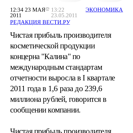
12:34 23 МАЯ
13:22
ЭКОНОМИКА
2011
23.05.2011
РЕДАКЦИЯ ВЕСТИ.РУ
Чистая прибыль производителя
косметической продукции
концерна "Калина" по
международным стандартам
отчетности выросла в I квартале
2011 года в 1,6 раза до 239,6
миллиона рублей, говорится в
сообщении компании.
Чистая прибыль производителя