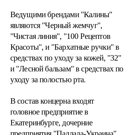
Ведущими брендами "Калины"
являются "Черный жемчуг",
"Чистая линия", "100 Рецептов
Красоты", и "Бархатные ручки" в
средствах по уходу за кожей, "32"
и "Лесной бальзам" в средствах по
уходу за полостью рта.
В состав концерна входят
головное предприятие в
Екатеринбурге, дочерние
предприятия "Паллада-Украина",