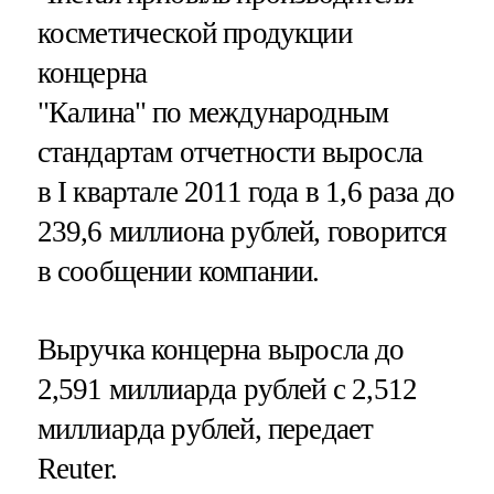
косметической продукции
концерна
"Калина" по международным
стандартам отчетности выросла
в I квартале 2011 года в 1,6 раза до
239,6 миллиона рублей, говорится
в сообщении компании.
Выручка концерна выросла до
2,591 миллиарда рублей с 2,512
миллиарда рублей, передает
Reuter.