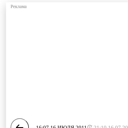
16:07 16 ИЮЛЯ 2011
21:10 16.07.2