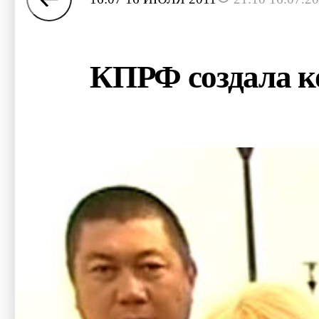
КПРФ создала к