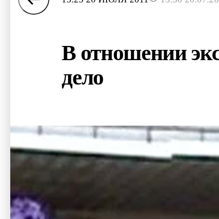
В отношении экс
дело