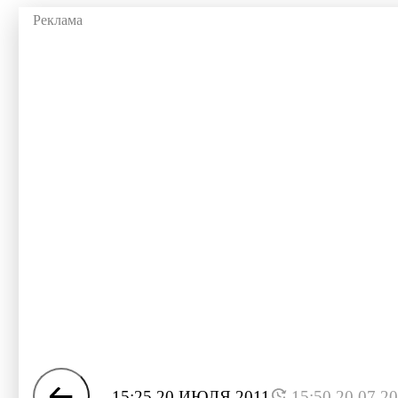
15:25 20 ИЮЛЯ 2011
15:50 20.07.2