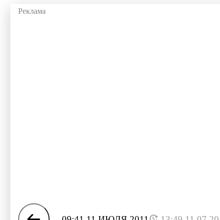
09:41 11 ИЮЛЯ 2011
13:49 11.07.2