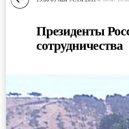
Президенты Рос
сотрудничества