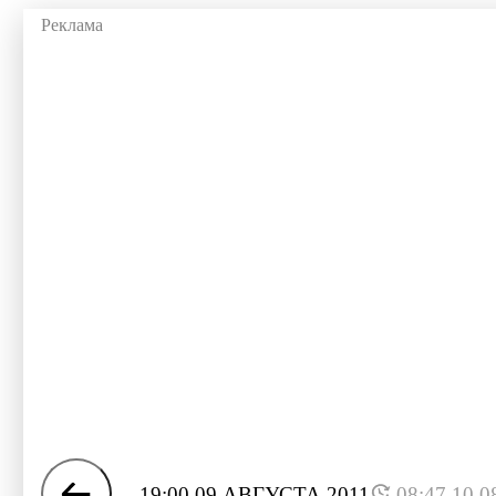
19:00 09 АВГУСТА 2011
08:47 10.0