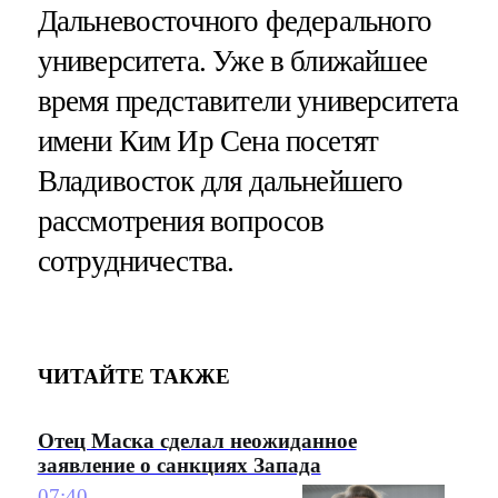
Дальневосточного федерального
университета. Уже в ближайшее
время представители университета
имени Ким Ир Сена посетят
Владивосток для дальнейшего
рассмотрения вопросов
сотрудничества.
ЧИТАЙТЕ ТАКЖЕ
Отец Маска сделал неожиданное
заявление о санкциях Запада
07:40