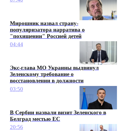
Мирошник назвал страну-
популяризатора нарратива о
"похищении" Россией детей
04:44
Экс-глава МО Украины выдвинул
Зеленскому требование о
восстановлении в должности
03:50
В Сербии назвали визит Зеленского в
Белград местью ЕС
20:56