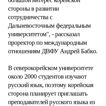
стороны в развитии
сотрудничества с
Дальневосточным федеральным
университетом", - рассказал
проректор по международным
отношениям ДВФУ Андрей Бабко.
В северокорейском университете
около 2000 студентов изучают
русский язык, поэтому корейская
сторона планирует приглашать
преподавателей русского языка из