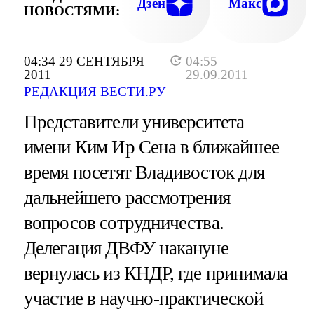
Дзен
Макс
НОВОСТЯМИ:
04:34 29 СЕНТЯБРЯ
04:55
2011
29.09.2011
РЕДАКЦИЯ ВЕСТИ.РУ
Представители университета
имени Ким Ир Сена в ближайшее
время посетят Владивосток для
дальнейшего рассмотрения
вопросов сотрудничества.
Делегация ДВФУ накануне
вернулась из КНДР, где принимала
участие в научно-практической