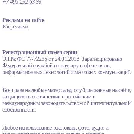
+7 495 232 63 33
Реклама на сайте
Росреклама
Регистрационный номер серии
ЭЛ № ФС 77-72266 от 24.01.2018. Зарегистрировано
Федеральной службой по надзору в сфере связи,
информационных технологий и массовых коммуникаций.
Все права на любые материалы, опубликованные на сайте,
защищены в соответствии с российским и
международным законодательством об интеллектуальной
собственности.
Любое использование текстовых, фото, аудио и