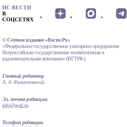
ИС ВЕСТИ
В
СОЦСЕТЯХ
© Сетевое издание «Вести.Ру»
«Федеральное государственное унитарное предприятие
Всероссийская государственная телевизионная и
радиовещательная компания» (ВГТРК).
Главный редактор
А. А. Филипповский
Эл. почта редакции
info@vesti.ru
Телефон редакции