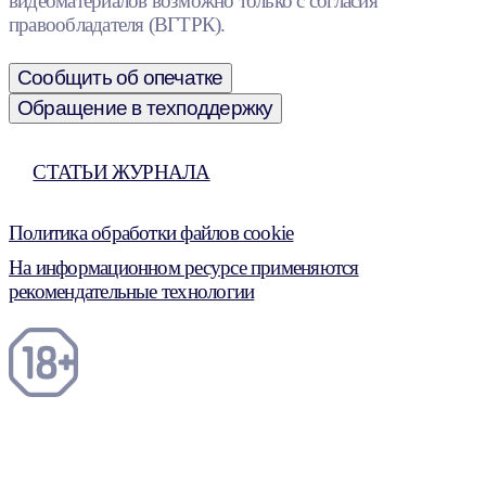
видеоматериалов возможно только с согласия
правообладателя (ВГТРК).
Сообщить об опечатке
Обращение в техподдержку
СТАТЬИ ЖУРНАЛА
Политика обработки файлов cookie
На информационном ресурсе применяются
рекомендательные технологии