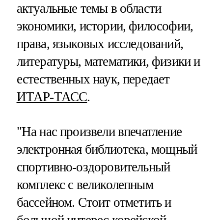
актуальные темы в области
экономики, истории, философии,
права, языковых исследований,
литературы, математики, физики и
естественных наук, передает
ИТАР-ТАСС
.
"На нас произвели впечатление
электронная библиотека, мощный
спортивно-оздоровительный
комплекс с великолепным
бассейном. Стоит отметить и
большой интерес корейской