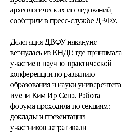
археологических исследований,
сообщили в пресс-службе ДВФУ.
Делегация ДВФУ накануне
вернулась из КНДР, где принимала
участие в научно-практической
конференции по развитию
образования и науки университета
имени Ким Ир Сена. Работа
форума проходила по секциям:
доклады и презентации
участников затрагивали