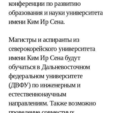
конференции по развитию
образования и науки университета
имени Ким Ир Сена.
Магистры и аспиранты из
северокорейского университета
имени Ким Ир Сена будут
обучаться в Дальневосточном
федеральном университете
(ДВФУ) по инженерным и
естественнонаучным
направлениям. Также возможно
проведение совместных