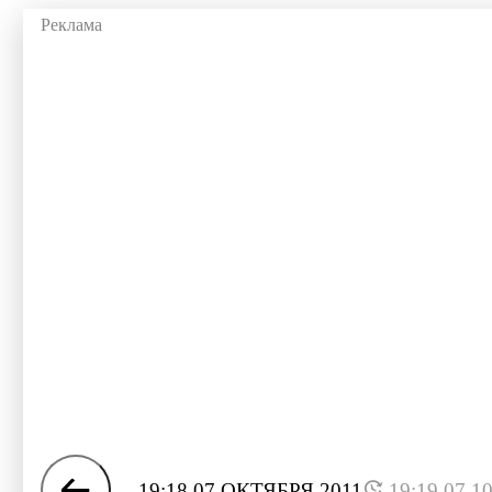
19:18 07 ОКТЯБРЯ 2011
19:19 07.1