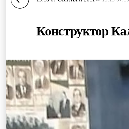
Конструктор Кал