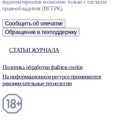
видеоматериалов возможно только с согласия
правообладателя (ВГТРК).
Сообщить об опечатке
Обращение в техподдержку
СТАТЬИ ЖУРНАЛА
Политика обработки файлов cookie
На информационном ресурсе применяются
рекомендательные технологии