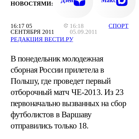
Дзен
Макс
НОВОСТЯМИ:
16:17 05
16:18
СПОРТ
СЕНТЯБРЯ 2011
05.09.2011
РЕДАКЦИЯ ВЕСТИ.РУ
В понедельник молодежная
сборная России прилетела в
Польшу, где проведет первый
отборочный матч ЧЕ-2013. Из 23
первоначально вызванных на сбор
футболистов в Варшаву
отправились только 18.