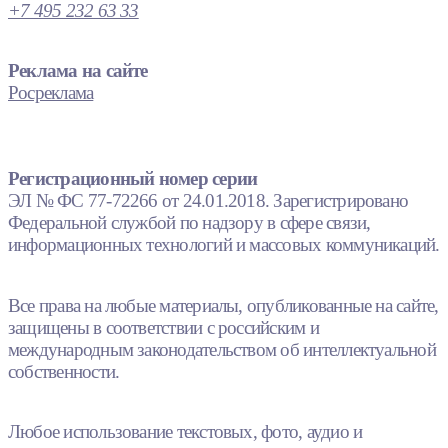
+7 495 232 63 33
Реклама на сайте
Росреклама
Регистрационный номер серии
ЭЛ № ФС 77-72266 от 24.01.2018. Зарегистрировано
Федеральной службой по надзору в сфере связи,
информационных технологий и массовых коммуникаций.
Все права на любые материалы, опубликованные на сайте,
защищены в соответствии с российским и
международным законодательством об интеллектуальной
собственности.
Любое использование текстовых, фото, аудио и