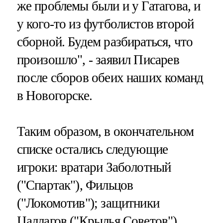
же проблемы были и у Гатагова, и
у кого-то из футболистов второй
сборной. Будем разбираться, что
произошло", - заявил Писарев
после сборов обеих наших команд
в Новогорске.
Таким образом, в окончательном
списке остались следующие
игроки: вратари Заболотный
("Спартак"), Фильцов
("Локомотив"); защитники
Цаллагов ("Крылья Советов"),