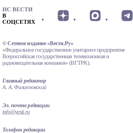
ИС ВЕСТИ
В
СОЦСЕТЯХ
© Сетевое издание «Вести.Ру»
«Федеральное государственное унитарное предприятие
Всероссийская государственная телевизионная и
радиовещательная компания» (ВГТРК).
Главный редактор
А. А. Филипповский
Эл. почта редакции
info@vesti.ru
Телефон редакции