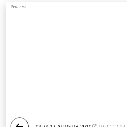
09:39 12 АПРЕЛЯ 2010
10:07 12.04