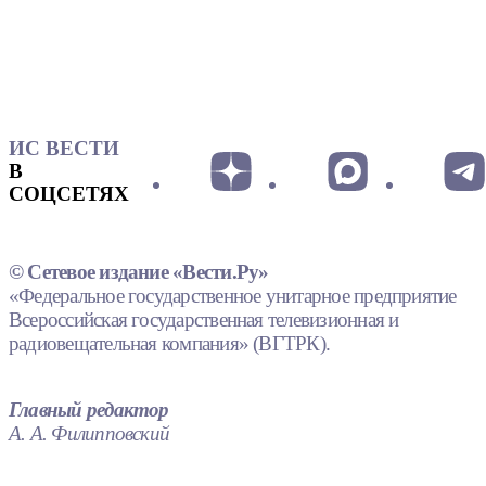
ИС ВЕСТИ
В
СОЦСЕТЯХ
© Сетевое издание «Вести.Ру»
«Федеральное государственное унитарное предприятие
Всероссийская государственная телевизионная и
радиовещательная компания» (ВГТРК).
Главный редактор
А. А. Филипповский