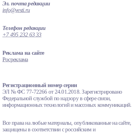
Эл. почта редакции
info@vesti.ru
Телефон редакции
+7 495 232 63 33
Реклама на сайте
Росреклама
Регистрационный номер серии
ЭЛ № ФС 77-72266 от 24.01.2018. Зарегистрировано
Федеральной службой по надзору в сфере связи,
информационных технологий и массовых коммуникаций.
Все права на любые материалы, опубликованные на сайте,
защищены в соответствии с российским и