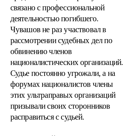
связано с профессиональной
деятельностью погибшего.
Чувашов не раз участвовал в
рассмотрении судебных дел по
обвинению членов
националистических организаций.
Судье постоянно угрожали, а на
форумах националистов члены
этих ультраправых организаций
призывали своих сторонников
расправиться с судьей.