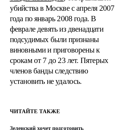
убийства в Москве с апреля 2007
года по январь 2008 года. В
феврале девять из двенадцати
подсудимых были признаны
виновными и приговорены к
срокам от 7 до 23 лет. Пятерых
членов банды следствию
установить не удалось.
ЧИТАЙТЕ ТАКЖЕ
Зеленский хочет подготовить