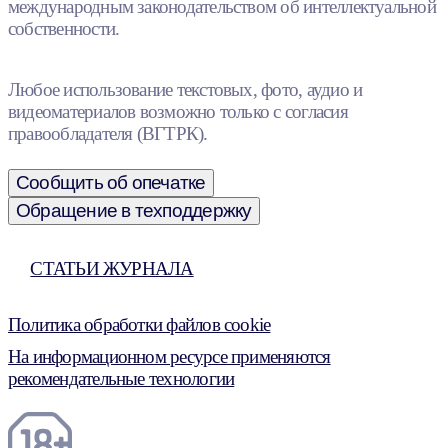
международным законодательством об интеллектуальной
собственности.
Любое использование текстовых, фото, аудио и
видеоматериалов возможно только с согласия
правообладателя (ВГТРК).
Сообщить об опечатке
Обращение в техподдержку
СТАТЬИ ЖУРНАЛА
Политика обработки файлов cookie
На информационном ресурсе применяются
рекомендательные технологии