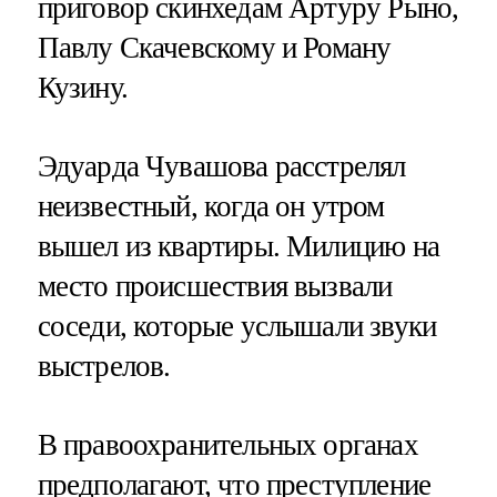
приговор скинхедам Артуру Рыно,
Павлу Скачевскому и Роману
Кузину.
Эдуарда Чувашова расстрелял
неизвестный, когда он утром
вышел из квартиры. Милицию на
место происшествия вызвали
соседи, которые услышали звуки
выстрелов.
В правоохранительных органах
предполагают, что преступление