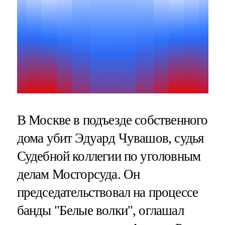
В Москве в подъезде собственного
дома убит Эдуард Чувашов, судья
Судебной коллегии по уголовным
делам Мосгорсуда. Он
председательствовал на процессе
банды "Белые волки", оглашал