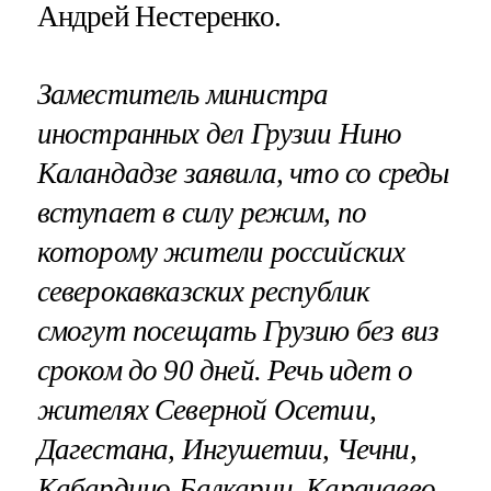
Андрей Нестеренко.
Заместитель министра
иностранных дел Грузии Нино
Каландадзе заявила, что со среды
вступает в силу режим, по
которому жители российских
северокавказских республик
смогут посещать Грузию без виз
сроком до 90 дней. Речь идет о
жителях Северной Осетии,
Дагестана, Ингушетии, Чечни,
Кабардино-Балкарии, Карачаево-