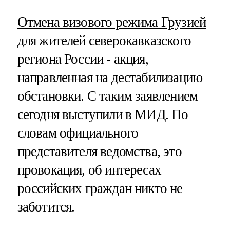
Отмена визового режима Грузией
для жителей северокавказского
региона России - акция,
направленная на дестабилизацию
обстановки. С таким заявлением
сегодня выступили в МИД. По
словам официального
представителя ведомства, это
провокация, об интересах
российских граждан никто не
заботится.