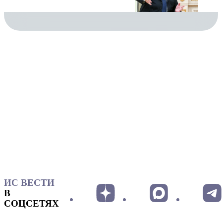
ИС ВЕСТИ
В
СОЦСЕТЯХ