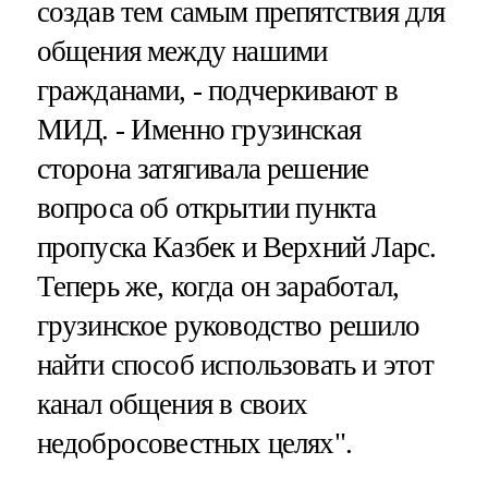
создав тем самым препятствия для
общения между нашими
гражданами, - подчеркивают в
МИД. - Именно грузинская
сторона затягивала решение
вопроса об открытии пункта
пропуска Казбек и Верхний Ларс.
Теперь же, когда он заработал,
грузинское руководство решило
найти способ использовать и этот
канал общения в своих
недобросовестных целях".