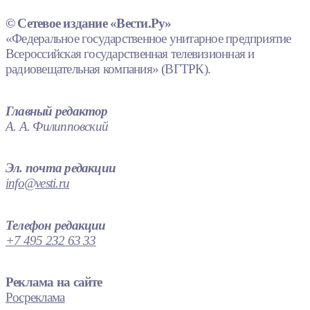
© Сетевое издание «Вести.Ру»
«Федеральное государственное унитарное предприятие
Всероссийская государственная телевизионная и
радиовещательная компания» (ВГТРК).
Главный редактор
А. А. Филипповский
Эл. почта редакции
info@vesti.ru
Телефон редакции
+7 495 232 63 33
Реклама на сайте
Росреклама