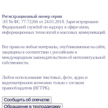
Регистрационный номер серии
ЭЛ № ФС 77-72266 от 24.01.2018. Зарегистрировано
Федеральной службой по надзору в сфере связи,
информационных технологий и массовых коммуникаций.
Все права на любые материалы, опубликованные на сайте,
защищены в соответствии с российским и
международным законодательством об интеллектуальной
собственности.
Любое использование текстовых, фото, аудио и
видеоматериалов возможно только с согласия
правообладателя (ВГТРК).
Сообщить об опечатке
Обращение в техподдержку