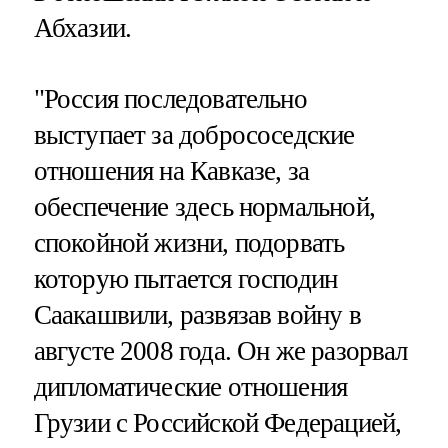
Абхазии.
"Россия последовательно
выступает за добрососедские
отношения на Кавказе, за
обеспечение здесь нормальной,
спокойной жизни, подорвать
которую пытается господин
Саакашвили, развязав войну в
августе 2008 года. Он же разорвал
дипломатические отношения
Грузии с Российской Федерацией,