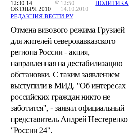
12:30 14
12:50
ПОЛИТИКА
ОКТЯБРЯ 2010
14.10.2010
РЕДАКЦИЯ ВЕСТИ.РУ
Отмена визового режима Грузией
для жителей северокавказского
региона России - акция,
направленная на дестабилизацию
обстановки. С таким заявлением
выступили в МИД. "Об интересах
российских граждан никто не
заботится", - заявил официальный
представитель Андрей Нестеренко
"России 24".