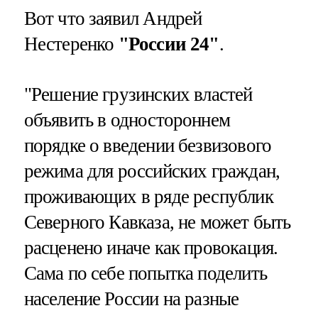
Вот что заявил Андрей
Нестеренко
"России 24"
.
"Решение грузинских властей
объявить в одностороннем
порядке о введении безвизового
режима для российских граждан,
проживающих в ряде республик
Северного Кавказа, не может быть
расценено иначе как провокация.
Сама по себе попытка поделить
население России на разные