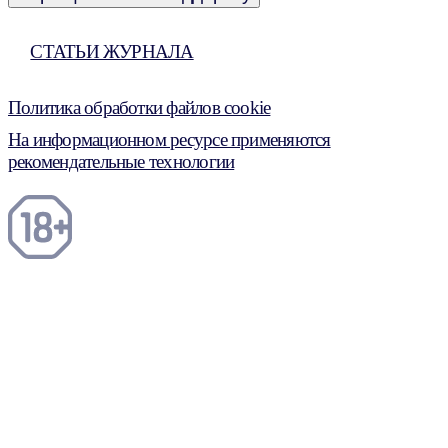
СТАТЬИ ЖУРНАЛА
Политика обработки файлов cookie
На информационном ресурсе применяются
рекомендательные технологии