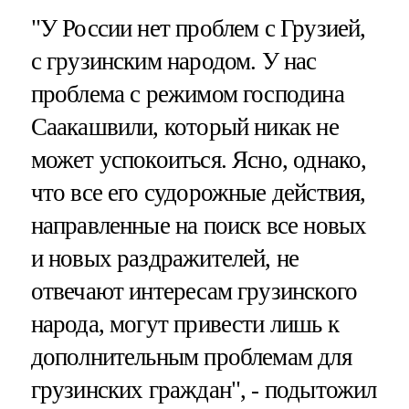
"У России нет проблем с Грузией,
с грузинским народом. У нас
проблема с режимом господина
Саакашвили, который никак не
может успокоиться. Ясно, однако,
что все его судорожные действия,
направленные на поиск все новых
и новых раздражителей, не
отвечают интересам грузинского
народа, могут привести лишь к
дополнительным проблемам для
грузинских граждан", - подытожил