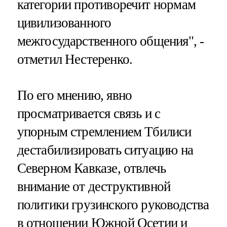
категории противоречит нормам
цивилизованного
межгосударственного общения", -
отметил Нестеренко.
По его мнению, явно
просматривается связь и с
упорным стремлением Тбилиси
дестабилизировать ситуацию на
Северном Кавказе, отвлечь
внимание от деструктивной
политики грузинского руководства
в отношении Южной Осетии и