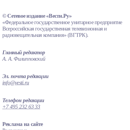
© Сетевое издание «Вести.Ру»
«Федеральное государственное унитарное предприятие
Всероссийская государственная телевизионная и
радиовещательная компания» (ВГТРК).
Главный редактор
А. А. Филипповский
Эл. почта редакции
info@vesti.ru
Телефон редакции
+7 495 232 63 33
Реклама на сайте