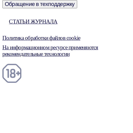
Обращение в техподдержку
СТАТЬИ ЖУРНАЛА
Политика обработки файлов cookie
На информационном ресурсе применяются
рекомендательные технологии