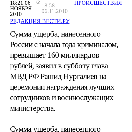
18:21 06
ПРОИСШЕСТВИЯ
18:58
НОЯБРЯ
06.11.2010
2010
РЕДАКЦИЯ ВЕСТИ.РУ
Сумма ущерба, нанесенного
России с начала года криминалом,
превышает 160 миллиардов
рублей, заявил в субботу глава
МВД РФ Рашид Нургалиев на
церемонии награждения лучших
сотрудников и военнослужащих
министерства.
Сумма ущерба, нанесенного