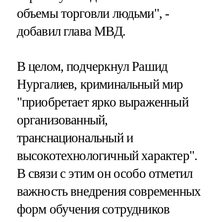
объемы торговли людьми", -
добавил глава МВД.
В целом, подчеркнул Рашид
Нургалиев, криминальный мир
"приобретает ярко выраженный
организованный,
транснациональный и
высокотехнологичный характер".
В связи с этим он особо отметил
важность внедрения современных
форм обучения сотрудников