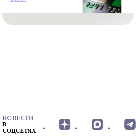
ИС ВЕСТИ
В
СОЦСЕТЯХ