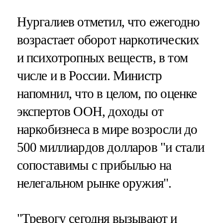
Нургалиев отметил, что ежегодно
возрастает оборот наркотических
и психотропных веществ, в том
числе и в России. Министр
напомнил, что в целом, по оценке
экспертов ООН, доходы от
наркобизнеса в мире возросли до
500 миллиардов долларов "и стали
сопоставимы с прибылью на
нелегальном рынке оружия".
"Тревогу сегодня вызывают и