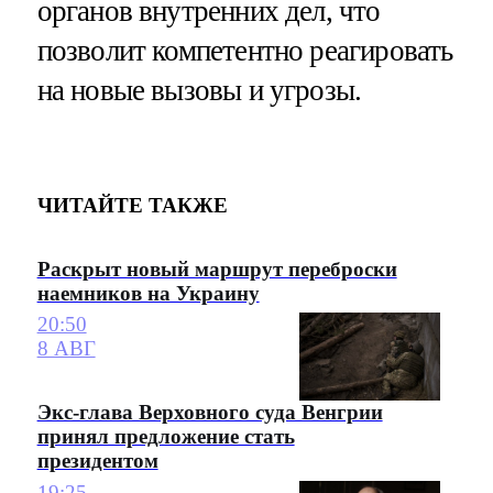
органов внутренних дел, что
позволит компетентно реагировать
на новые вызовы и угрозы.
ЧИТАЙТЕ ТАКЖЕ
Раскрыт новый маршрут переброски
наемников на Украину
20:50
8 АВГ
Экс-глава Верховного суда Венгрии
принял предложение стать
президентом
19:25