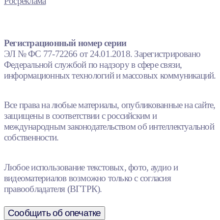
Росреклама
Регистрационный номер серии
ЭЛ № ФС 77-72266 от 24.01.2018. Зарегистрировано
Федеральной службой по надзору в сфере связи,
информационных технологий и массовых коммуникаций.
Все права на любые материалы, опубликованные на сайте,
защищены в соответствии с российским и
международным законодательством об интеллектуальной
собственности.
Любое использование текстовых, фото, аудио и
видеоматериалов возможно только с согласия
правообладателя (ВГТРК).
Сообщить об опечатке