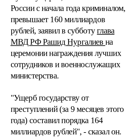
России с начала года криминалом,
превышает 160 миллиардов
рублей, заявил в субботу
глава
МВД РФ Рашид Нургалиев
на
церемонии награждения лучших
сотрудников и военнослужащих
министерства.
"Ущерб государству от
преступлений (за 9 месяцев этого
года) составил порядка 164
миллиардов рублей", - сказал он.