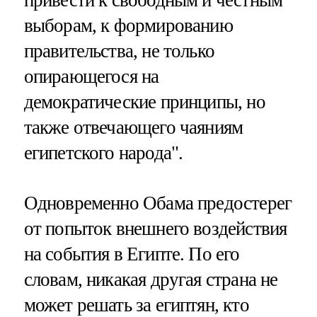
выборам, к формированию
правительства, не только
опирающегося на
демократические принципы, но
также отвечающего чаяниям
египетского народа".
Одновременно Обама предостерег
от попыток внешнего воздействия
на события в Египте. По его
словам, никакая другая страна не
может решать за египтян, кто