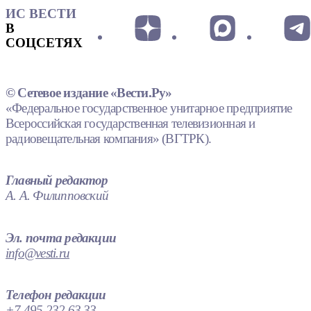
ИС ВЕСТИ
В
СОЦСЕТЯХ
© Сетевое издание «Вести.Ру»
«Федеральное государственное унитарное предприятие
Всероссийская государственная телевизионная и
радиовещательная компания» (ВГТРК).
Главный редактор
А. А. Филипповский
Эл. почта редакции
info@vesti.ru
Телефон редакции
+7 495 232 63 33