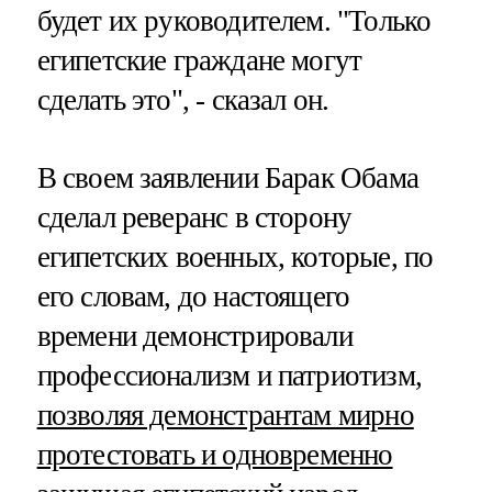
будет их руководителем. "Только
египетские граждане могут
сделать это", - сказал он.
В своем заявлении Барак Обама
сделал реверанс в сторону
египетских военных, которые, по
его словам, до настоящего
времени демонстрировали
профессионализм и патриотизм,
позволяя демонстрантам мирно
протестовать и одновременно