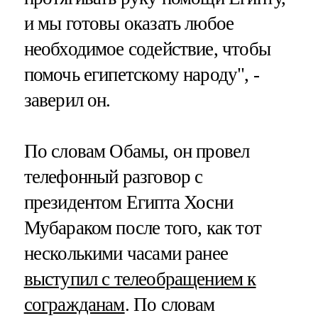
и мы готовы оказать любое
необходимое содействие, чтобы
помочь египетскому народу", -
заверил он.
По словам Обамы, он провел
телефонный разговор с
президентом Египта Хосни
Мубараком после того, как тот
несколькими часами ранее
выступил с телеобращением к
согражданам
. По словам