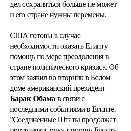
дел сохраняться больше не может
и его стране нужны перемены.
США готовы в случае
необходимости оказать Египту
помощь по мере преодоления в
стране политического кризиса. Об
этом заявил во вторник в Белом
доме американский президент
Барак Обама
в связи с
последними событиями в Египте.
"Соединенные Штаты продолжат
протягивать руку помощи Египту,