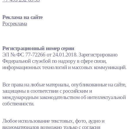
Реклама на сайте
Росреклама
Регистрационный номер серии
ЭЛ № ФС 77-72266 от 24.01.2018. Зарегистрировано
Федеральной службой по надзору в сфере связи,
информационных технологий и массовых коммуникаций.
Все права на любые материалы, опубликованные на сайте,
защищены в соответствии с российским и
международным законодательством об интеллектуальной
собственности.
Любое использование текстовых, фото, аудио и
видеоматериалов возможно только с согласия