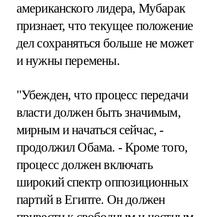
американского лидера, Мубарак
признает, что текущее положение
дел сохраняться больше не может
и нужны перемены.
"Убежден, что процесс передачи
власти должен быть значимым,
мирным и начаться сейчас, -
продолжил Обама. - Кроме того,
процесс должен включать
широкий спектр оппозиционных
партий в Египте. Он должен
привести к свободным и честным