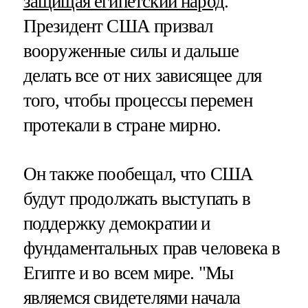
защищая египетский народ
.
Президент США призвал
вооруженные силы и дальше
делать все от них зависящее для
того, чтобы процессы перемен
протекали в стране мирно.
Он также пообещал, что США
будут продолжать выступать в
поддержку демократии и
фундаментальных прав человека в
Египте и во всем мире. "Мы
являемся свидетелями начала