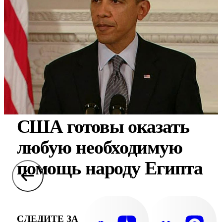
США готовы оказать
любую необходимую
помощь народу Египта
СЛЕДИТЕ ЗА