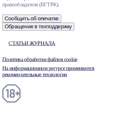
правообладателя (ВГТРК).
Сообщить об опечатке
Обращение в техподдержку
СТАТЬИ ЖУРНАЛА
Политика обработки файлов cookie
На информационном ресурсе применяются
рекомендательные технологии