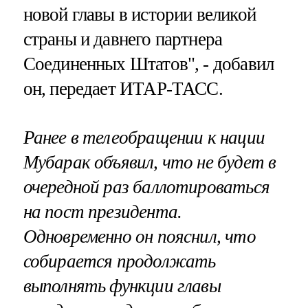
новой главы в истории великой
страны и давнего партнера
Соединенных Штатов", - добавил
он, передает ИТАР-ТАСС.
Ранее в телеобращении к нации
Мубарак объявил, что не будет в
очередной раз баллотироваться
на пост президента.
Одновременно он пояснил, что
собирается продолжать
выполнять функции главы