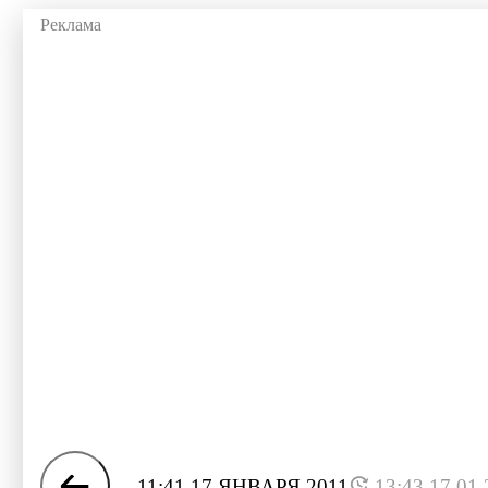
11:41 17 ЯНВАРЯ 2011
13:43 17.01