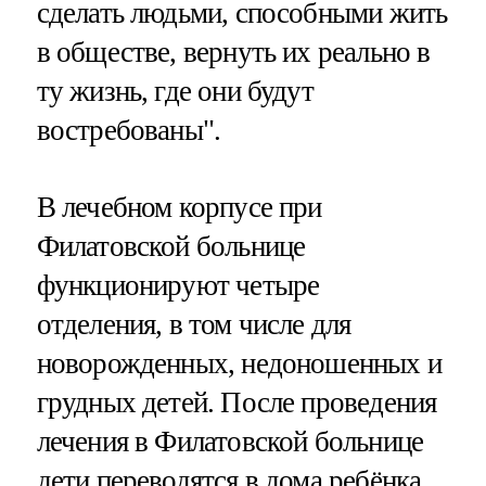
сделать людьми, способными жить
в обществе, вернуть их реально в
ту жизнь, где они будут
востребованы".
В лечебном корпусе при
Филатовской больнице
функционируют четыре
отделения, в том числе для
новорожденных, недоношенных и
грудных детей. После проведения
лечения в Филатовской больнице
дети переводятся в дома ребёнка,