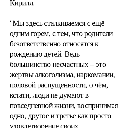
Кирилл.
"Мы здесь сталкиваемся с ещё
одним горем, с тем, что родители
безответственно относятся к
рождению детей. Ведь
большинство несчастных – это
жертвы алкоголизма, наркомании,
половой распущенности, о чём,
кстати, люди не думают в
повседневной жизни, воспринимая
одно, другое и третье как просто
удовлетворение своих