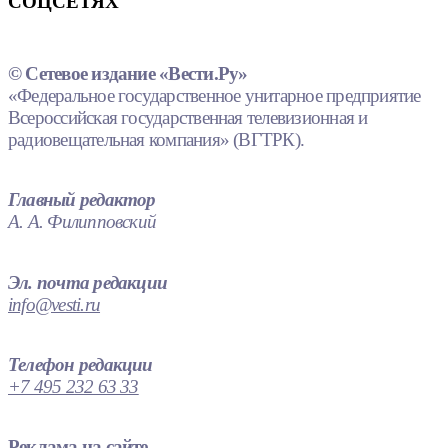
СОЦСЕТЯХ
© Сетевое издание «Вести.Ру»
«Федеральное государственное унитарное предприятие
Всероссийская государственная телевизионная и
радиовещательная компания» (ВГТРК).
Главный редактор
А. А. Филипповский
Эл. почта редакции
info@vesti.ru
Телефон редакции
+7 495 232 63 33
Реклама на сайте