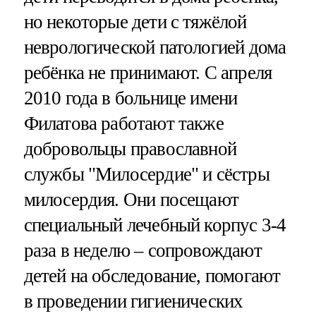
но некоторые дети с тяжёлой
неврологической патологией дома
ребёнка не принимают. С апреля
2010 года в больнице имени
Филатова работают также
добровольцы православной
службы "Милосердие" и сёстры
милосердия. Они посещают
специальный лечебный корпус 3-4
раза в неделю – сопровождают
детей на обследование, помогают
в проведении гигиенических