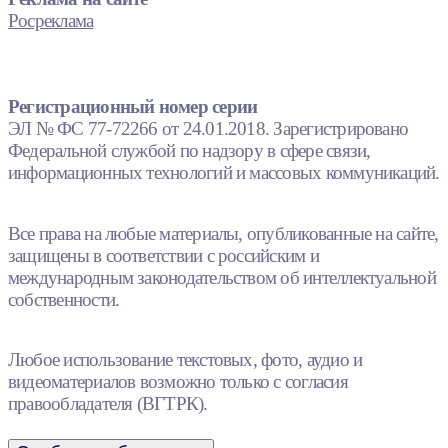
Росреклама
Регистрационный номер серии
ЭЛ № ФС 77-72266 от 24.01.2018. Зарегистрировано
Федеральной службой по надзору в сфере связи,
информационных технологий и массовых коммуникаций.
Все права на любые материалы, опубликованные на сайте,
защищены в соответствии с российским и
международным законодательством об интеллектуальной
собственности.
Любое использование текстовых, фото, аудио и
видеоматериалов возможно только с согласия
правообладателя (ВГТРК).