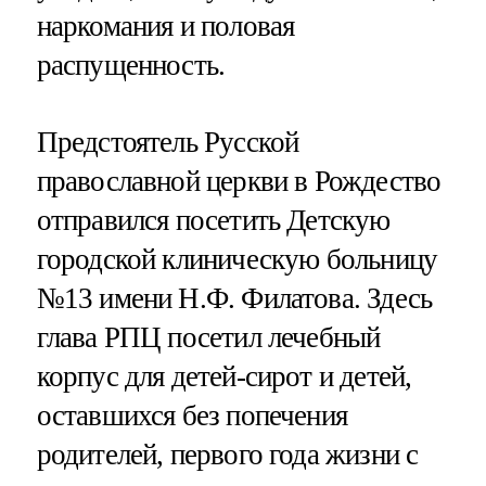
наркомания и половая
распущенность.
Предстоятель Русской
православной церкви в Рождество
отправился посетить Детскую
городской клиническую больницу
№13 имени Н.Ф. Филатова. Здесь
глава РПЦ посетил лечебный
корпус для детей-сирот и детей,
оставшихся без попечения
родителей, первого года жизни с