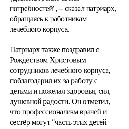
потребностей", – сказал патриарх,
обращаясь к работникам
лечебного корпуса.
Патриарх также поздравил с
Рождеством Христовым
сотрудников лечебного корпуса,
поблагодарил их за работу с
детьми и пожелал здоровья, сил,
душевной радости. Он отметил,
что профессионализм врачей и
сестёр могут "часть этих детей