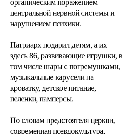
органическим поражением
центральной нервной системы и
нарушением психики.
Патриарх подарил детям, а их
здесь 86, развивающие игрушки, в
том числе шары с погремушками,
музыкальные карусели на
кроватку, детское питание,
пеленки, памперсы.
По словам предстоятеля церкви,
современная псевдокультура,