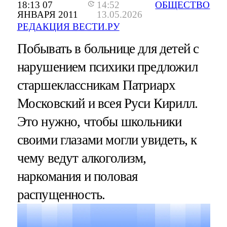
18:13 07
14:52
ОБЩЕСТВО
ЯНВАРЯ 2011
13.05.2026
РЕДАКЦИЯ ВЕСТИ.РУ
Побывать в больнице для детей с
нарушением психики предложил
старшеклассникам Патриарх
Московский и всея Руси Кирилл.
Это нужно, чтобы школьники
своими глазами могли увидеть, к
чему ведут алкоголизм,
наркомания и половая
распущенность.