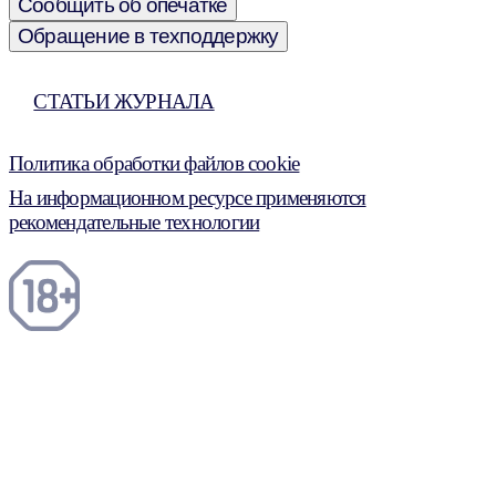
Сообщить об опечатке
Обращение в техподдержку
СТАТЬИ ЖУРНАЛА
Политика обработки файлов cookie
На информационном ресурсе применяются
рекомендательные технологии