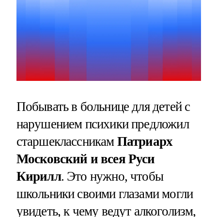
Побывать в больнице для детей с
нарушением психики предложил
старшеклассникам
Патриарх
Московский и всея Руси
Кирилл
. Это нужно, чтобы
школьники своими глазами могли
увидеть, к чему ведут алкоголизм,