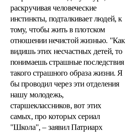
раскручивая человеческие
инстинкты, подталкивает людей, к
тому, чтобы жить в плотском
отношении нечистой жизнью. "Как
видишь этих несчастных детей, то
понимаешь страшные последствия
такого страшного образа жизни. Я
бы проводил через эти отделения
нашу молодежь,
старшеклассников, вот этих
самых, про которых сериал
"Школа", – заявил Патриарх