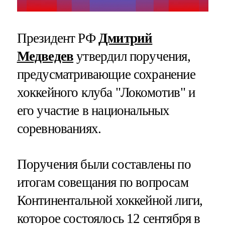
Президент РФ
Дмитрий
Медведев
утвердил поручения,
предусматривающие сохранение
хоккейного клуба "Локомотив" и
его участие в национальных
соревнованиях.
Поручения были составлены по
итогам совещания по вопросам
Континентальной хоккейной лиги,
которое состоялось 12 сентября в