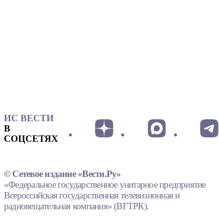
ИС ВЕСТИ
В
СОЦСЕТЯХ
© Сетевое издание «Вести.Ру»
«Федеральное государственное унитарное предприятие
Всероссийская государственная телевизионная и
радиовещательная компания» (ВГТРК).