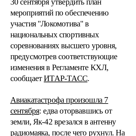
30 сентября утвердить план
мероприятий по обеспечению
участия "Локомотива" в
национальных спортивных
соревнованиях высшего уровня,
предусмотрев соответствующие
изменения в Регламенте КХЛ,
сообщает
ИТАР-ТАСС
.
Авиакатастрофа произошла 7
сентября
: едва оторвавшись от
земли, Як-42 врезался в антенну
радиомаяка, после чего рухнул. На