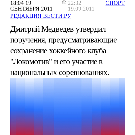
18:04 19
22:32
СПОРТ
СЕНТЯБРЯ 2011
19.09.2011
РЕДАКЦИЯ ВЕСТИ.РУ
Дмитрий Медведев утвердил
поручения, предусматривающие
сохранение хоккейного клуба
"Локомотив" и его участие в
национальных соревнованиях.