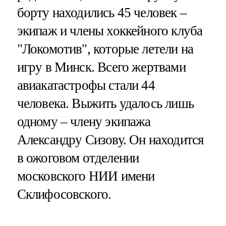
борту находились 45 человек –
экипаж и члены хоккейного клуба
"Локомотив", которые летели на
игру в Минск. Всего жертвами
авиакатастрофы стали 44
человека. Выжить удалось лишь
одному – члену экипажа
Александру Сизову. Он находится
в ожоговом отделении
московского НИИ имени
Склифосовского.