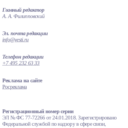
Главный редактор
А. А. Филипповский
Эл. почта редакции
info@vesti.ru
Телефон редакции
+7 495 232 63 33
Реклама на сайте
Росреклама
Регистрационный номер серии
ЭЛ № ФС 77-72266 от 24.01.2018. Зарегистрировано
Федеральной службой по надзору в сфере связи,