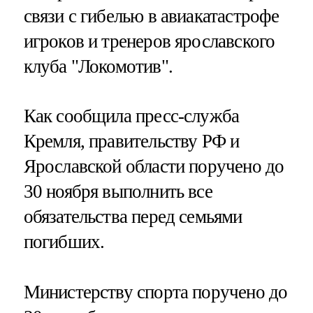
связи с гибелью в авиакатастрофе
игроков и тренеров ярославского
клуба "Локомотив".
Как сообщила пресс-служба
Кремля, правительству РФ и
Ярославской области поручено до
30 ноября выполнить все
обязательства перед семьями
погибших.
Министерству спорта поручено до