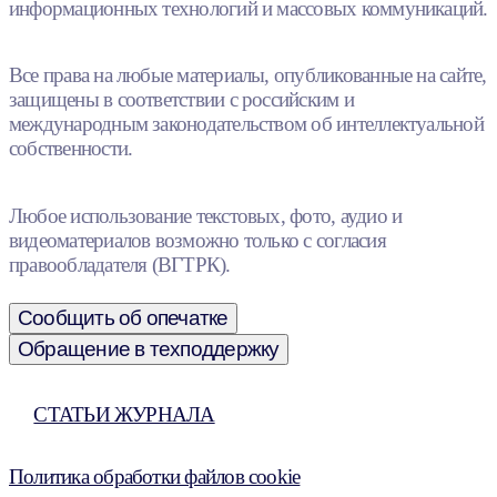
информационных технологий и массовых коммуникаций.
Все права на любые материалы, опубликованные на сайте,
защищены в соответствии с российским и
международным законодательством об интеллектуальной
собственности.
Любое использование текстовых, фото, аудио и
видеоматериалов возможно только с согласия
правообладателя (ВГТРК).
Сообщить об опечатке
Обращение в техподдержку
СТАТЬИ ЖУРНАЛА
Политика обработки файлов cookie