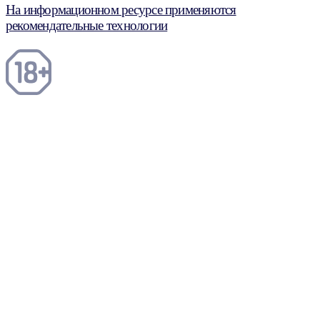
На информационном ресурсе применяются
рекомендательные технологии