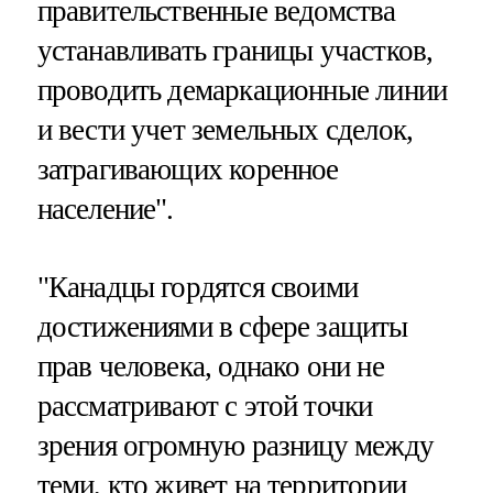
правительственные ведомства
устанавливать границы участков,
проводить демаркационные линии
и вести учет земельных сделок,
затрагивающих коренное
население".
"Канадцы гордятся своими
достижениями в сфере защиты
прав человека, однако они не
рассматривают с этой точки
зрения огромную разницу между
теми, кто живет на территории