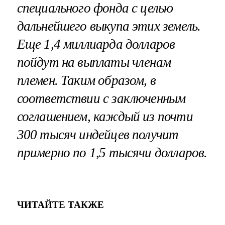
специального фонда с целью
дальнейшего выкупа этих земель.
Еще 1,4 миллиарда долларов
пойдут на выплаты членам
племен. Таким образом, в
соответствии с заключенным
соглашением, каждый из почти
300 тысяч индейцев получит
примерно по 1,5 тысячи долларов.
ЧИТАЙТЕ ТАКЖЕ