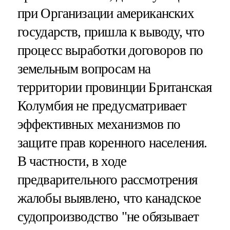
при Организации американских
государств, пришла к выводу, что
процесс выработки договоров по
земельным вопросам на
территории провинции Британская
Колумбия не предусматривает
эффективных механизмов по
защите прав коренного населения.
В частности, в ходе
предварительного рассмотрения
жалобы выявлено, что канадское
судопроизводство "не обязывает