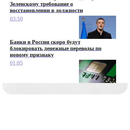
Зеленскому требование о
восстановлении в должности
03:50
Банки в России скоро будут
блокировать денежные переводы по
новому признаку
01:05