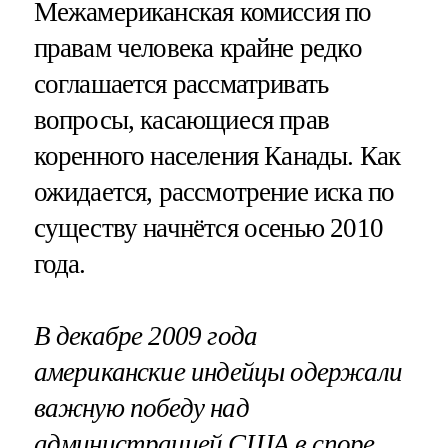
Межамериканская комиссия по
правам человека крайне редко
соглашается рассматривать
вопросы, касающиеся прав
коренного населения Канады. Как
ожидается, рассмотрение иска по
существу начнётся осенью 2010
года.
В декабре 2009 года
американские индейцы одержали
важную победу над
администрацией США в споре,