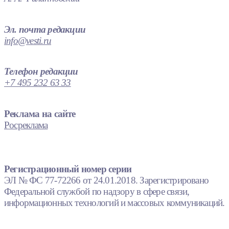
Эл. почта редакции
info@vesti.ru
Телефон редакции
+7 495 232 63 33
Реклама на сайте
Росреклама
Регистрационный номер серии
ЭЛ № ФС 77-72266 от 24.01.2018. Зарегистрировано
Федеральной службой по надзору в сфере связи,
информационных технологий и массовых коммуникаций.