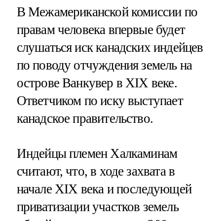
В Межамериканской комиссии по
правам человека впервые будет
слушаться иск канадских индейцев
по поводу отчуждения земель на
острове Ванкувер в XIX веке.
Ответчиком по иску выступает
канадское правительство.
Индейцы племен Халкаминам
считают, что, в ходе захвата в
начале XIX века и последующей
приватизации участков земель