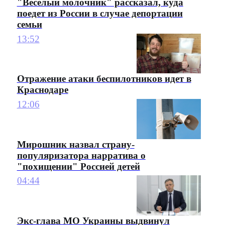
"Веселый молочник" рассказал, куда
поедет из России в случае депортации
семьи
13:52
Отражение атаки беспилотников идет в
Краснодаре
12:06
Мирошник назвал страну-
популяризатора нарратива о
"похищении" Россией детей
04:44
Экс-глава МО Украины выдвинул