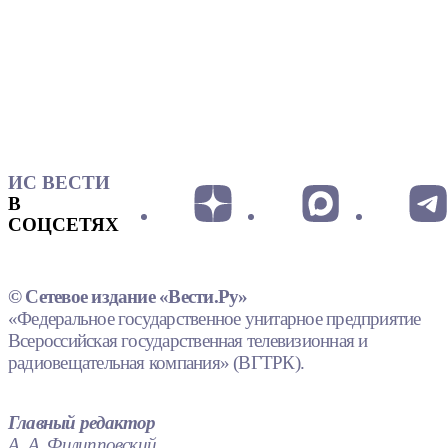
ИС ВЕСТИ
В
СОЦСЕТЯХ
© Сетевое издание «Вести.Ру»
«Федеральное государственное унитарное предприятие
Всероссийская государственная телевизионная и
радиовещательная компания» (ВГТРК).
Главный редактор
А. А. Филипповский