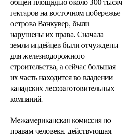
общей площадью около 300 тысяч
гектаров на восточном побережье
острова Ванкувер, были
нарушены их права. Сначала
земли индейцев были отчуждены
для железнодорожного
строительства, а сейчас большая
их часть находится во владении
канадских лесозаготовительных
компаний.
Межамериканская комиссия по
правам человека, действующая