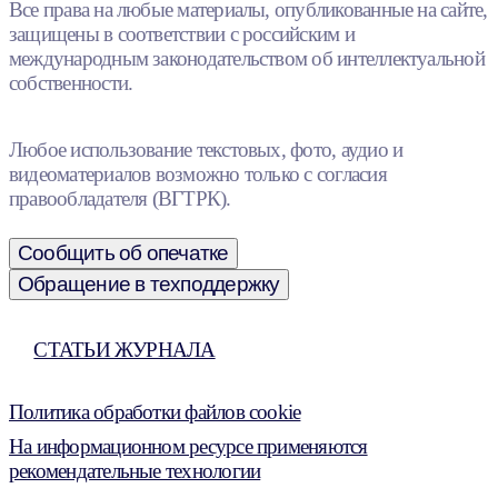
Все права на любые материалы, опубликованные на сайте,
защищены в соответствии с российским и
международным законодательством об интеллектуальной
собственности.
Любое использование текстовых, фото, аудио и
видеоматериалов возможно только с согласия
правообладателя (ВГТРК).
Сообщить об опечатке
Обращение в техподдержку
СТАТЬИ ЖУРНАЛА
Политика обработки файлов cookie
На информационном ресурсе применяются
рекомендательные технологии