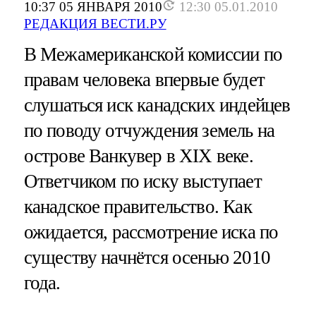
10:37 05 ЯНВАРЯ 2010
12:30 05.01.2010
РЕДАКЦИЯ ВЕСТИ.РУ
В Межамериканской комиссии по
правам человека впервые будет
слушаться иск канадских индейцев
по поводу отчуждения земель на
острове Ванкувер в XIX веке.
Ответчиком по иску выступает
канадское правительство. Как
ожидается, рассмотрение иска по
существу начнётся осенью 2010
года.