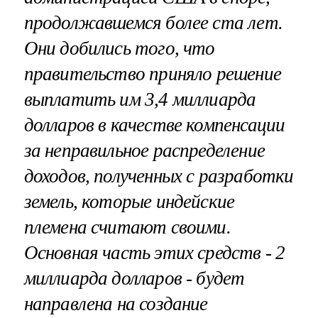
продолжавшемся более ста лет.
Они добились того, что
правительство приняло решение
выплатить им 3,4 миллиарда
долларов в качестве компенсации
за неправильное распределение
доходов, полученных с разработки
земель, которые индейские
племена считают своими.
Основная часть этих средств - 2
миллиарда долларов - будет
направлена на создание