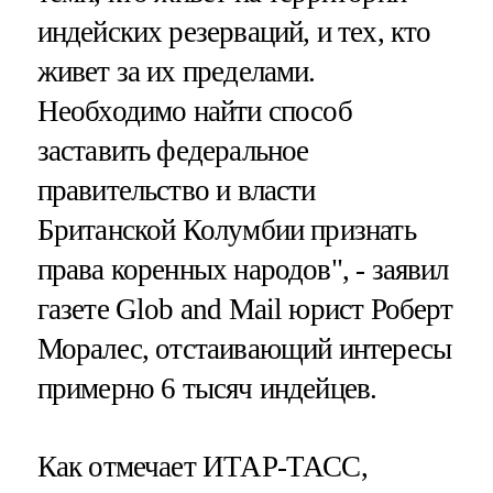
индейских резерваций, и тех, кто
живет за их пределами.
Необходимо найти способ
заставить федеральное
правительство и власти
Британской Колумбии признать
права коренных народов", - заявил
газете Glob and Mail юрист Роберт
Моралес, отстаивающий интересы
примерно 6 тысяч индейцев.
Как отмечает ИТАР-ТАСС,